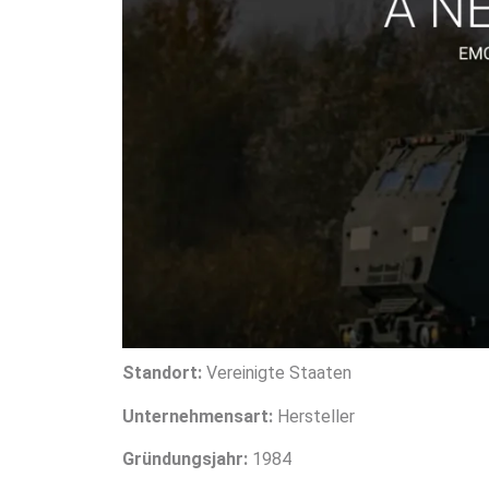
Standort:
Vereinigte Staaten
Unternehmensart:
Hersteller
Gründungsjahr:
1984