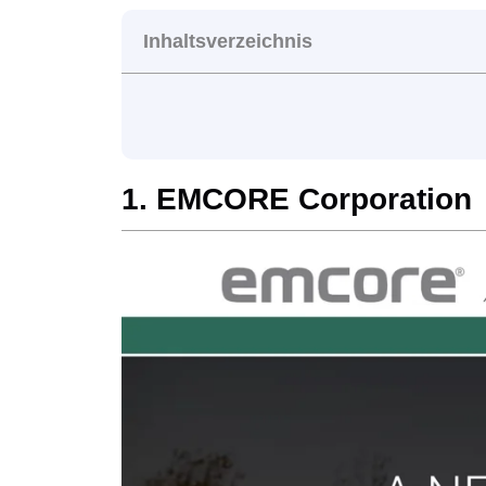
Inhaltsverzeichnis
1. EMCORE Corporation