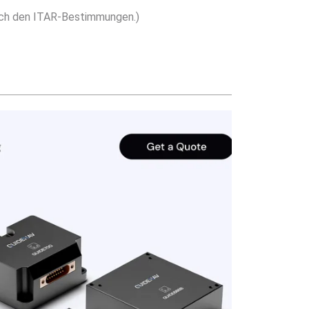
eich den ITAR-Bestimmungen.)