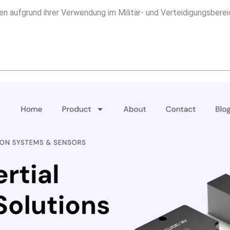
egen aufgrund ihrer Verwendung im Militär- und Verteidigungsber