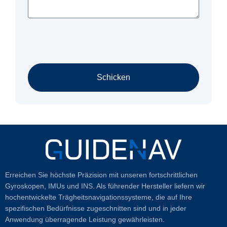
Schicken
Erreichen Sie höchste Präzision mit unseren fortschrittlichen
Gyroskopen, IMUs und INS. Als führender Hersteller liefern wir
hochentwickelte Trägheitsnavigationssysteme, die auf Ihre
spezifischen Bedürfnisse zugeschnitten sind und in jeder
Anwendung überragende Leistung gewährleisten.