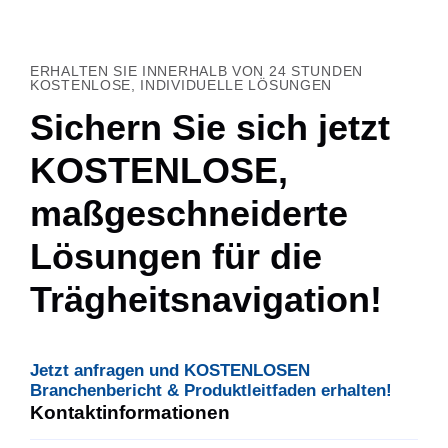
ERHALTEN SIE INNERHALB VON 24 STUNDEN
KOSTENLOSE, INDIVIDUELLE LÖSUNGEN
Sichern Sie sich jetzt
KOSTENLOSE,
maßgeschneiderte
Lösungen für die
Trägheitsnavigation!
Jetzt anfragen und KOSTENLOSEN
Branchenbericht & Produktleitfaden erhalten!
Kontaktinformationen