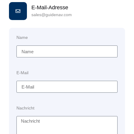
E-Mail-Adresse
sales@guidenav.com
Name
E-Mail
Nachricht