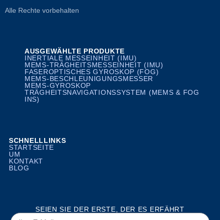
Alle Rechte vorbehalten
AUSGEWÄHLTE PRODUKTE
INERTIALE MESSEINHEIT (IMU)
MEMS-TRÄGHEITSMESSEINHEIT (IMU)
FASEROPTISCHES GYROSKOP (FOG)
MEMS-BESCHLEUNIGUNGSMESSER
MEMS-GYROSKOP
TRÄGHEITSNAVIGATIONSSYSTEM (MEMS & FOG
INS)
SCHNELLLINKS
STARTSEITE
UM
KONTAKT
BLOG
SEIEN SIE DER ERSTE, DER ES ERFÄHRT