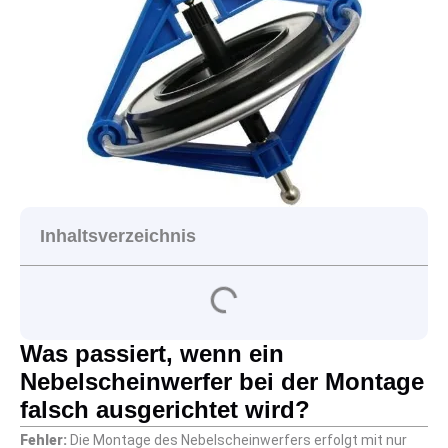
Inhaltsverzeichnis
Was passiert, wenn ein
Nebelscheinwerfer bei der Montage
falsch ausgerichtet wird?
Fehler:
Die Montage des Nebelscheinwerfers erfolgt mit nur