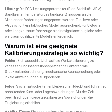
Lösung:
Die FOG-Leistungsparameter (Bias-Stabilität, ARW,
Bandbreite, Temperaturbeständigkeit) müssen an die
Missionsanforderungen angepasst werden. Für UAVs oder
AGVs ist oft ein taktisches Modell ausreichend. Für U-Boote
oder Langzeitraumfahrzeuge sind navigationstaugliche oder
weltraumqualifizierte Modelle erforderlich.
Warum ist eine geeignete
Kalibrierungsstrategie so wichtig?
Fehler:
Sich ausschließlich auf die Werkskalibrierung zu
verlassen und integrationsspezifische Faktoren wie
Steckverbinderdehnung, mechanische Beanspruchung oder
lokale Abweichungen zu ignorieren.
Folge:
Systematische Fehler bleiben unentdeckt und führen zu
anhaltenden Kurs- oder Lageabweichungen. Mit der Zeit
beeinträchtigen diese unkalibrierten Abweichungen die
Flugleistung erheblich.