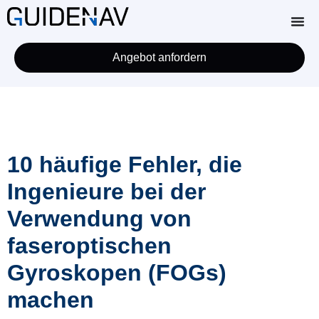
Angebot anfordern
10 häufige Fehler, die
Ingenieure bei der
Verwendung von
faseroptischen
Gyroskopen (FOGs)
machen