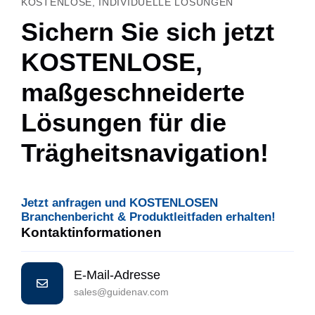
KOSTENLOSE, INDIVIDUELLE LÖSUNGEN
Sichern Sie sich jetzt
KOSTENLOSE,
maßgeschneiderte
Lösungen für die
Trägheitsnavigation!
Jetzt anfragen und KOSTENLOSEN
Branchenbericht & Produktleitfaden erhalten!
Kontaktinformationen
E-Mail-Adresse
sales@guidenav.com