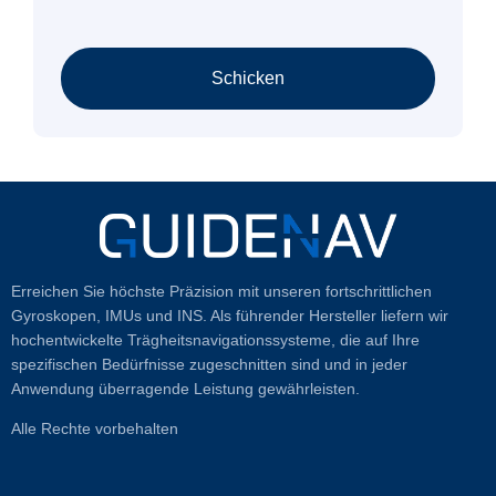
Schicken
Erreichen Sie höchste Präzision mit unseren fortschrittlichen
Gyroskopen, IMUs und INS. Als führender Hersteller liefern wir
hochentwickelte Trägheitsnavigationssysteme, die auf Ihre
spezifischen Bedürfnisse zugeschnitten sind und in jeder
Anwendung überragende Leistung gewährleisten.
Alle Rechte vorbehalten