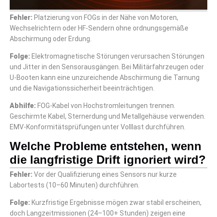
Fehler:
Platzierung von FOGs in der Nähe von Motoren,
Wechselrichtern oder HF-Sendern ohne ordnungsgemäße
Abschirmung oder Erdung.
Folge:
Elektromagnetische Störungen verursachen Störungen
und Jitter in den Sensorausgängen. Bei Militärfahrzeugen oder
U-Booten kann eine unzureichende Abschirmung die Tarnung
und die Navigationssicherheit beeinträchtigen.
Abhilfe:
FOG-Kabel von Hochstromleitungen trennen.
Geschirmte Kabel, Sternerdung und Metallgehäuse verwenden.
EMV-Konformitätsprüfungen unter Volllast durchführen.
Welche Probleme entstehen, wenn
die langfristige Drift ignoriert wird?
Fehler:
Vor der Qualifizierung eines Sensors nur kurze
Labortests (10–60 Minuten) durchführen.
Folge:
Kurzfristige Ergebnisse mögen zwar stabil erscheinen,
doch Langzeitmissionen (24–100+ Stunden) zeigen eine