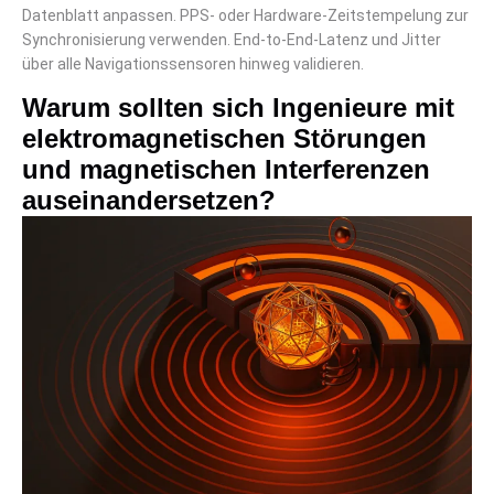
Datenblatt anpassen. PPS- oder Hardware-Zeitstempelung zur
Synchronisierung verwenden. End-to-End-Latenz und Jitter
über alle Navigationssensoren hinweg validieren.
Warum sollten sich Ingenieure mit
elektromagnetischen Störungen
und magnetischen Interferenzen
auseinandersetzen?