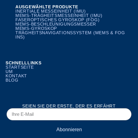
AUSGEWÄHLTE PRODUKTE
INERTIALE MESSEINHEIT (IMU)
MEMS-TRÄGHEITSMESSEINHEIT (IMU)
FASEROPTISCHES GYROSKOP (FOG)
MEMS-BESCHLEUNIGUNGSMESSER
MEMS-GYROSKOP
TRÄGHEITSNAVIGATIONSSYSTEM (MEMS & FOG
INS)
SCHNELLLINKS
STARTSEITE
UM
KONTAKT
BLOG
SEIEN SIE DER ERSTE, DER ES ERFÄHRT
Abonnieren