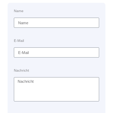
Name
E-Mail
Nachricht