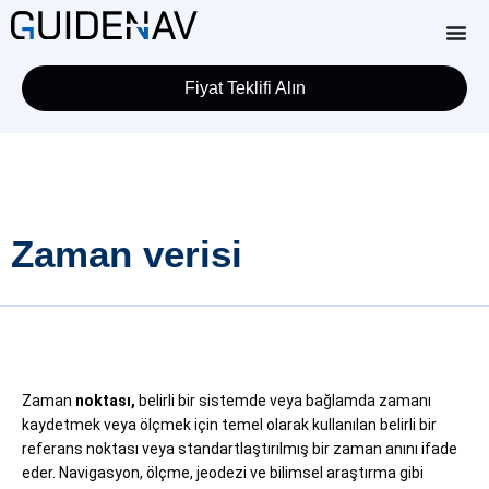
Fiyat Teklifi Alın
Zaman verisi
Zaman
noktası,
belirli bir sistemde veya bağlamda zamanı
kaydetmek veya ölçmek için temel olarak kullanılan belirli bir
referans noktası veya standartlaştırılmış bir zaman anını ifade
eder. Navigasyon, ölçme, jeodezi ve bilimsel araştırma gibi