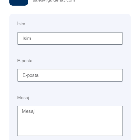
İsim
E-posta
Mesaj