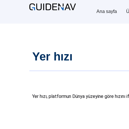
Ana sayfa
Ü
Yer hızı
Yer hızı, platformun Dünya yüzeyine göre hızını 