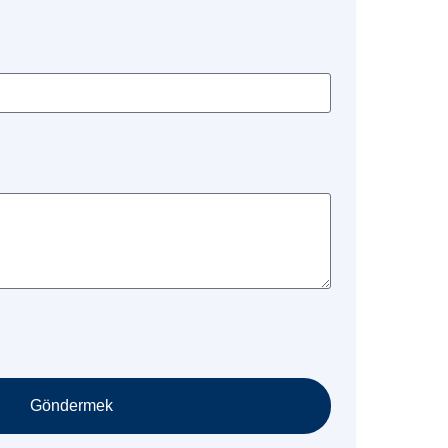
Göndermek