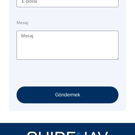
Mesaj
Göndermek