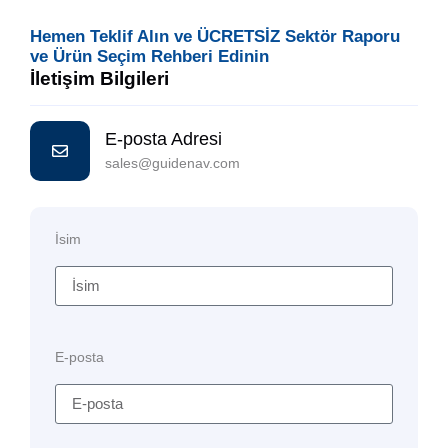
Hemen Teklif Alın ve ÜCRETSİZ Sektör Raporu
ve Ürün Seçim Rehberi Edinin
İletişim Bilgileri
E-posta Adresi
sales@guidenav.com
İsim
E-posta