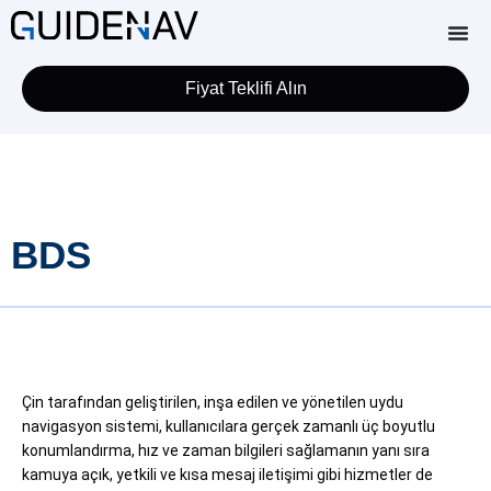
Fiyat Teklifi Alın
BDS
Çin tarafından geliştirilen, inşa edilen ve yönetilen uydu
navigasyon sistemi, kullanıcılara gerçek zamanlı üç boyutlu
konumlandırma, hız ve zaman bilgileri sağlamanın yanı sıra
kamuya açık, yetkili ve kısa mesaj iletişimi gibi hizmetler de