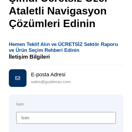
Ataletli Navigasyon
Çözümleri Edinin
Hemen Teklif Alın ve ÜCRETSİZ Sektör Raporu
ve Ürün Seçim Rehberi Edinin
İletişim Bilgileri
E-posta Adresi
sales@guidenav.com
İsim