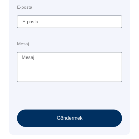
E-posta
Mesaj
Göndermek