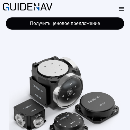
Получить ценовое предложение