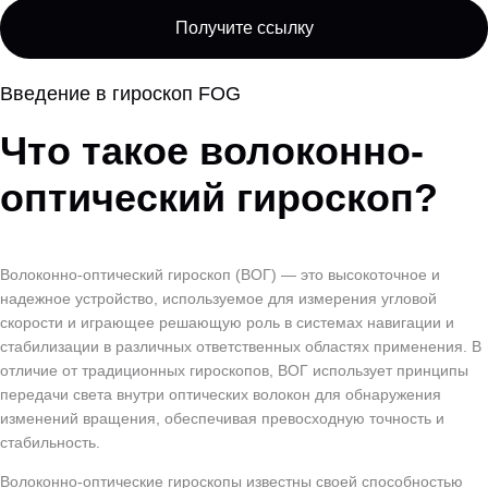
Получите ссылку
Введение в гироскоп FOG
Что такое волоконно-
оптический гироскоп?
Волоконно-оптический гироскоп (ВОГ) — это высокоточное и
надежное устройство, используемое для измерения угловой
скорости и играющее решающую роль в системах навигации и
стабилизации в различных ответственных областях применения. В
отличие от традиционных гироскопов, ВОГ использует принципы
передачи света внутри оптических волокон для обнаружения
изменений вращения, обеспечивая превосходную точность и
стабильность.
Волоконно-оптические гироскопы известны своей способностью