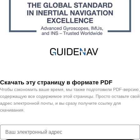
Скачать эту страницу в формате PDF
Чтобы сэкономить ваше время, мы также подготовили PDF-версию,
содержащую все содержимое этой страницы. Просто оставьте свой
адрес электронной почты, и вы сразу получите ссылку для
скачивания.