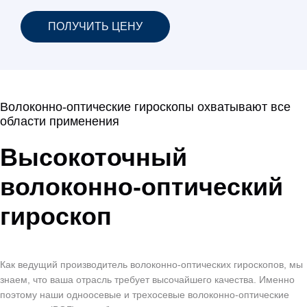
ПОЛУЧИТЬ ЦЕНУ
Волоконно-оптические гироскопы охватывают все
области применения
Высокоточный
волоконно-оптический
гироскоп
Как ведущий производитель волоконно-оптических гироскопов, мы
знаем, что ваша отрасль требует высочайшего качества. Именно
поэтому наши одноосевые и трехосевые волоконно-оптические