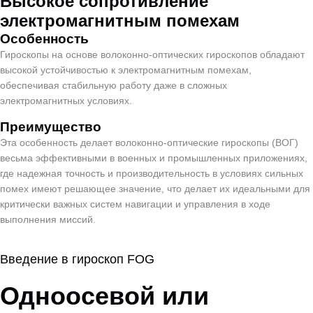
Высокое сопротивление
электромагнитным помехам
Особенность
Гироскопы на основе волоконно-оптических гироскопов обладают
высокой устойчивостью к электромагнитным помехам,
обеспечивая стабильную работу даже в сложных
электромагнитных условиях.
Преимущество
Эта особенность делает волоконно-оптические гироскопы (ВОГ)
весьма эффективными в военных и промышленных приложениях,
где надежная точность и производительность в условиях сильных
помех имеют решающее значение, что делает их идеальными для
критически важных систем навигации и управления в ходе
выполнения миссий.
Введение в гироскоп FOG
Одноосевой или