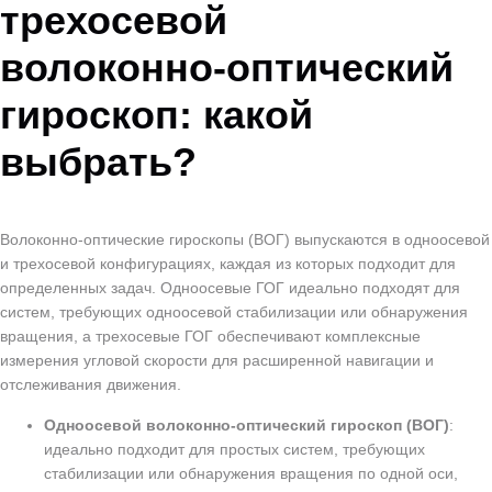
трехосевой
волоконно-оптический
гироскоп: какой
выбрать?
Волоконно-оптические гироскопы (ВОГ) выпускаются в одноосевой
и трехосевой конфигурациях, каждая из которых подходит для
определенных задач. Одноосевые ГОГ идеально подходят для
систем, требующих одноосевой стабилизации или обнаружения
вращения, а трехосевые ГОГ обеспечивают комплексные
измерения угловой скорости для расширенной навигации и
отслеживания движения.
Одноосевой волоконно-оптический гироскоп (ВОГ)
:
идеально подходит для простых систем, требующих
стабилизации или обнаружения вращения по одной оси,