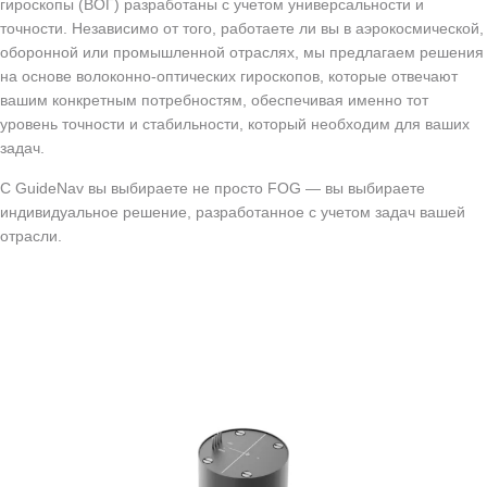
гироскопы (ВОГ) разработаны с учетом универсальности и
точности. Независимо от того, работаете ли вы в аэрокосмической,
оборонной или промышленной отраслях, мы предлагаем решения
на основе волоконно-оптических гироскопов, которые отвечают
вашим конкретным потребностям, обеспечивая именно тот
уровень точности и стабильности, который необходим для ваших
задач.
С GuideNav вы выбираете не просто FOG — вы выбираете
индивидуальное решение, разработанное с учетом задач вашей
отрасли.