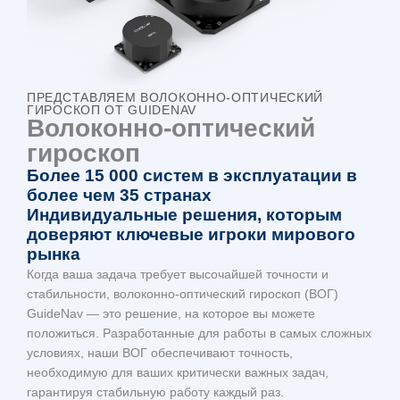
ПРЕДСТАВЛЯЕМ ВОЛОКОННО-ОПТИЧЕСКИЙ
ГИРОСКОП ОТ GUIDENAV
Волоконно-оптический
гироскоп
Более 15 000 систем в эксплуатации в
более чем 35 странах
Индивидуальные решения, которым
доверяют ключевые игроки мирового
рынка
Когда ваша задача требует высочайшей точности и
стабильности, волоконно-оптический гироскоп (ВОГ)
GuideNav — это решение, на которое вы можете
положиться. Разработанные для работы в самых сложных
условиях, наши ВОГ обеспечивают точность,
необходимую для ваших критически важных задач,
гарантируя стабильную работу каждый раз.