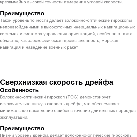
чрезвычайно высокой точности измерения угловой скорости.
Преимущество
Такой уровень точности делает волоконно-оптические гироскопы
непревзойденными в высокоточных инерциальных навигационных
системах и системах управления ориентацией, особенно в таких
областях, как аэрокосмическая промышленность, морская
навигация и наведение военных ракет.
Сверхнизкая скорость дрейфа
Особенность
Волоконно-оптический гироскоп (FOG) демонстрирует
исключительно низкую скорость дрейфа, что обеспечивает
минимальное накопление ошибок в течение длительных периодов
эксплуатации.
Преимущество
Низкий уровень дрейфа делает волоконно-оптические гироскопы