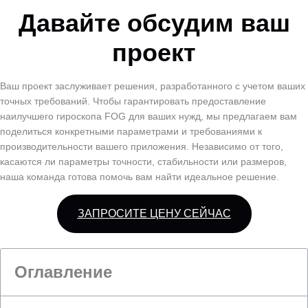
Давайте обсудим ваш
проект
Ваш проект заслуживает решения, разработанного с учетом ваших
точных требований. Чтобы гарантировать предоставление
наилучшего гироскопа FOG для ваших нужд, мы предлагаем вам
поделиться конкретными параметрами и требованиями к
производительности вашего приложения. Независимо от того,
касаются ли параметры точности, стабильности или размеров,
наша команда готова помочь вам найти идеальное решение.
ЗАПРОСИТЕ ЦЕНУ СЕЙЧАС
Оглавление