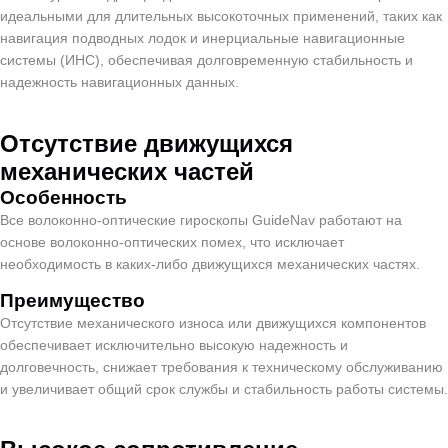
идеальными для длительных высокоточных применений, таких как
навигация подводных лодок и инерциальные навигационные
системы (ИНС), обеспечивая долговременную стабильность и
надежность навигационных данных.
Отсутствие движущихся
механических частей
Особенность
Все волоконно-оптические гироскопы GuideNav работают на
основе волоконно-оптических помех, что исключает
необходимость в каких-либо движущихся механических частях.
Преимущество
Отсутствие механического износа или движущихся компонентов
обеспечивает исключительно высокую надежность и
долговечность, снижает требования к техническому обслуживанию
и увеличивает общий срок службы и стабильность работы системы.