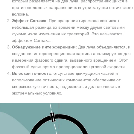
который разделяется на два луча, распространяющихся в
противоположных направлениях внутри катушки оптического
волокна.
Эффект Сагнака
: При вращении гироскопа возникает
небольшая разница во времени между двумя световыми
лучами из-за изменения их траекторий. Это называется
эффектом Сагнака.
Обнаружение интерференции
: Два луча объединяются, и
созданная интерференционная картина анализируется для
измерения фазового сдвига, вызванного вращением. Этот
фазовый сдвиг прямо пропорционален угловой скорости.
Высокая точность
: отсутствие движущихся частей и
использование оптических компонентов обеспечивают
сверхвысокую точность, надежность и долговечность в
экстремальных условиях.