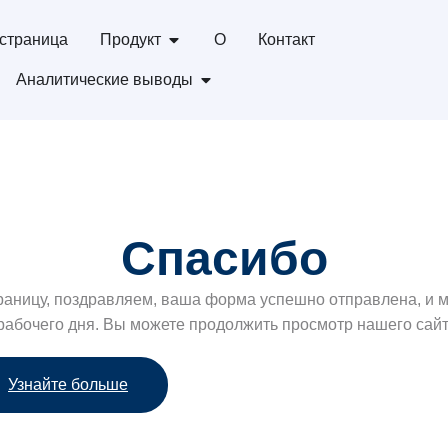
страница
Продукт
О
Контакт
Аналитические выводы
Спасибо
траницу, поздравляем, ваша форма успешно отправлена, и м
 рабочего дня. Вы можете продолжить просмотр нашего сай
Узнайте больше