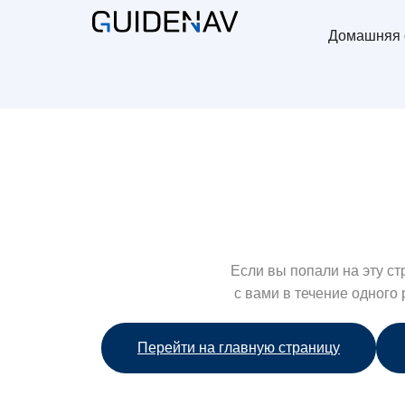
Домашняя 
Если вы попали на эту с
с вами в течение одного
Перейти на главную страницу