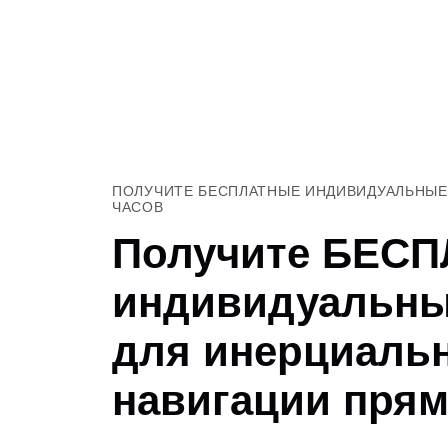
ПОЛУЧИТЕ БЕСПЛАТНЫЕ ИНДИВИДУАЛЬНЫЕ 
ЧАСОВ
Получите БЕС
индивидуальны
для инерциаль
навигации прям