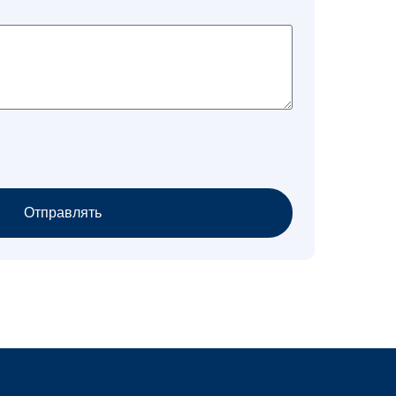
Отправлять