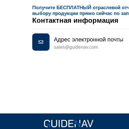
Получите БЕСПЛАТНЫЙ отраслевой отче
выбору продукции прямо сейчас по зап
Контактная информация
Адрес электронной почты
sales@guidenav.com