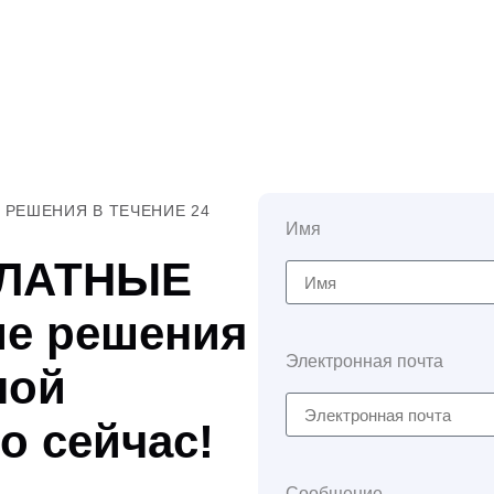
РЕШЕНИЯ В ТЕЧЕНИЕ 24
Имя
ПЛАТНЫЕ
е решения
Электронная почта
ной
о сейчас!
Сообщение