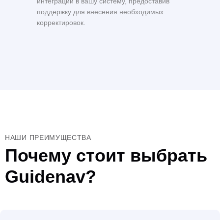
интеграции в вашу систему, предоставив
поддержку для внесения необходимых
корректировок.
НАШИ ПРЕИМУЩЕСТВА
Почему стоит выбрать
Guidenav?