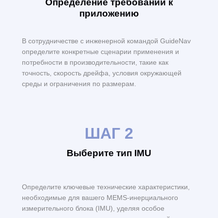
Определение требований к
приложению
В сотрудничестве с инженерной командой GuideNav
определите конкретные сценарии применения и
потребности в производительности, такие как
точность, скорость дрейфа, условия окружающей
среды и ограничения по размерам.
ШАГ 2
Выберите тип IMU
Определите ключевые технические характеристики,
необходимые для вашего MEMS-инерциального
измерительного блока (IMU), уделяя особое