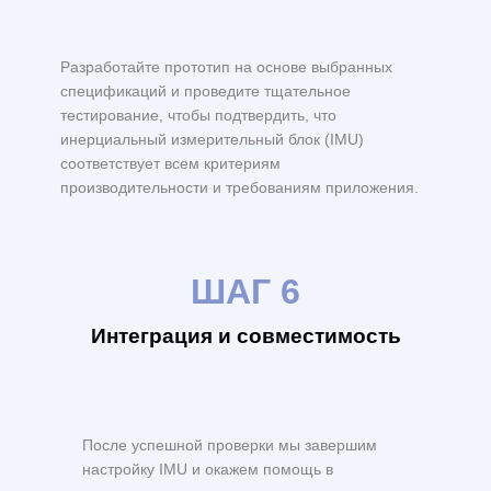
Разработайте прототип на основе выбранных
спецификаций и проведите тщательное
тестирование, чтобы подтвердить, что
инерциальный измерительный блок (IMU)
соответствует всем критериям
производительности и требованиям приложения.
ШАГ 6
Интеграция и совместимость
После успешной проверки мы завершим
настройку IMU и окажем помощь в