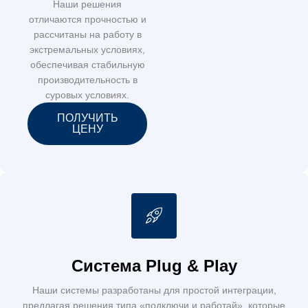
Наши решения
отличаются прочностью и
рассчитаны на работу в
экстремальных условиях,
обеспечивая стабильную
производительность в
суровых условиях.
ПОЛУЧИТЬ
ЦЕНУ
Система Plug & Play
Наши системы разработаны для простой интеграции,
предлагая решения типа «подключи и работай», которые