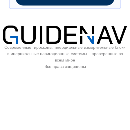
Современные гироскопы, инерциальные измерительные блоки
и инерциальные навигационные системы – проверенные во
всем мире
Все права защищены