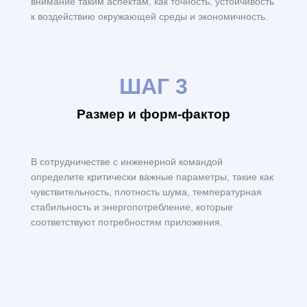
внимание таким аспектам, как точность, устойчивость
к воздействию окружающей среды и экономичность.
ШАГ 3
Размер и форм-фактор
В сотрудничестве с инженерной командой
определите критически важные параметры, такие как
чувствительность, плотность шума, температурная
стабильность и энергопотребление, которые
соответствуют потребностям приложения.