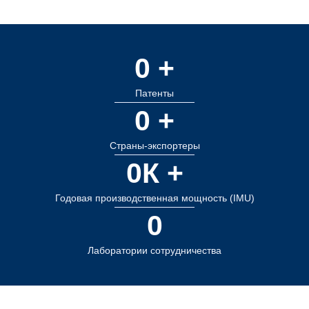
0
 +
Патенты
0
 +
Страны-экспортеры
0
К +
Годовая производственная мощность (IMU)
0
Лаборатории сотрудничества