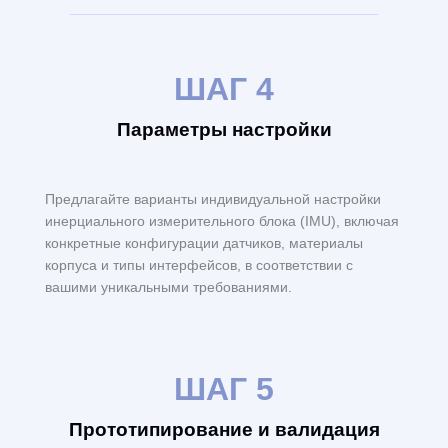
ШАГ 4
Параметры настройки
Предлагайте варианты индивидуальной настройки
инерциального измерительного блока (IMU), включая
конкретные конфигурации датчиков, материалы
корпуса и типы интерфейсов, в соответствии с
вашими уникальными требованиями.
ШАГ 5
Прототипирование и валидация