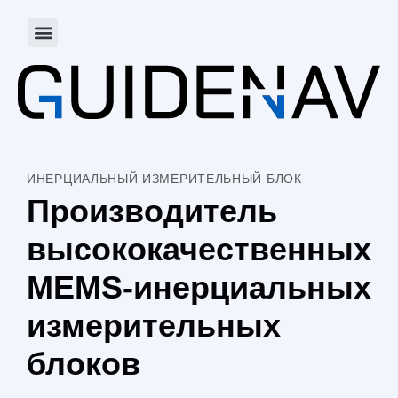
Обратная связь
ИНЕРЦИАЛЬНЫЙ ИЗМЕРИТЕЛЬНЫЙ БЛОК
Производитель
высококачественных
MEMS-инерциальных
измерительных
блоков