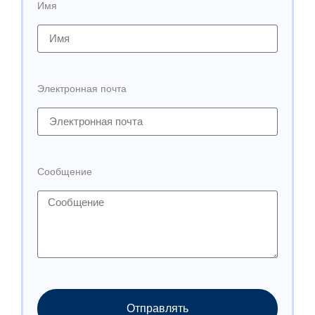
Имя
Электронная почта
Сообщение
Отправлять