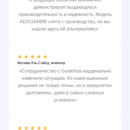
демонстрирует выдающуюся
производительность и надежность. Модель
ADIS16488B снята с производства, но мы
нашли здесь ей альтернативу»
Фатима Аль-Сайед, инженер
«Сотрудничество с GuideNav кардинально
изменило ситуацию. Их навигационные
решения не только точны, но и невероятно
долговечны, даже в самых сложных
условиях»