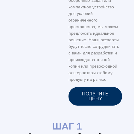
оборонных задач или
компактное устройство
для условий
ограниченного
пространства, мы можем
предложить идеальное
решение. Наши эксперты
будут тесно сотрудничать
с вами для разработки и
производства точной
копии или превосходной
альтернативы любому
продукту на рынке.
ПОЛУЧИТЬ
ЦЕНУ
ШАГ 1