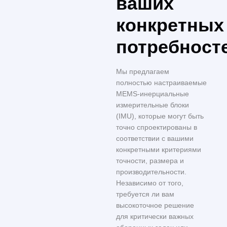
ваших
конкретных
потребност
Мы предлагаем
полностью настраиваемые
MEMS-инерциальные
измерительные блоки
(IMU), которые могут быть
точно спроектированы в
соответствии с вашими
конкретными критериями
точности, размера и
производительности.
Независимо от того,
требуется ли вам
высокоточное решение
для критически важных