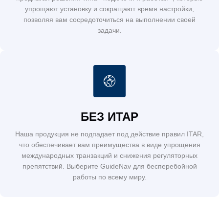
упрощают установку и сокращают время настройки,
позволяя вам сосредоточиться на выполнении своей
задачи.
БЕЗ ИТАР
Наша продукция не подпадает под действие правил ITAR,
что обеспечивает вам преимущества в виде упрощения
международных транзакций и снижения регуляторных
препятствий. Выберите GuideNav для бесперебойной
работы по всему миру.