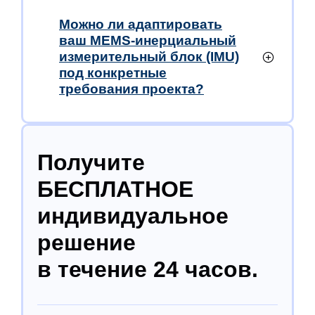
Можно ли адаптировать
ваш MEMS-инерциальный
измерительный блок (IMU)
под конкретные
требования проекта?
Получите
БЕСПЛАТНОЕ
индивидуальное
решение
в течение 24 часов.