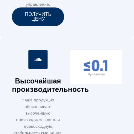
управление.
ПОЛУЧИТЬ
ЦЕНУ
Высочайшая
производительность
Наша продукция
обеспечивает
высочайшую
производительность и
превосходную
стабильность смещения.