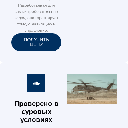
Разработанная для
самых требовательных
задач, она гарантирует
точную навигацию и
управление.
ПОЛУЧИТЬ
ЦЕНУ
Проверено в
суровых
условиях