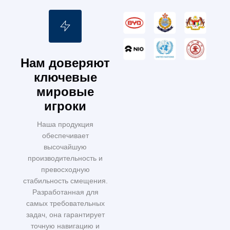
Нам доверяют
ключевые
мировые
игроки
Наша продукция
обеспечивает
высочайшую
производительность и
превосходную
стабильность смещения.
Разработанная для
самых требовательных
задач, она гарантирует
точную навигацию и