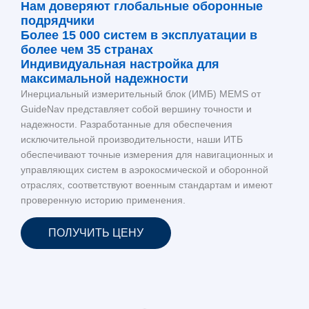
Нам доверяют глобальные оборонные
подрядчики
Более 15 000 систем в эксплуатации в
более чем 35 странах
Индивидуальная настройка для
максимальной надежности
Инерциальный измерительный блок (ИМБ) MEMS от
GuideNav представляет собой вершину точности и
надежности. Разработанные для обеспечения
исключительной производительности, наши ИТБ
обеспечивают точные измерения для навигационных и
управляющих систем в аэрокосмической и оборонной
отраслях, соответствуют военным стандартам и имеют
проверенную историю применения.
ПОЛУЧИТЬ ЦЕНУ