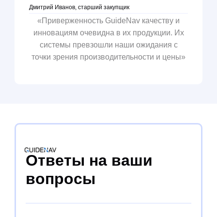
Дмитрий Иванов, старший закупщик
«Приверженность GuideNav качеству и
инновациям очевидна в их продукции. Их
системы превзошли наши ожидания с
точки зрения производительности и цены»
Ответы на ваши
вопросы