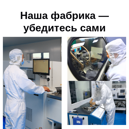
Наша фабрика —
убедитесь сами