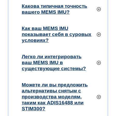
Какова типичная точность
вашего MEMS IMU?
Как ваш MEMS IMU
показывает себя в суровых
условиях?
Легко ли интегрировать
ваш MEMS IMU в
существующие системы?
Можете ли вы предложить
альтернативы снятым с
производства моделям,
таким как ADIS16488 или
STIM300?