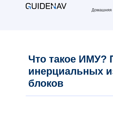
Домашняя 
Что такое ИМУ?
инерциальных 
блоков