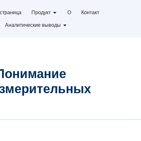
страница
Продукт
О
Контакт
Аналитические выводы
 Понимание
измерительных