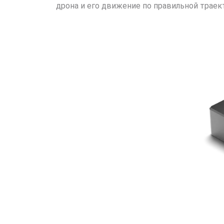
дрона и его движение по правильной траек