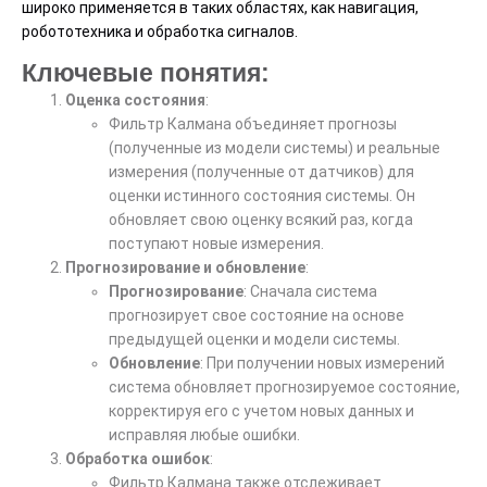
широко применяется в таких областях, как навигация,
робототехника и обработка сигналов.
Ключевые понятия:
Оценка состояния
:
Фильтр Калмана объединяет прогнозы
(полученные из модели системы) и реальные
измерения (полученные от датчиков) для
оценки истинного состояния системы. Он
обновляет свою оценку всякий раз, когда
поступают новые измерения.
Прогнозирование и обновление
:
Прогнозирование
: Сначала система
прогнозирует свое состояние на основе
предыдущей оценки и модели системы.
Обновление
: При получении новых измерений
система обновляет прогнозируемое состояние,
корректируя его с учетом новых данных и
исправляя любые ошибки.
Обработка ошибок
:
Фильтр Калмана также отслеживает