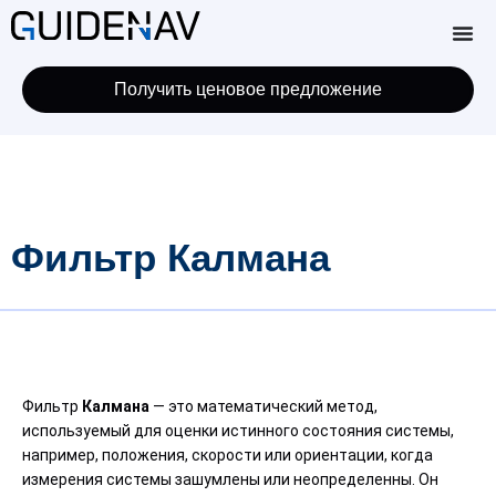
Получить ценовое предложение
Фильтр Калмана
Фильтр
Калмана
— это математический метод,
используемый для оценки истинного состояния системы,
например, положения, скорости или ориентации, когда
измерения системы зашумлены или неопределенны. Он