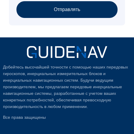
Отправлять
Добейтесь высочайшей точности с помощью наших передовых
гироскопов, инерциальных измерительных блоков и
инерциальных навигационных систем. Будучи ведущим
производителем, мы предлагаем передовые инерциальные
навигационные системы, разработанные с учетом ваших
конкретных потребностей, обеспечивая превосходную
производительность в любом применении.
Все права защищены