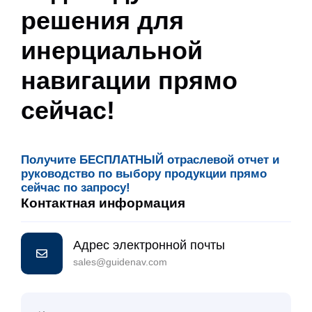
решения для
инерциальной
навигации прямо
сейчас!
Получите БЕСПЛАТНЫЙ отраслевой отчет и
руководство по выбору продукции прямо
сейчас по запросу!
Контактная информация
Адрес электронной почты
sales@guidenav.com