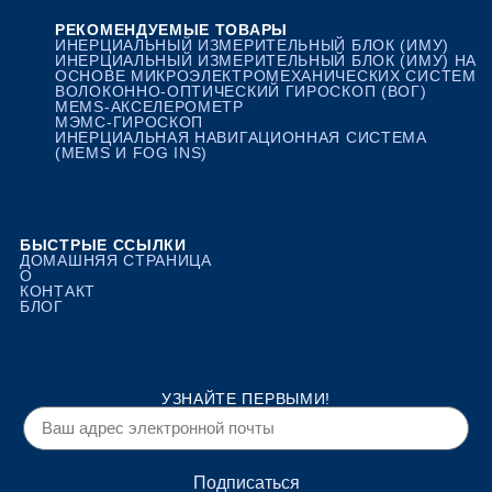
РЕКОМЕНДУЕМЫЕ ТОВАРЫ
ИНЕРЦИАЛЬНЫЙ ИЗМЕРИТЕЛЬНЫЙ БЛОК (ИМУ)
ИНЕРЦИАЛЬНЫЙ ИЗМЕРИТЕЛЬНЫЙ БЛОК (ИМУ) НА
ОСНОВЕ МИКРОЭЛЕКТРОМЕХАНИЧЕСКИХ СИСТЕМ
ВОЛОКОННО-ОПТИЧЕСКИЙ ГИРОСКОП (ВОГ)
MEMS-АКСЕЛЕРОМЕТР
МЭМС-ГИРОСКОП
ИНЕРЦИАЛЬНАЯ НАВИГАЦИОННАЯ СИСТЕМА
(MEMS И FOG INS)
БЫСТРЫЕ ССЫЛКИ
ДОМАШНЯЯ СТРАНИЦА
О
КОНТАКТ
БЛОГ
УЗНАЙТЕ ПЕРВЫМИ!
Подписаться