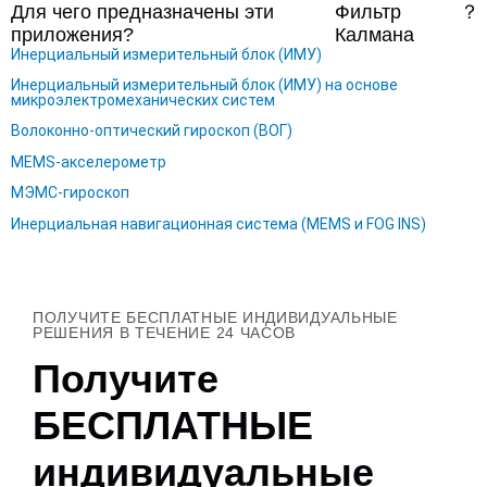
Для чего предназначены эти
Фильтр
？
приложения?
Калмана
Инерциальный измерительный блок (ИМУ)
Инерциальный измерительный блок (ИМУ) на основе
микроэлектромеханических систем
Волоконно-оптический гироскоп (ВОГ)
MEMS-акселерометр
МЭМС-гироскоп
Инерциальная навигационная система (MEMS и FOG INS)
ПОЛУЧИТЕ БЕСПЛАТНЫЕ ИНДИВИДУАЛЬНЫЕ
РЕШЕНИЯ В ТЕЧЕНИЕ 24 ЧАСОВ
Получите
БЕСПЛАТНЫЕ
индивидуальные