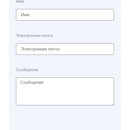
Имя
Электронная почта
Сообщение