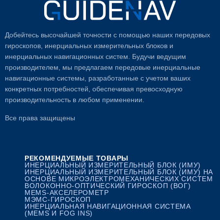
Добейтесь высочайшей точности с помощью наших передовых
гироскопов, инерциальных измерительных блоков и
инерциальных навигационных систем. Будучи ведущим
производителем, мы предлагаем передовые инерциальные
навигационные системы, разработанные с учетом ваших
конкретных потребностей, обеспечивая превосходную
производительность в любом применении.
Все права защищены
РЕКОМЕНДУЕМЫЕ ТОВАРЫ
ИНЕРЦИАЛЬНЫЙ ИЗМЕРИТЕЛЬНЫЙ БЛОК (ИМУ)
ИНЕРЦИАЛЬНЫЙ ИЗМЕРИТЕЛЬНЫЙ БЛОК (ИМУ) НА
ОСНОВЕ МИКРОЭЛЕКТРОМЕХАНИЧЕСКИХ СИСТЕМ
ВОЛОКОННО-ОПТИЧЕСКИЙ ГИРОСКОП (ВОГ)
MEMS-АКСЕЛЕРОМЕТР
МЭМС-ГИРОСКОП
ИНЕРЦИАЛЬНАЯ НАВИГАЦИОННАЯ СИСТЕМА
(MEMS И FOG INS)