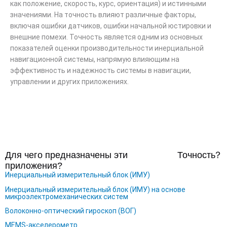
как положение, скорость, курс, ориентация) и истинными
значениями. На точность влияют различные факторы,
включая ошибки датчиков, ошибки начальной юстировки и
внешние помехи. Точность является одним из основных
показателей оценки производительности инерциальной
навигационной системы, напрямую влияющим на
эффективность и надежность системы в навигации,
управлении и других приложениях.
Для чего предназначены эти
Точность
？
приложения?
Инерциальный измерительный блок (ИМУ)
Инерциальный измерительный блок (ИМУ) на основе
микроэлектромеханических систем
Волоконно-оптический гироскоп (ВОГ)
MEMS-акселерометр