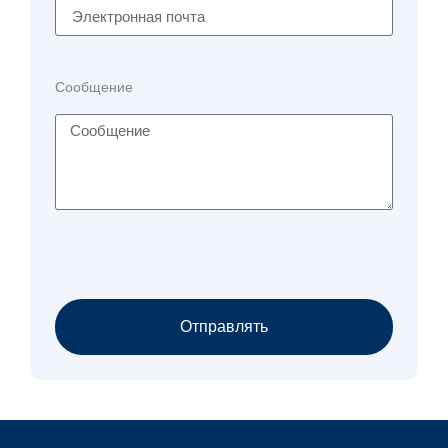
Сообщение
Отправлять