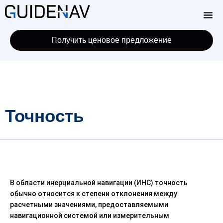
Получить ценовое предложение
Точность
В области
инерциальной навигации (ИНС)
точность
обычно относится к степени отклонения между
расчетными значениями, предоставляемыми
навигационной системой или измерительным