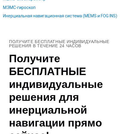
МЭМС-гироскоп
Инерциальная навигационная система (MEMS и FOG INS)
ПОЛУЧИТЕ БЕСПЛАТНЫЕ ИНДИВИДУАЛЬНЫЕ
РЕШЕНИЯ В ТЕЧЕНИЕ 24 ЧАСОВ
Получите
БЕСПЛАТНЫЕ
индивидуальные
решения для
инерциальной
навигации прямо