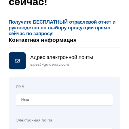
сейчас!
Получите БЕСПЛАТНЫЙ отраслевой отчет и
руководство по выбору продукции прямо
сейчас по запросу!
Контактная информация
Адрес электронной почты
sales@guidenav.com
Имя
Электронная почта