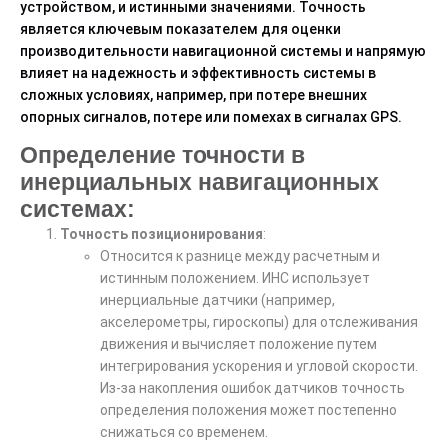
устройством, и истинными значениями. Точность
является ключевым показателем для оценки
производительности навигационной системы и напрямую
влияет на надежность и эффективность системы в
сложных условиях, например, при потере внешних
опорных сигналов, потере или помехах в сигналах GPS.
Определение точности в
инерциальных навигационных
системах:
Точность позиционирования
:
Относится к разнице между расчетным и
истинным положением. ИНС использует
инерциальные датчики (например,
акселерометры, гироскопы) для отслеживания
движения и вычисляет положение путем
интегрирования ускорения и угловой скорости.
Из-за накопления ошибок датчиков точность
определения положения может постепенно
снижаться со временем.