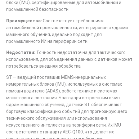
блоки (IMU), сертифицированные для автомобильной и
промышленной безопасности.
Преимущества:
Соответствует требованиям
автомобильной промышленности, интегрирован с ядрами
машинного обучения, идеально подходит для
промышленного ИИ на периферии сети.
Недостатки:
Точность недостаточна для тактического
использования, для объединения данных с датчиков может
потребоваться внешняя обработка.
ST — ведущий поставщик MEMS-инерциальных
измерительных блоков (IMU), используемых в системах
помощи водителю (ADAS), робототехнике и системах
мониторинга состояния. Благодаря встроенным в чип
ядрам машинного обучения, датчики ST обеспечивают
бортовую классификацию событий для прогнозирующего
технического обслуживания или использования
искусственного интеллекта на периферии сети. Их IMU
соответствуют стандарту AEC-Q100, что делает их
пригодными для интеграции в автомобильную