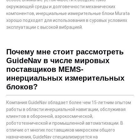
окружающей среды и долговечности механических
компонентов, инерциальные измерительные блоки Murata
хорошо подходят для использования в суровых условиях
эксплуатации с высокой вибрацией.
Почему мне стоит рассмотреть
GuideNav в числе мировых
поставщиков MEMS-
инерциальных измерительных
блоков?
Компания GuideNav обладает более чем 15-летним опытом
работы в области инерциальной навигации, обслуживая
клиентов в оборонной, аэрокосмической,
робототехнической и промышленной автоматизации. В
отличие от многих поставщиков микросхем общего
назначения, GuideNav специализируется на