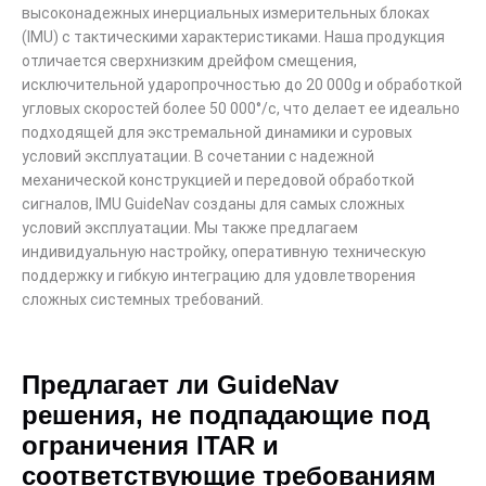
высоконадежных инерциальных измерительных блоках
(IMU) с тактическими характеристиками. Наша продукция
отличается сверхнизким дрейфом смещения,
исключительной ударопрочностью до 20 000g и обработкой
угловых скоростей более 50 000°/с, что делает ее идеально
подходящей для экстремальной динамики и суровых
условий эксплуатации. В сочетании с надежной
механической конструкцией и передовой обработкой
сигналов, IMU GuideNav созданы для самых сложных
условий эксплуатации. Мы также предлагаем
индивидуальную настройку, оперативную техническую
поддержку и гибкую интеграцию для удовлетворения
сложных системных требований.
Предлагает ли GuideNav
решения, не подпадающие под
ограничения ITAR и
соответствующие требованиям