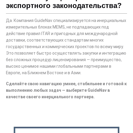
экспортного законодательства?
Да. Компания GuideNav специализируется на инерциальных
измерительных блоках MEMS, не подпадающих под
действие правил ITAR и пригодных для международной
доставки, соответствующих стандартам многих
государственных и коммерческих проектов по всему миру.
Это позволяет быстро осуществлять закупки и интеграцию
без сложных процедур лицензирования — преимущество,
высоко ценимое нашими глобальными партнерами в
Европе, на Ближнем Востоке и в Азии.
Сделайте свою навигацию умнее, стабильнее и готовой к
выполнению любых задач — выберите GuideNav в
качестве своего инерциального партнера.