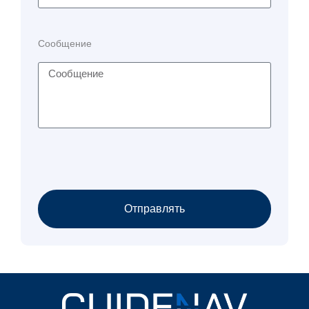
Сообщение
Отправлять