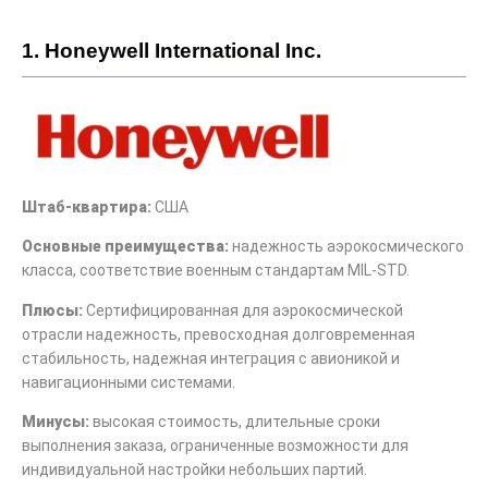
1. Honeywell International Inc.
Штаб-квартира:
США
Основные преимущества:
надежность аэрокосмического
класса, соответствие военным стандартам MIL-STD.
Плюсы
:
Сертифицированная для аэрокосмической
отрасли надежность, превосходная долговременная
стабильность, надежная интеграция с авионикой и
навигационными системами.
Минусы
:
высокая стоимость, длительные сроки
выполнения заказа, ограниченные возможности для
индивидуальной настройки небольших партий.