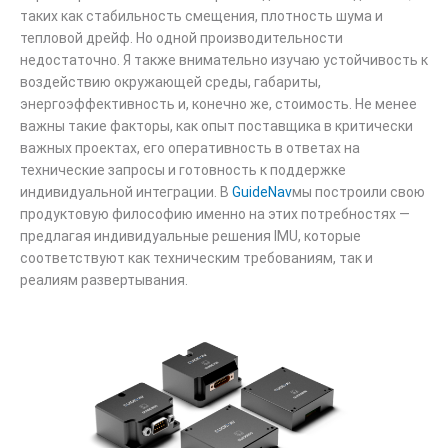
таких как стабильность смещения, плотность шума и
тепловой дрейф. Но одной производительности
недостаточно. Я также внимательно изучаю устойчивость к
воздействию окружающей среды, габариты,
энергоэффективность и, конечно же, стоимость. Не менее
важны такие факторы, как опыт поставщика в критически
важных проектах, его оперативность в ответах на
технические запросы и готовность к поддержке
индивидуальной интеграции. В
GuideNav
мы построили свою
продуктовую философию именно на этих потребностях —
предлагая индивидуальные решения IMU, которые
соответствуют как техническим требованиям, так и
реалиям развертывания.