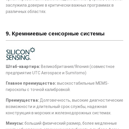
заслужила доверие в критически важных программах в
различных областях.
9. Кремниевые сенсорные системы
Штаб-квартира:
Великобритания/Япония (совместное
предприятие UTC Aerospace и Sumitomo)
Главное преимущество:
высокостабильные MEMS-
гироскопы с точной калибровкой.
Преимущества:
Долговечность, высокие диагностические
возможности и длительный срок службы, надежная
конструкция в морских и железнодорожных системах.
Минусы:
больший физический размер, более медленные