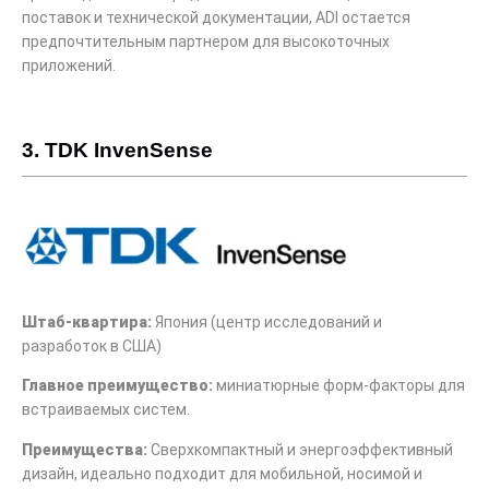
поставок и технической документации, ADI остается
предпочтительным партнером для высокоточных
приложений.
3. TDK InvenSense
Штаб-квартира:
Япония (центр исследований и
разработок в США)
Главное преимущество:
миниатюрные форм-факторы для
встраиваемых систем.
Преимущества:
Сверхкомпактный и энергоэффективный
дизайн, идеально подходит для мобильной, носимой и