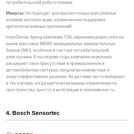
потребительской робототехники.
Минусы:
Не подходит для высокоточных или сложных
условий эксплуатации, ограниченная поддержка
критически важных приложений.
InvenSense, бренд компании TDK, зарекомендовал себя на
рынке массовых MEMS-инерциальных измерительных
блоков (IMU), особенно в секторе потребительской
электроники. В последние годы компания неуклонно
расширяет свое присутствие в промышленном и
автомобильном секторах, предлагая компактные и
энергоэффективные решения. Их датчики часто выбирают
в тех случаях, когда критически важны ограничения по
пространству, простота интеграции и экономичность.
4. Bosch Sensortec