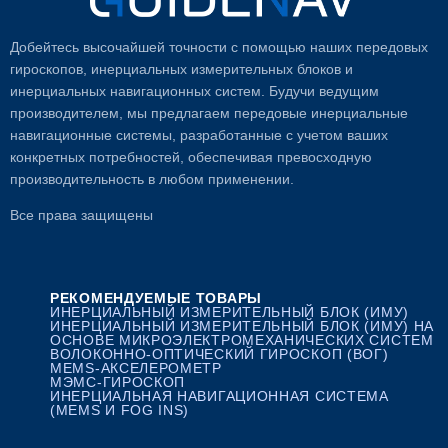
Добейтесь высочайшей точности с помощью наших передовых
гироскопов, инерциальных измерительных блоков и
инерциальных навигационных систем. Будучи ведущим
производителем, мы предлагаем передовые инерциальные
навигационные системы, разработанные с учетом ваших
конкретных потребностей, обеспечивая превосходную
производительность в любом применении.
Все права защищены
РЕКОМЕНДУЕМЫЕ ТОВАРЫ
ИНЕРЦИАЛЬНЫЙ ИЗМЕРИТЕЛЬНЫЙ БЛОК (ИМУ)
ИНЕРЦИАЛЬНЫЙ ИЗМЕРИТЕЛЬНЫЙ БЛОК (ИМУ) НА
ОСНОВЕ МИКРОЭЛЕКТРОМЕХАНИЧЕСКИХ СИСТЕМ
ВОЛОКОННО-ОПТИЧЕСКИЙ ГИРОСКОП (ВОГ)
MEMS-АКСЕЛЕРОМЕТР
МЭМС-ГИРОСКОП
ИНЕРЦИАЛЬНАЯ НАВИГАЦИОННАЯ СИСТЕМА
(MEMS И FOG INS)