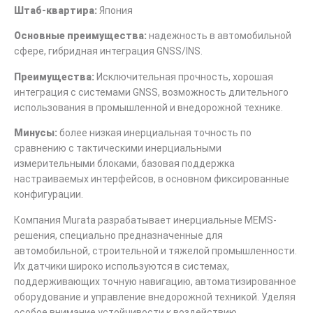
Штаб-квартира:
Япония
Основные преимущества:
надежность в автомобильной
сфере, гибридная интеграция GNSS/INS.
Преимущества:
Исключительная прочность, хорошая
интеграция с системами GNSS, возможность длительного
использования в промышленной и внедорожной технике.
Минусы:
более низкая инерциальная точность по
сравнению с тактическими инерциальными
измерительными блоками, базовая поддержка
настраиваемых интерфейсов, в основном фиксированные
конфигурации.
Компания Murata разрабатывает инерциальные MEMS-
решения, специально предназначенные для
автомобильной, строительной и тяжелой промышленности.
Их датчики широко используются в системах,
поддерживающих точную навигацию, автоматизированное
оборудование и управление внедорожной техникой. Уделяя
особое внимание устойчивости к воздействию