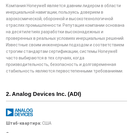
Компания Honeywell является давним лидером в области
инерциальной навигации, пользуясь доверием в
аэрокосмической, оборонной и высокотехнологичной
отраслях промышленности. Репутация компании основана
на десятилетиях разработки высоконадежных и
проверенных в реальных условиях инерциальных решений.
Известные своим инженерным подходом и соответствием
строгим стандартам сертификации, системы Honeywell
часто выбираются в тех случаях, когда
производительность, безопасность и долговременная
стабильность являются первостепенными требованиями.
2. Analog Devices Inc. (ADI)
Штаб-квартира:
США