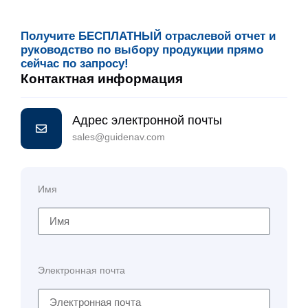
Получите БЕСПЛАТНЫЙ отраслевой отчет и
руководство по выбору продукции прямо
сейчас по запросу!
Контактная информация
Адрес электронной почты
sales@guidenav.com
Имя
Электронная почта