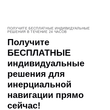
ПОЛУЧИТЕ БЕСПЛАТНЫЕ ИНДИВИДУАЛЬНЫЕ
РЕШЕНИЯ В ТЕЧЕНИЕ 24 ЧАСОВ
Получите
БЕСПЛАТНЫЕ
индивидуальные
решения для
инерциальной
навигации прямо
сейчас!