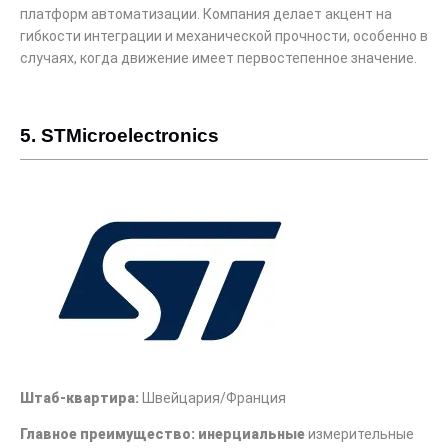
платформ автоматизации. Компания делает акцент на
гибкости интеграции и механической прочности, особенно в
случаях, когда движение имеет первостепенное значение.
5. STMicroelectronics
Штаб-квартира:
Швейцария/Франция
Главное преимущество: инерциальные
измерительные