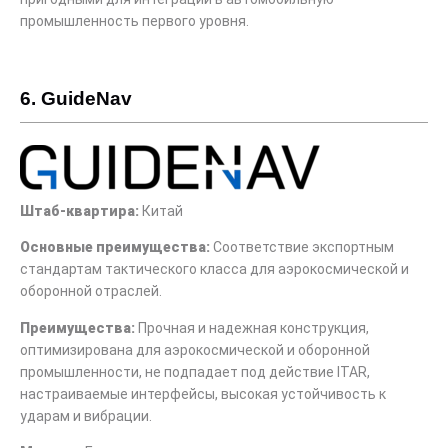
промышленность первого уровня.
6. GuideNav
Штаб-квартира:
Китай
Основные преимущества:
Соответствие экспортным
стандартам тактического класса для аэрокосмической и
оборонной отраслей.
Преимущества:
Прочная и надежная конструкция,
оптимизирована для аэрокосмической и оборонной
промышленности, не подпадает под действие ITAR,
настраиваемые интерфейсы, высокая устойчивость к
ударам и вибрации.