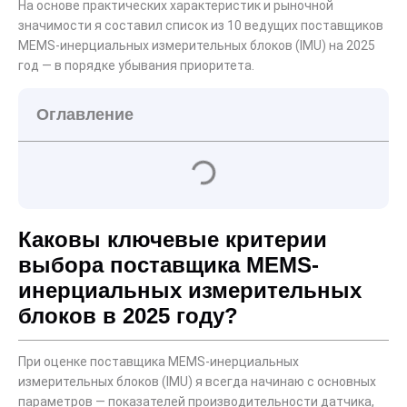
На основе практических характеристик и рыночной
значимости я составил список из 10 ведущих поставщиков
MEMS-инерциальных измерительных блоков (IMU) на 2025
год — в порядке убывания приоритета.
Оглавление
Каковы ключевые критерии
выбора поставщика MEMS-
инерциальных измерительных
блоков в 2025 году?
При оценке поставщика MEMS-инерциальных
измерительных блоков (IMU) я всегда начинаю с основных
параметров — показателей производительности датчика,