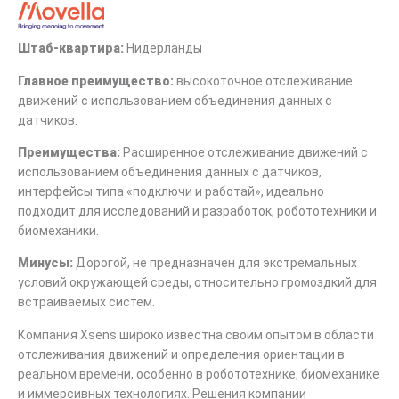
Штаб-квартира:
Нидерланды
Главное преимущество:
высокоточное отслеживание
движений с использованием объединения данных с
датчиков.
Преимущества:
Расширенное отслеживание движений с
использованием объединения данных с датчиков,
интерфейсы типа «подключи и работай», идеально
подходит для исследований и разработок, робототехники и
биомеханики.
Минусы:
Дорогой, не предназначен для экстремальных
условий окружающей среды, относительно громоздкий для
встраиваемых систем.
Компания Xsens широко известна своим опытом в области
отслеживания движений и определения ориентации в
реальном времени, особенно в робототехнике, биомеханике
и иммерсивных технологиях. Решения компании