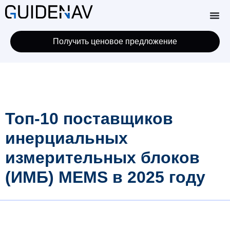
Получить ценовое предложение
Топ-10 поставщиков
инерциальных
измерительных блоков
(ИМБ) MEMS в 2025 году