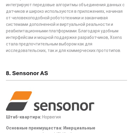
интегрируют передовые алгоритмы объединения данных с
датчиков и широко используются в приложениях, начиная
от человекоподобной робототехники и заканчивая
системами дополненной и виртуальной реальности и
реабилитационными платформами. Благодаря удобным
интерфейсам и мощной поддержке разработчиков, Xsens
стала предпочтительным выбором как для
исследовательских, так и для коммерческих прототипов.
8. Sensonor AS
Штаб-квартира:
Норвегия
Основные преимущества: Инерциальные