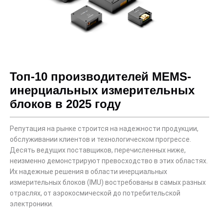
Топ-10 производителей MEMS-
инерциальных измерительных
блоков в 2025 году
Репутация на рынке строится на надежности продукции,
обслуживании клиентов и технологическом прогрессе.
Десять ведущих поставщиков, перечисленных ниже,
неизменно демонстрируют превосходство в этих областях.
Их надежные решения в области инерциальных
измерительных блоков (IMU) востребованы в самых разных
отраслях, от аэрокосмической до потребительской
электроники.