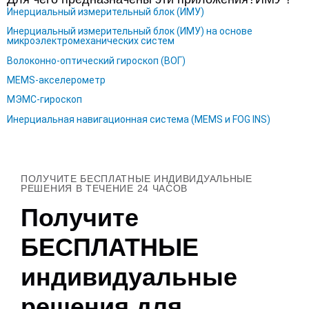
Инерциальный измерительный блок (ИМУ)
Инерциальный измерительный блок (ИМУ) на основе
микроэлектромеханических систем
Волоконно-оптический гироскоп (ВОГ)
MEMS-акселерометр
МЭМС-гироскоп
Инерциальная навигационная система (MEMS и FOG INS)
ПОЛУЧИТЕ БЕСПЛАТНЫЕ ИНДИВИДУАЛЬНЫЕ
РЕШЕНИЯ В ТЕЧЕНИЕ 24 ЧАСОВ
Получите
БЕСПЛАТНЫЕ
индивидуальные
решения для