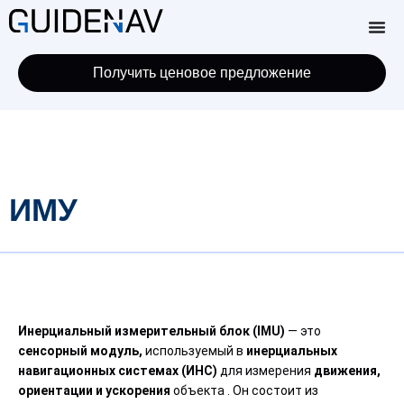
Получить ценовое предложение
ИМУ
Инерциальный измерительный блок (IMU)
— это
сенсорный модуль,
используемый в
инерциальных
навигационных системах (ИНС)
для измерения
движения,
ориентации и ускорения
объекта . Он состоит из