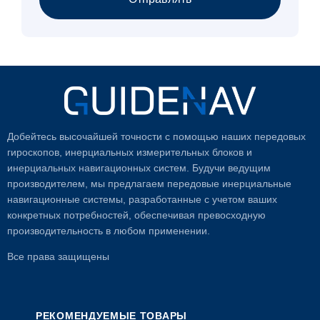
Добейтесь высочайшей точности с помощью наших передовых
гироскопов, инерциальных измерительных блоков и
инерциальных навигационных систем. Будучи ведущим
производителем, мы предлагаем передовые инерциальные
навигационные системы, разработанные с учетом ваших
конкретных потребностей, обеспечивая превосходную
производительность в любом применении.
Все права защищены
РЕКОМЕНДУЕМЫЕ ТОВАРЫ