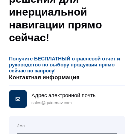
инерциальной
навигации прямо
сейчас!
Получите БЕСПЛАТНЫЙ отраслевой отчет и
руководство по выбору продукции прямо
сейчас по запросу!
Контактная информация
Адрес электронной почты
sales@guidenav.com
Имя