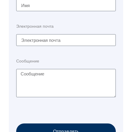
Электронная почта
Сообщение
Отправлять