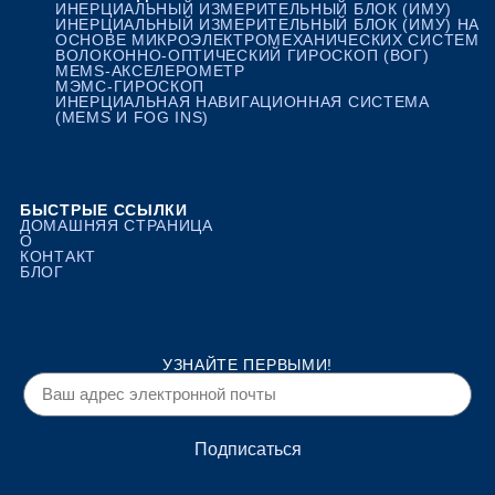
ИНЕРЦИАЛЬНЫЙ ИЗМЕРИТЕЛЬНЫЙ БЛОК (ИМУ)
ИНЕРЦИАЛЬНЫЙ ИЗМЕРИТЕЛЬНЫЙ БЛОК (ИМУ) НА
ОСНОВЕ МИКРОЭЛЕКТРОМЕХАНИЧЕСКИХ СИСТЕМ
ВОЛОКОННО-ОПТИЧЕСКИЙ ГИРОСКОП (ВОГ)
MEMS-АКСЕЛЕРОМЕТР
МЭМС-ГИРОСКОП
ИНЕРЦИАЛЬНАЯ НАВИГАЦИОННАЯ СИСТЕМА
(MEMS И FOG INS)
БЫСТРЫЕ ССЫЛКИ
ДОМАШНЯЯ СТРАНИЦА
О
КОНТАКТ
БЛОГ
УЗНАЙТЕ ПЕРВЫМИ!
Подписаться