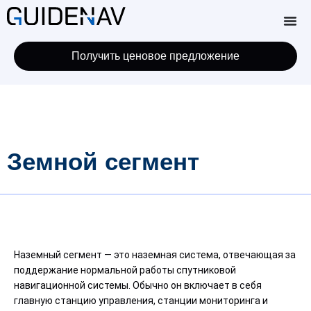
Получить ценовое предложение
Земной сегмент
Наземный сегмент — это наземная система, отвечающая за
поддержание нормальной работы спутниковой
навигационной системы. Обычно он включает в себя
главную станцию ​​управления, станции мониторинга и