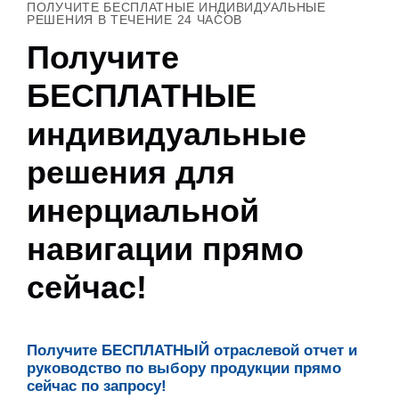
ПОЛУЧИТЕ БЕСПЛАТНЫЕ ИНДИВИДУАЛЬНЫЕ
РЕШЕНИЯ В ТЕЧЕНИЕ 24 ЧАСОВ
Получите
БЕСПЛАТНЫЕ
индивидуальные
решения для
инерциальной
навигации прямо
сейчас!
Получите БЕСПЛАТНЫЙ отраслевой отчет и
руководство по выбору продукции прямо
сейчас по запросу!