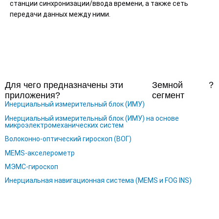
станции синхронизации/ввода времени, а также сеть
передачи данных между ними.
Для чего предназначены эти
Земной
？
приложения?
сегмент
Инерциальный измерительный блок (ИМУ)
Инерциальный измерительный блок (ИМУ) на основе
микроэлектромеханических систем
Волоконно-оптический гироскоп (ВОГ)
MEMS-акселерометр
МЭМС-гироскоп
Инерциальная навигационная система (MEMS и FOG INS)