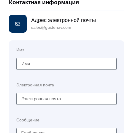
Контактная информация
Адрес электронной почты
sales@guidenav.com
Имя
Электронная почта
Сообщение