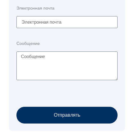
Электронная почта
Сообщение
Отправлять