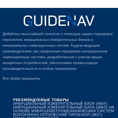
Добейтесь высочайшей точности с помощью наших передовых
гироскопов, инерциальных измерительных блоков и
инерциальных навигационных систем. Будучи ведущим
производителем, мы предлагаем передовые инерциальные
навигационные системы, разработанные с учетом ваших
конкретных потребностей, обеспечивая превосходную
производительность в любом применении.
Все права защищены
РЕКОМЕНДУЕМЫЕ ТОВАРЫ
ИНЕРЦИАЛЬНЫЙ ИЗМЕРИТЕЛЬНЫЙ БЛОК (ИМУ)
ИНЕРЦИАЛЬНЫЙ ИЗМЕРИТЕЛЬНЫЙ БЛОК (ИМУ) НА
ОСНОВЕ МИКРОЭЛЕКТРОМЕХАНИЧЕСКИХ СИСТЕМ
ВОЛОКОННО-ОПТИЧЕСКИЙ ГИРОСКОП (ВОГ)