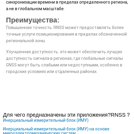
синхронизации времени в пределах определенного региона,
а не в глобальном масштабе.
Преимущества:
Повышенная точность: RNSS может предоставлять более
точные услуги позиционирования в пределах обозначенной
региональной зоны.
Улучшенная доступность: это может обеспечить лучшую
доступность сигнала в регионах, где глобальные сигналы
GNSS могут быть слабыми или недоступными, особенно в
городских условиях или отдаленных районах.
Для чего предназначены эти приложения?
RNSS
？
Инерциальный измерительный блок (ИМУ)
Инерциальный измерительный блок (ИМУ) на основе
микроэлектромеханических систем