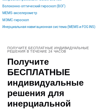
Волоконно-оптический гироскоп (ВОГ)
MEMS-акселерометр
МЭМС-гироскоп
Инерциальная навигационная система (MEMS и FOG INS)
ПОЛУЧИТЕ БЕСПЛАТНЫЕ ИНДИВИДУАЛЬНЫЕ
РЕШЕНИЯ В ТЕЧЕНИЕ 24 ЧАСОВ
Получите
БЕСПЛАТНЫЕ
индивидуальные
решения для
инерциальной