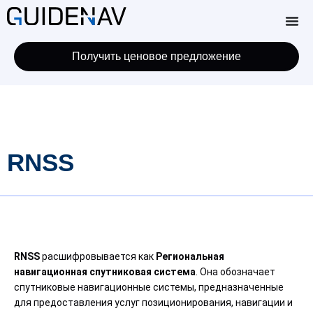
Получить ценовое предложение
RNSS
RNSS
расшифровывается как
Региональная
навигационная спутниковая система
. Она обозначает
спутниковые навигационные системы, предназначенные
для предоставления услуг позиционирования, навигации и