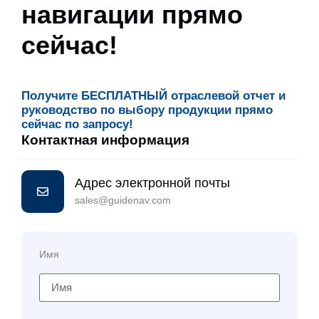
навигации прямо
сейчас!
Получите БЕСПЛАТНЫЙ отраслевой отчет и
руководство по выбору продукции прямо
сейчас по запросу!
Контактная информация
Адрес электронной почты
sales@guidenav.com
Имя