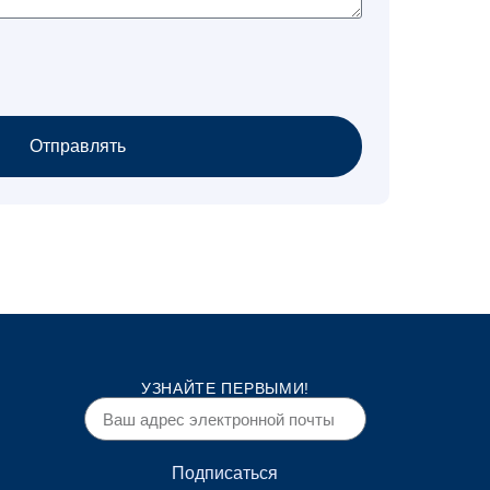
Отправлять
УЗНАЙТЕ ПЕРВЫМИ!
Подписаться