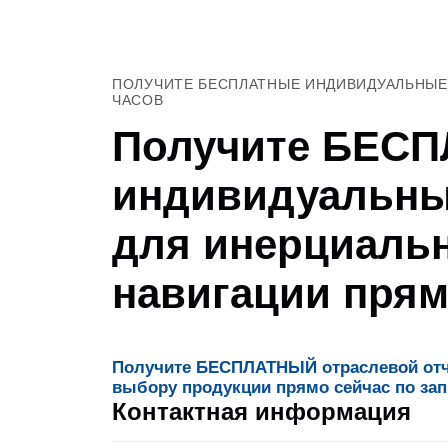
ПОЛУЧИТЕ БЕСПЛАТНЫЕ ИНДИВИДУАЛЬНЫЕ 
ЧАСОВ
Получите БЕС
индивидуальны
для инерциаль
навигации прям
Получите БЕСПЛАТНЫЙ отраслевой отче
выбору продукции прямо сейчас по зап
Контактная информация