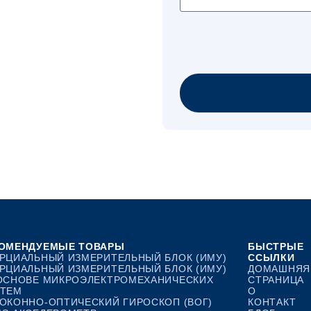
ОМЕНДУЕМЫЕ ТОВАРЫ
БЫСТРЫЕ
РЦИАЛЬНЫЙ ИЗМЕРИТЕЛЬНЫЙ БЛОК (ИМУ)
ССЫЛКИ
РЦИАЛЬНЫЙ ИЗМЕРИТЕЛЬНЫЙ БЛОК (ИМУ)
ДОМАШНЯЯ
ОСНОВЕ МИКРОЭЛЕКТРОМЕХАНИЧЕСКИХ
СТРАНИЦА
ТЕМ
О
ОКОННО-ОПТИЧЕСКИЙ ГИРОСКОП (ВОГ)
КОНТАКТ