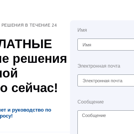
РЕШЕНИЯ В ТЕЧЕНИЕ 24
Имя
ПЛАТНЫЕ
е решения
Электронная почта
ной
о сейчас!
Сообщение
т и руководство по
росу!