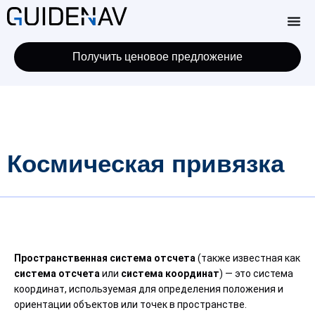
Получить ценовое предложение
Космическая привязка
Пространственная система отсчета
(также известная как
система отсчета
или
система координат
) — это система
координат, используемая для определения положения и
ориентации объектов или точек в пространстве.