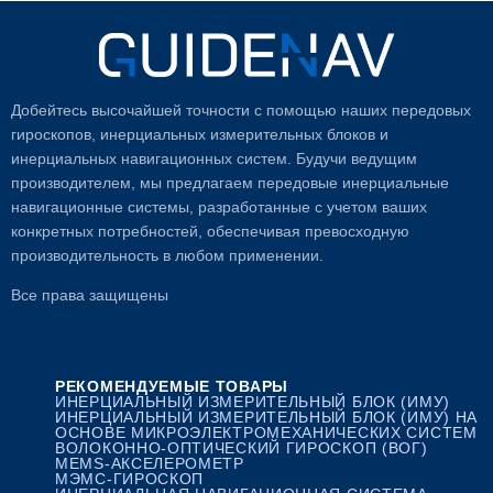
Добейтесь высочайшей точности с помощью наших передовых
гироскопов, инерциальных измерительных блоков и
инерциальных навигационных систем. Будучи ведущим
производителем, мы предлагаем передовые инерциальные
навигационные системы, разработанные с учетом ваших
конкретных потребностей, обеспечивая превосходную
производительность в любом применении.
Все права защищены
РЕКОМЕНДУЕМЫЕ ТОВАРЫ
ИНЕРЦИАЛЬНЫЙ ИЗМЕРИТЕЛЬНЫЙ БЛОК (ИМУ)
ИНЕРЦИАЛЬНЫЙ ИЗМЕРИТЕЛЬНЫЙ БЛОК (ИМУ) НА
ОСНОВЕ МИКРОЭЛЕКТРОМЕХАНИЧЕСКИХ СИСТЕМ
ВОЛОКОННО-ОПТИЧЕСКИЙ ГИРОСКОП (ВОГ)
MEMS-АКСЕЛЕРОМЕТР
МЭМС-ГИРОСКОП