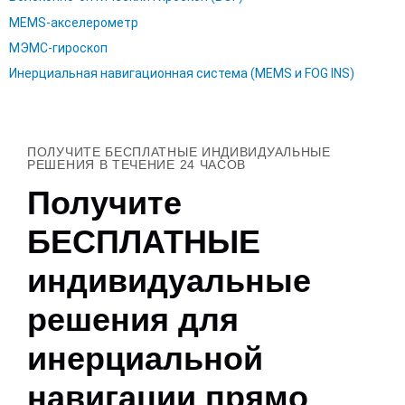
MEMS-акселерометр
МЭМС-гироскоп
Инерциальная навигационная система (MEMS и FOG INS)
ПОЛУЧИТЕ БЕСПЛАТНЫЕ ИНДИВИДУАЛЬНЫЕ
РЕШЕНИЯ В ТЕЧЕНИЕ 24 ЧАСОВ
Получите
БЕСПЛАТНЫЕ
индивидуальные
решения для
инерциальной
навигации прямо