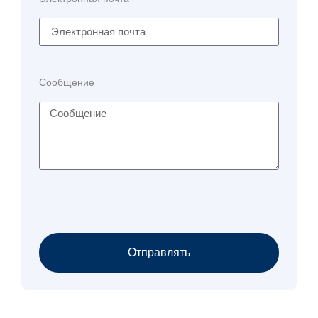
Сообщение
Отправлять