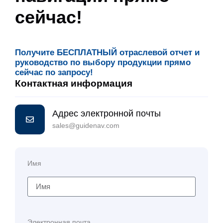
сейчас!
Получите БЕСПЛАТНЫЙ отраслевой отчет и
руководство по выбору продукции прямо
сейчас по запросу!
Контактная информация
Адрес электронной почты
sales@guidenav.com
Имя
Электронная почта