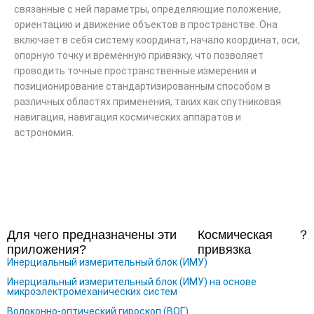
связанные с ней параметры, определяющие положение,
ориентацию и движение объектов в пространстве. Она
включает в себя систему координат, начало координат, оси,
опорную точку и временную привязку, что позволяет
проводить точные пространственные измерения и
позиционирование стандартизированным способом в
различных областях применения, таких как спутниковая
навигация, навигация космических аппаратов и
астрономия.
Для чего предназначены эти
Космическая
？
приложения?
привязка
Инерциальный измерительный блок (ИМУ)
Инерциальный измерительный блок (ИМУ) на основе
микроэлектромеханических систем
Волоконно-оптический гироскоп (ВОГ)