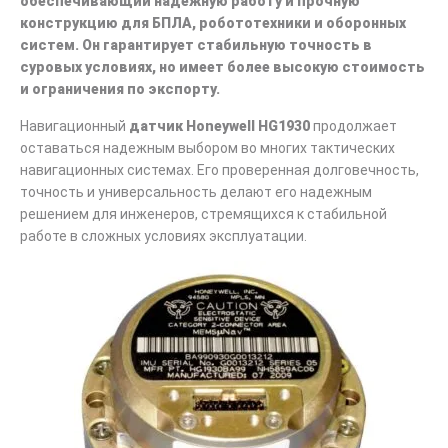
обеспечивающий надежную работу и прочную
конструкцию для БПЛА, робототехники и оборонных
систем. Он гарантирует стабильную точность в
суровых условиях, но имеет более высокую стоимость
и ограничения по экспорту.
Навигационный
датчик Honeywell HG1930
продолжает
оставаться надежным выбором во многих тактических
навигационных системах. Его проверенная долговечность,
точность и универсальность делают его надежным
решением для инженеров, стремящихся к стабильной
работе в сложных условиях эксплуатации.