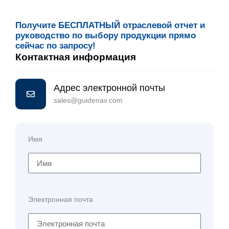
Получите БЕСПЛАТНЫЙ отраслевой отчет и
руководство по выбору продукции прямо
сейчас по запросу!
Контактная информация
Адрес электронной почты
sales@guidenav.com
Имя
Электронная почта