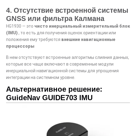
4. Отсутствие встроенной системы
GNSS или фильтра Калмана
HG1930 — это
чисто инерциальный измерительный блок
(IMU)
, то есть для получения оценок ориентации или
положения ему требуются
внешние навигационные
процессоры
В нем отсутствуют встроенные алгоритмы слияния данных,
которые все чаще включают в современные модули
инерциальной навигационной системы для упрощения
интеграции на системном уровне.
Альтернативное решение:
GuideNav GUIDE703 IMU