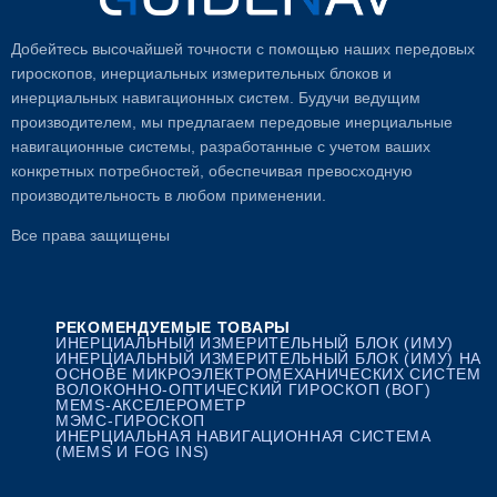
Добейтесь высочайшей точности с помощью наших передовых
гироскопов, инерциальных измерительных блоков и
инерциальных навигационных систем. Будучи ведущим
производителем, мы предлагаем передовые инерциальные
навигационные системы, разработанные с учетом ваших
конкретных потребностей, обеспечивая превосходную
производительность в любом применении.
Все права защищены
РЕКОМЕНДУЕМЫЕ ТОВАРЫ
ИНЕРЦИАЛЬНЫЙ ИЗМЕРИТЕЛЬНЫЙ БЛОК (ИМУ)
ИНЕРЦИАЛЬНЫЙ ИЗМЕРИТЕЛЬНЫЙ БЛОК (ИМУ) НА
ОСНОВЕ МИКРОЭЛЕКТРОМЕХАНИЧЕСКИХ СИСТЕМ
ВОЛОКОННО-ОПТИЧЕСКИЙ ГИРОСКОП (ВОГ)
MEMS-АКСЕЛЕРОМЕТР
МЭМС-ГИРОСКОП
ИНЕРЦИАЛЬНАЯ НАВИГАЦИОННАЯ СИСТЕМА
(MEMS И FOG INS)