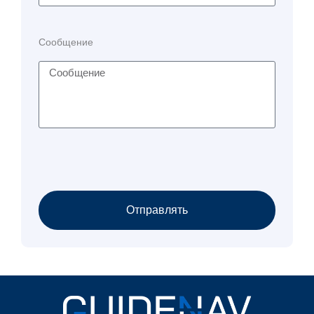
Сообщение
Отправлять