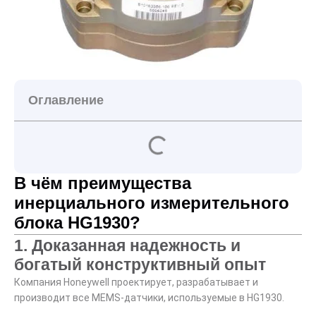
Оглавление
В чём преимущества
инерциального измерительного
блока HG1930?
1. Доказанная надежность и
богатый конструктивный опыт
Компания Honeywell проектирует, разрабатывает и
производит все MEMS-датчики, используемые в HG1930.