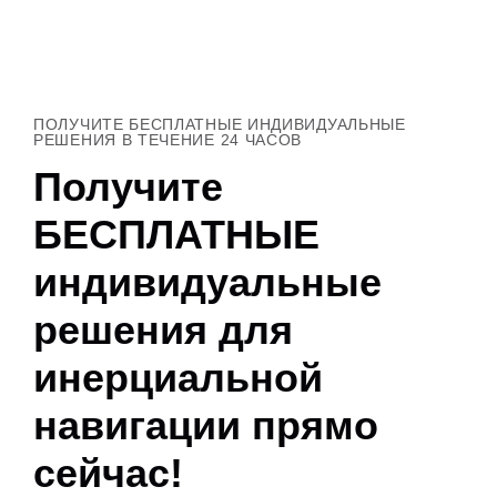
ПОЛУЧИТЕ БЕСПЛАТНЫЕ ИНДИВИДУАЛЬНЫЕ
РЕШЕНИЯ В ТЕЧЕНИЕ 24 ЧАСОВ
Получите
БЕСПЛАТНЫЕ
индивидуальные
решения для
инерциальной
навигации прямо
сейчас!