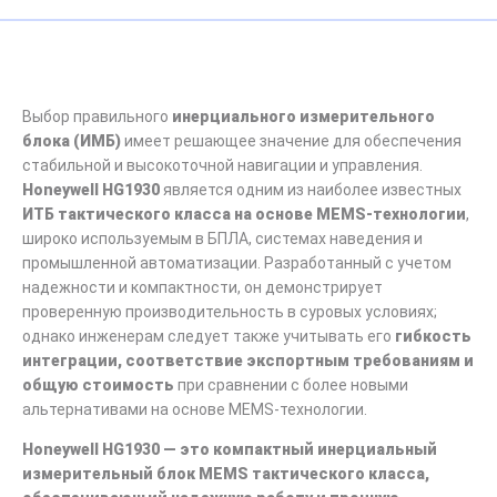
Выбор правильного
инерциального измерительного
блока (ИМБ)
имеет решающее значение для обеспечения
стабильной и высокоточной навигации и управления.
Honeywell HG1930
является одним из наиболее известных
ИТБ тактического класса на основе MEMS-технологии
,
широко используемым в БПЛА, системах наведения и
промышленной автоматизации. Разработанный с учетом
надежности и компактности, он демонстрирует
проверенную производительность в суровых условиях;
однако инженерам следует также учитывать его
гибкость
интеграции, соответствие экспортным требованиям и
общую стоимость
при сравнении с более новыми
альтернативами на основе MEMS-технологии.
Honeywell HG1930 — это компактный инерциальный
измерительный блок MEMS тактического класса,