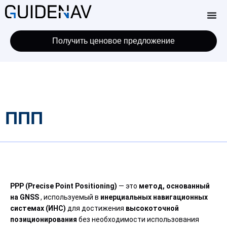
Получить ценовое предложение
ППП
PPP (Precise Point Positioning)
— это
метод, основанный
на GNSS
, используемый в
инерциальных навигационных
системах (ИНС)
для достижения
высокоточной
позиционирования
без необходимости использования