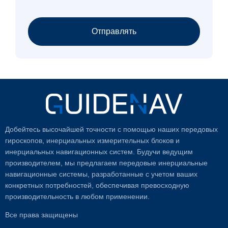
Отправлять
Добейтесь высочайшей точности с помощью наших передовых
гироскопов, инерциальных измерительных блоков и
инерциальных навигационных систем. Будучи ведущим
производителем, мы предлагаем передовые инерциальные
навигационные системы, разработанные с учетом ваших
конкретных потребностей, обеспечивая превосходную
производительность в любом применении.
Все права защищены