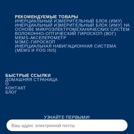
РЕКОМЕНДУЕМЫЕ ТОВАРЫ
ИНЕРЦИАЛЬНЫЙ ИЗМЕРИТЕЛЬНЫЙ БЛОК (ИМУ)
ИНЕРЦИАЛЬНЫЙ ИЗМЕРИТЕЛЬНЫЙ БЛОК (ИМУ) НА
ОСНОВЕ МИКРОЭЛЕКТРОМЕХАНИЧЕСКИХ СИСТЕМ
ВОЛОКОННО-ОПТИЧЕСКИЙ ГИРОСКОП (ВОГ)
MEMS-АКСЕЛЕРОМЕТР
МЭМС-ГИРОСКОП
ИНЕРЦИАЛЬНАЯ НАВИГАЦИОННАЯ СИСТЕМА
(MEMS И FOG INS)
БЫСТРЫЕ ССЫЛКИ
ДОМАШНЯЯ СТРАНИЦА
О
КОНТАКТ
БЛОГ
УЗНАЙТЕ ПЕРВЫМИ!