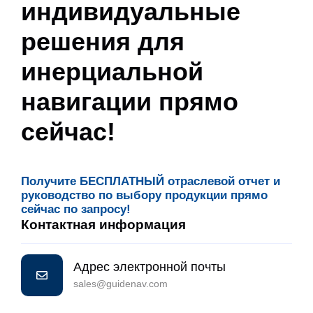
индивидуальные
решения для
инерциальной
навигации прямо
сейчас!
Получите БЕСПЛАТНЫЙ отраслевой отчет и
руководство по выбору продукции прямо
сейчас по запросу!
Контактная информация
Адрес электронной почты
sales@guidenav.com