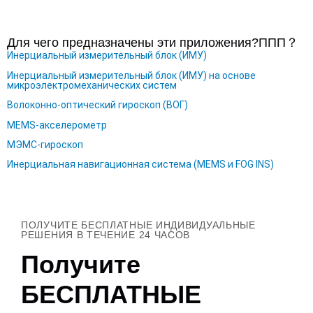
Для чего предназначены эти приложения?
ППП
？
Инерциальный измерительный блок (ИМУ)
Инерциальный измерительный блок (ИМУ) на основе
микроэлектромеханических систем
Волоконно-оптический гироскоп (ВОГ)
MEMS-акселерометр
МЭМС-гироскоп
Инерциальная навигационная система (MEMS и FOG INS)
ПОЛУЧИТЕ БЕСПЛАТНЫЕ ИНДИВИДУАЛЬНЫЕ
РЕШЕНИЯ В ТЕЧЕНИЕ 24 ЧАСОВ
Получите
БЕСПЛАТНЫЕ