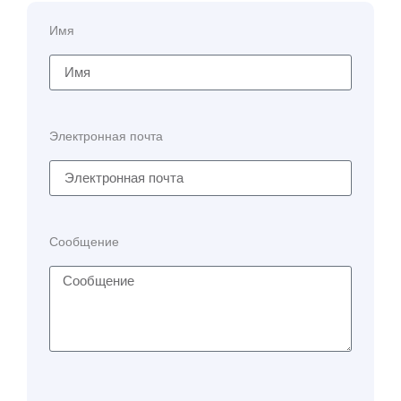
Имя
Электронная почта
Сообщение