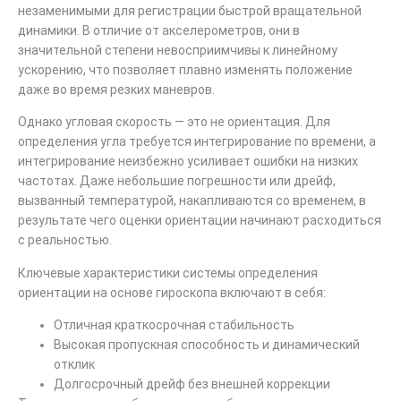
незаменимыми для регистрации быстрой вращательной
динамики. В отличие от акселерометров, они в
значительной степени невосприимчивы к линейному
ускорению, что позволяет плавно изменять положение
даже во время резких маневров.
Однако угловая скорость — это не ориентация. Для
определения угла требуется интегрирование по времени, а
интегрирование неизбежно усиливает ошибки на низких
частотах. Даже небольшие погрешности или дрейф,
вызванный температурой, накапливаются со временем, в
результате чего оценки ориентации начинают расходиться
с реальностью.
Ключевые характеристики системы определения
ориентации на основе гироскопа включают в себя:
Отличная краткосрочная стабильность
Высокая пропускная способность и динамический
отклик
Долгосрочный дрейф без внешней коррекции