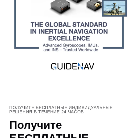
ПОЛУЧИТЕ БЕСПЛАТНЫЕ ИНДИВИДУАЛЬНЫЕ
РЕШЕНИЯ В ТЕЧЕНИЕ 24 ЧАСОВ
Получите