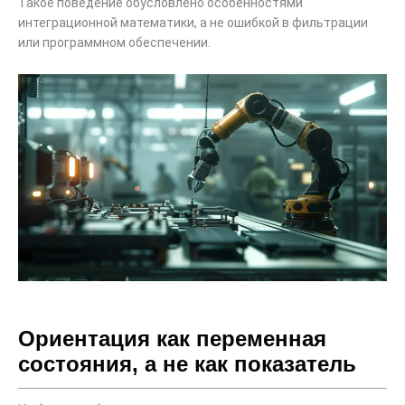
Такое поведение обусловлено особенностями
интеграционной математики, а не ошибкой в ​​фильтрации
или программном обеспечении.
Ориентация как переменная
состояния, а не как показатель