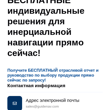
БЕСПЛАТНЫЕ
индивидуальные
решения для
инерциальной
навигации прямо
сейчас!
Получите БЕСПЛАТНЫЙ отраслевой отчет и
руководство по выбору продукции прямо
сейчас по запросу!
Контактная информация
Адрес электронной почты
sales@guidenav.com