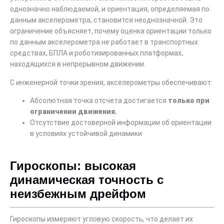
однозначно наблюдаемой, и ориентация, определяемая по
данным акселерометра, становится неоднозначной. Это
ограничение объясняет, почему оценка ориентации только
по данным акселерометра не работает в транспортных
средствах, БПЛА и роботизированных платформах,
находящихся в непрерывном движении.
С инженерной точки зрения, акселерометры обеспечивают:
Абсолютная точка отсчета достигается
только при
ограничении движения.
Отсутствие достоверной информации об ориентации
в условиях устойчивой динамики
Гироскопы: высокая
динамическая точность с
неизбежным дрейфом
Гироскопы измеряют угловую скорость, что делает их