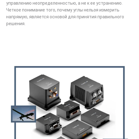
управлению неопределенностью, а не к ее устранению.
Четкое понимание того, почему углы нельзя измерить
напрямую, является основой для принятия правильного
решения.