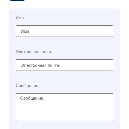
Имя
Электронная почта
Сообщение