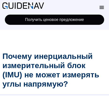
Получить ценовое предложение
Почему инерциальный
измерительный блок
(IMU) не может измерять
углы напрямую?