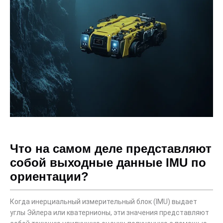
Что на самом деле представляют
собой выходные данные IMU по
ориентации?
Когда инерциальный измерительный блок (IMU) выдает
углы Эйлера или кватернионы, эти значения представляют