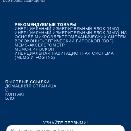
Все права защищены
РЕКОМЕНДУЕМЫЕ ТОВАРЫ
ИНЕРЦИАЛЬНЫЙ ИЗМЕРИТЕЛЬНЫЙ БЛОК (ИМУ)
ИНЕРЦИАЛЬНЫЙ ИЗМЕРИТЕЛЬНЫЙ БЛОК (ИМУ) НА
ОСНОВЕ МИКРОЭЛЕКТРОМЕХАНИЧЕСКИХ СИСТЕМ
ВОЛОКОННО-ОПТИЧЕСКИЙ ГИРОСКОП (ВОГ)
MEMS-АКСЕЛЕРОМЕТР
МЭМС-ГИРОСКОП
ИНЕРЦИАЛЬНАЯ НАВИГАЦИОННАЯ СИСТЕМА
(MEMS И FOG INS)
БЫСТРЫЕ ССЫЛКИ
ДОМАШНЯЯ СТРАНИЦА
О
КОНТАКТ
БЛОГ
УЗНАЙТЕ ПЕРВЫМИ!