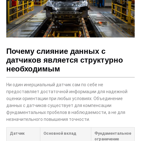
Почему слияние данных с
датчиков является структурно
необходимым
Ни один инерциальный датчик сам по себе не
предоставляет достаточной информации для надежной
оценки ориентации при любых условиях. Объединение
данных с датчиков существует для компенсации
фундаментальных пробелов в наблюдаемости, а не для
незначительного повышения точности.
Датчик
Основной вклад
Фундаментальное
ограничение