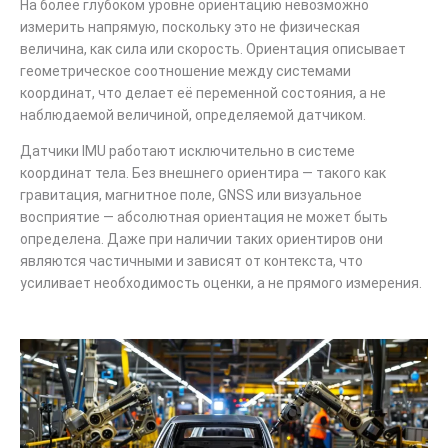
На более глубоком уровне ориентацию невозможно
измерить напрямую, поскольку это не физическая
величина, как сила или скорость. Ориентация описывает
геометрическое соотношение между системами
координат, что делает её переменной состояния, а не
наблюдаемой величиной, определяемой датчиком.
Датчики IMU работают исключительно в системе
координат тела. Без внешнего ориентира — такого как
гравитация, магнитное поле, GNSS или визуальное
восприятие — абсолютная ориентация не может быть
определена. Даже при наличии таких ориентиров они
являются частичными и зависят от контекста, что
усиливает необходимость оценки, а не прямого измерения.