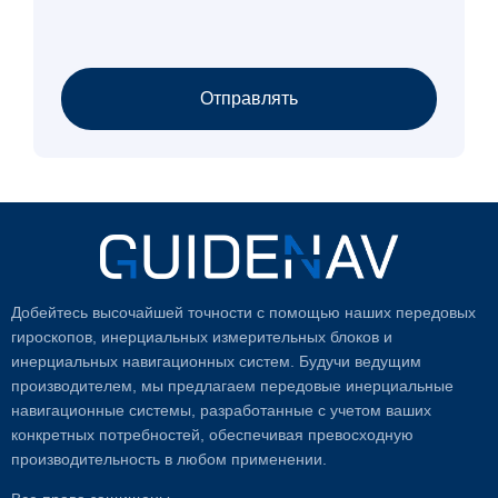
Отправлять
Добейтесь высочайшей точности с помощью наших передовых
гироскопов, инерциальных измерительных блоков и
инерциальных навигационных систем. Будучи ведущим
производителем, мы предлагаем передовые инерциальные
навигационные системы, разработанные с учетом ваших
конкретных потребностей, обеспечивая превосходную
производительность в любом применении.