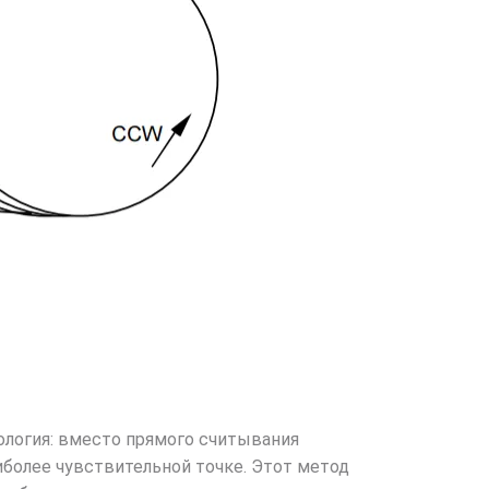
логия: вместо прямого считывания
более чувствительной точке. Этот метод