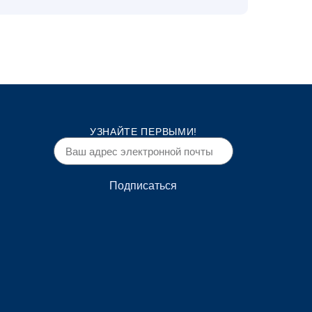
УЗНАЙТЕ ПЕРВЫМИ!
Подписаться