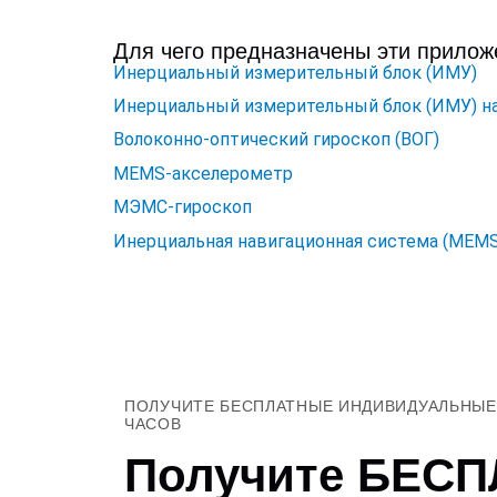
Для чего предназначены эти прилож
Инерциальный измерительный блок (ИМУ)
Инерциальный измерительный блок (ИМУ) н
Волоконно-оптический гироскоп (ВОГ)
MEMS-акселерометр
МЭМС-гироскоп
Инерциальная навигационная система (MEMS
ПОЛУЧИТЕ БЕСПЛАТНЫЕ ИНДИВИДУАЛЬНЫЕ 
ЧАСОВ
Получите БЕС