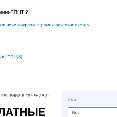
ения?
ПНТ
？
а основе микроэлектромеханических систем
 и FOG INS)
РЕШЕНИЯ В ТЕЧЕНИЕ 24
Имя
ПЛАТНЫЕ