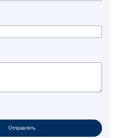
Отправлять