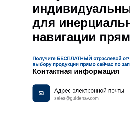
индивидуальны
для инерциаль
навигации прям
Получите БЕСПЛАТНЫЙ отраслевой отче
выбору продукции прямо сейчас по зап
Контактная информация
Адрес электронной почты
sales@guidenav.com