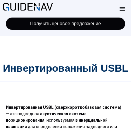
Получить ценовое предложение
Инвертированный USBL
Инвертированная USBL (сверхкороткобазовая система)
— это подводная
акустическая система
позиционирования,
используемая в
инерциальной
навигации
для определения положения надводного или