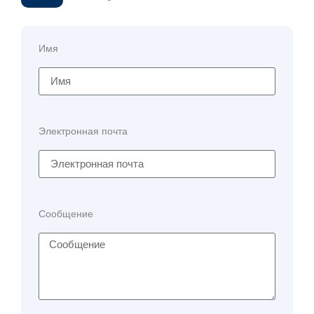
Имя
Электронная почта
Сообщение