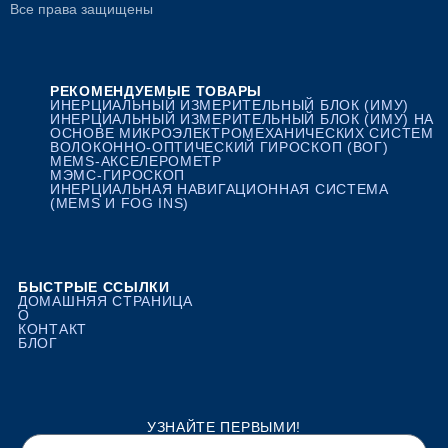
Все права защищены
РЕКОМЕНДУЕМЫЕ ТОВАРЫ
ИНЕРЦИАЛЬНЫЙ ИЗМЕРИТЕЛЬНЫЙ БЛОК (ИМУ)
ИНЕРЦИАЛЬНЫЙ ИЗМЕРИТЕЛЬНЫЙ БЛОК (ИМУ) НА
ОСНОВЕ МИКРОЭЛЕКТРОМЕХАНИЧЕСКИХ СИСТЕМ
ВОЛОКОННО-ОПТИЧЕСКИЙ ГИРОСКОП (ВОГ)
MEMS-АКСЕЛЕРОМЕТР
МЭМС-ГИРОСКОП
ИНЕРЦИАЛЬНАЯ НАВИГАЦИОННАЯ СИСТЕМА
(MEMS И FOG INS)
БЫСТРЫЕ ССЫЛКИ
ДОМАШНЯЯ СТРАНИЦА
О
КОНТАКТ
БЛОГ
УЗНАЙТЕ ПЕРВЫМИ!