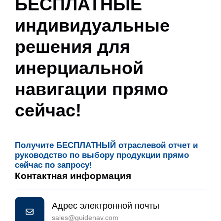
БЕСПЛАТНЫЕ
индивидуальные
решения для
инерциальной
навигации прямо
сейчас!
Получите БЕСПЛАТНЫЙ отраслевой отчет и
руководство по выбору продукции прямо
сейчас по запросу!
Контактная информация
Адрес электронной почты
sales@guidenav.com