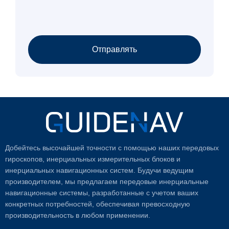
Отправлять
Добейтесь высочайшей точности с помощью наших передовых
гироскопов, инерциальных измерительных блоков и
инерциальных навигационных систем. Будучи ведущим
производителем, мы предлагаем передовые инерциальные
навигационные системы, разработанные с учетом ваших
конкретных потребностей, обеспечивая превосходную
производительность в любом применении.