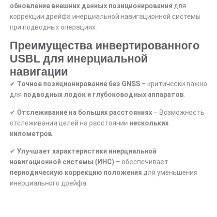
обновление внешних данных позиционирования
для
коррекции дрейфа инерциальной навигационной системы
при подводных операциях.
Преимущества инвертированного
USBL для инерциальной
навигации
✔
Точное позиционирование без GNSS
– критически важно
для
подводных лодок и глубоководных аппаратов
.
✔
Отслеживание на больших расстояниях
– Возможность
отслеживания целей на расстоянии
нескольких
километров
.
✔
Улучшает характеристики инерциальной
навигационной системы (ИНС)
– обеспечивает
периодическую коррекцию положения
для уменьшения
инерциального дрейфа.