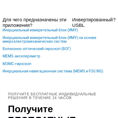
Для чего предназначены эти
Инвертированный
？
приложения?
USBL
Инерциальный измерительный блок (ИМУ)
Инерциальный измерительный блок (ИМУ) на основе
микроэлектромеханических систем
Волоконно-оптический гироскоп (ВОГ)
MEMS-акселерометр
МЭМС-гироскоп
Инерциальная навигационная система (MEMS и FOG INS)
ПОЛУЧИТЕ БЕСПЛАТНЫЕ ИНДИВИДУАЛЬНЫЕ
РЕШЕНИЯ В ТЕЧЕНИЕ 24 ЧАСОВ
Получите