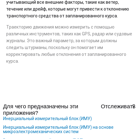
учитывающий все внешние факторы, такие как ветер,
течение или дрейф, которые могут привести к отклонению
транспортного средства от запланированного курса.
Траекторию движения можно измерить с помощью
различных инструментов, таких как GPS, радар или судовые
журналы. Это важный параметр, за которым должны
следить штурманы, поскольку он помогает им
корректировать любые отклонения от запланированного
курса.
Для чего предназначены эти
Отслеживать
？
приложения?
Инерциальный измерительный блок (ИМУ)
Инерциальный измерительный блок (ИМУ) на основе
микроэлектромеханических систем