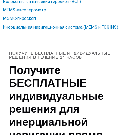
Волоконно-оптический гироскоп (ВОГ)
MEMS-акселерометр
МЭМС-гироскоп
Инерциальная навигационная система (MEMS и FOG INS)
ПОЛУЧИТЕ БЕСПЛАТНЫЕ ИНДИВИДУАЛЬНЫЕ
РЕШЕНИЯ В ТЕЧЕНИЕ 24 ЧАСОВ
Получите
БЕСПЛАТНЫЕ
индивидуальные
решения для
инерциальной
навигации прямо