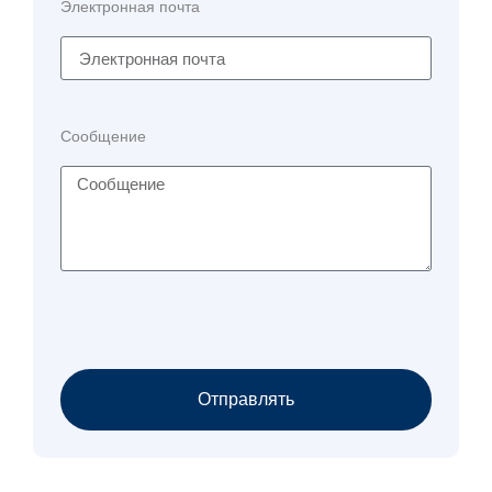
Электронная почта
Сообщение
Отправлять