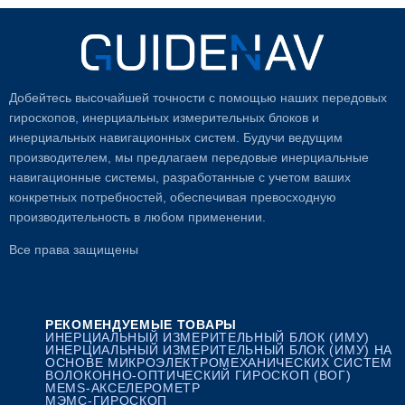
Добейтесь высочайшей точности с помощью наших передовых
гироскопов, инерциальных измерительных блоков и
инерциальных навигационных систем. Будучи ведущим
производителем, мы предлагаем передовые инерциальные
навигационные системы, разработанные с учетом ваших
конкретных потребностей, обеспечивая превосходную
производительность в любом применении.
Все права защищены
РЕКОМЕНДУЕМЫЕ ТОВАРЫ
ИНЕРЦИАЛЬНЫЙ ИЗМЕРИТЕЛЬНЫЙ БЛОК (ИМУ)
ИНЕРЦИАЛЬНЫЙ ИЗМЕРИТЕЛЬНЫЙ БЛОК (ИМУ) НА
ОСНОВЕ МИКРОЭЛЕКТРОМЕХАНИЧЕСКИХ СИСТЕМ
ВОЛОКОННО-ОПТИЧЕСКИЙ ГИРОСКОП (ВОГ)
MEMS-АКСЕЛЕРОМЕТР
МЭМС-ГИРОСКОП