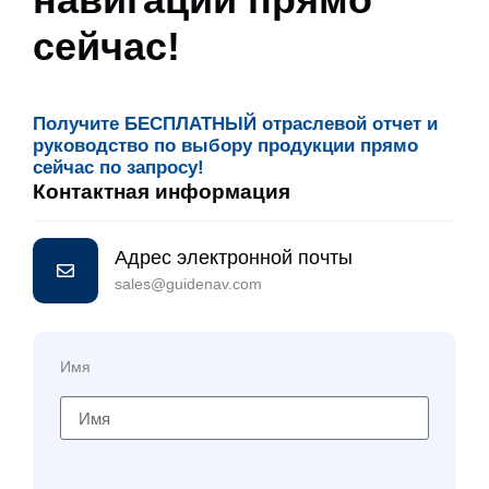
сейчас!
Получите БЕСПЛАТНЫЙ отраслевой отчет и
руководство по выбору продукции прямо
сейчас по запросу!
Контактная информация
Адрес электронной почты
sales@guidenav.com
Имя