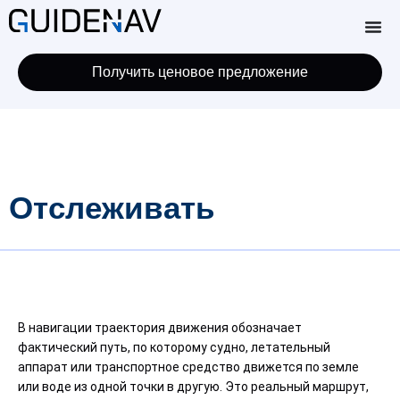
Получить ценовое предложение
Отслеживать
В навигации траектория движения обозначает
фактический путь, по которому судно, летательный
аппарат или транспортное средство движется по земле
или воде из одной точки в другую. Это реальный маршрут,