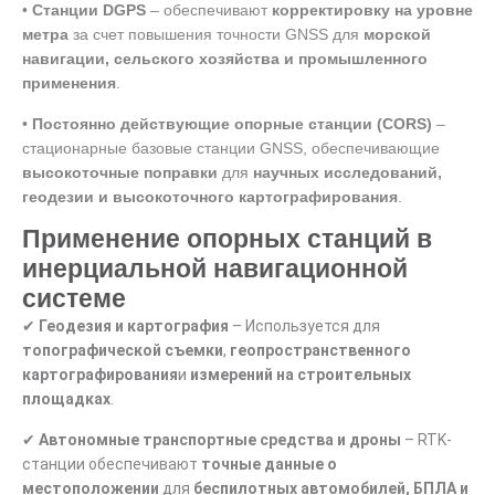
•
Станции DGPS
– обеспечивают
корректировку на уровне
метра
за счет повышения точности GNSS для
морской
навигации, сельского хозяйства и промышленного
применения
.
•
Постоянно действующие опорные станции (CORS)
–
стационарные базовые станции GNSS, обеспечивающие
высокоточные поправки
для
научных исследований,
геодезии и высокоточного картографирования
.
Применение опорных станций в
инерциальной навигационной
системе
✔
Геодезия и картография
– Используется для
топографической съемки
,
геопространственного
картографирования
и
измерений на строительных
площадках
.
✔
Автономные транспортные средства и дроны
– RTK-
станции обеспечивают
точные данные о
местоположении
для
беспилотных автомобилей, БПЛА и