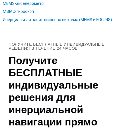
MEMS-акселерометр
МЭМС-гироскоп
Инерциальная навигационная система (MEMS и FOG INS)
ПОЛУЧИТЕ БЕСПЛАТНЫЕ ИНДИВИДУАЛЬНЫЕ
РЕШЕНИЯ В ТЕЧЕНИЕ 24 ЧАСОВ
Получите
БЕСПЛАТНЫЕ
индивидуальные
решения для
инерциальной
навигации прямо