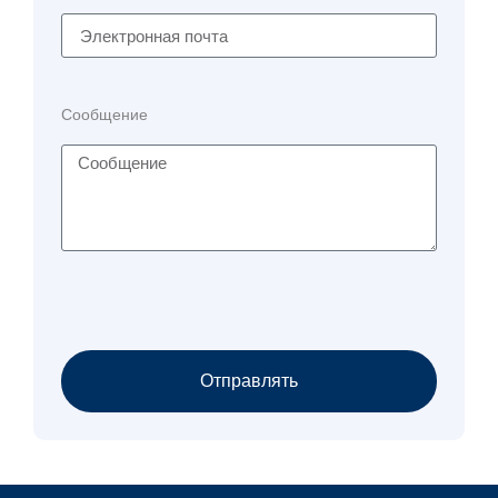
Сообщение
Отправлять