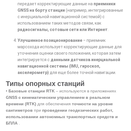
передает корректирующие данные на
приемники
GNSS на борту станции
(например, интегрированные
с инерциальной навигационной системой) с
использованием таких методов связи, как
радиосигналы, сотовые сети или Интернет
.
Улучшенное позиционирование
– приемник
марсохода использует корректирующие данные для
уточнения оценки своего положения, которая затем
интегрируется с
данными датчиков инерциальной
навигационной системы (IMU, гироскоп,
акселерометр)
для еще более точной навигации.
Типы опорных станций
•
Базовые станции RTK
– используются в приложениях
GNSS с кинематическим управлением в реальном
времени (RTK)
для обеспечения
точности на уровне
сантиметров
при
проведении геодезических работ,
использовании автономных транспортных средств и
БПЛА
.