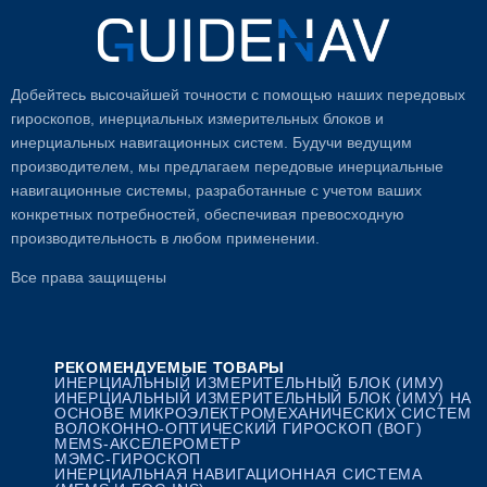
Добейтесь высочайшей точности с помощью наших передовых
гироскопов, инерциальных измерительных блоков и
инерциальных навигационных систем. Будучи ведущим
производителем, мы предлагаем передовые инерциальные
навигационные системы, разработанные с учетом ваших
конкретных потребностей, обеспечивая превосходную
производительность в любом применении.
Все права защищены
РЕКОМЕНДУЕМЫЕ ТОВАРЫ
ИНЕРЦИАЛЬНЫЙ ИЗМЕРИТЕЛЬНЫЙ БЛОК (ИМУ)
ИНЕРЦИАЛЬНЫЙ ИЗМЕРИТЕЛЬНЫЙ БЛОК (ИМУ) НА
ОСНОВЕ МИКРОЭЛЕКТРОМЕХАНИЧЕСКИХ СИСТЕМ
ВОЛОКОННО-ОПТИЧЕСКИЙ ГИРОСКОП (ВОГ)
MEMS-АКСЕЛЕРОМЕТР
МЭМС-ГИРОСКОП
ИНЕРЦИАЛЬНАЯ НАВИГАЦИОННАЯ СИСТЕМА