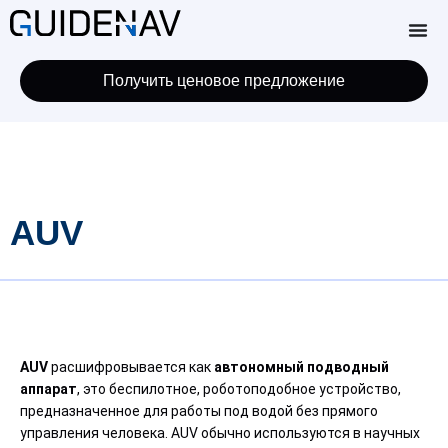
Получить ценовое предложение
AUV
AUV
расшифровывается как
автономный подводный
аппарат
, это беспилотное, роботоподобное устройство,
предназначенное для работы под водой без прямого
управления человека. AUV обычно используются в научных