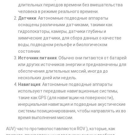
длительных периодов времени без вмешательства
человека в режиме реального времени.
Датчики
: Автономные подводные аппараты
оснащены различными датчиками, такими как
гидролокаторы, камеры, датчики глубины и
химические датчики, для сбора данных о качестве
воды, подводном рельефе и биологическом
состоянии.
Источник питания
: Обычно они питаются от батарей
или других источников энергии и предназначены для
обеспечения длительных миссий, иногда до
нескольких дней или недель.
Навигация
: Автономные подводные аппараты
используют передовые навигационные системы,
такие как GPS (для навигации на поверхности),
инерциальная навигация и подводные акустические
системы позиционирования, чтобы направлять их во
время выполнения миссии.
AUV) часто противопоставляются
ROV
), которые, как