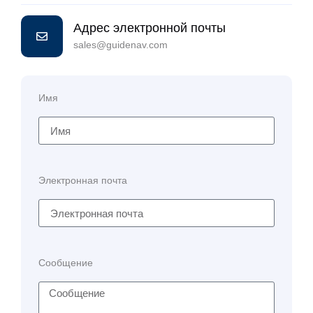
Адрес электронной почты
sales@guidenav.com
Имя
Электронная почта
Сообщение