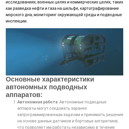
исследованиях, военных целях и коммерческих целях, таких
как разведка нефти и газа на шельфе, картографирование
морского дна, мониторинг окружающей среды и подводные
инспекции.
Основные характеристики
автономных подводных
аппаратов:
Автономная работа
: Автономные подводные
аппараты могут следовать заранее
запрограммированным задачам и принимать решения
на основе данных датчиков и бортовых алгоритмов,
что позволяет им работать независимо в течение