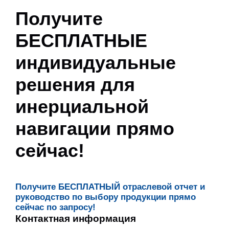
Получите
БЕСПЛАТНЫЕ
индивидуальные
решения для
инерциальной
навигации прямо
сейчас!
Получите БЕСПЛАТНЫЙ отраслевой отчет и
руководство по выбору продукции прямо
сейчас по запросу!
Контактная информация