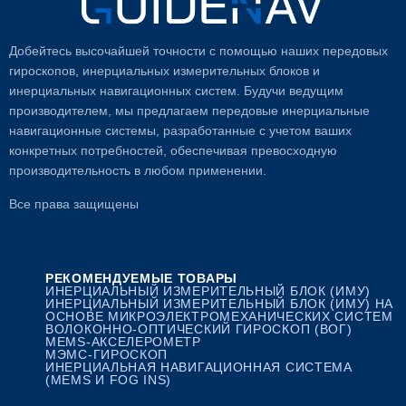
Добейтесь высочайшей точности с помощью наших передовых
гироскопов, инерциальных измерительных блоков и
инерциальных навигационных систем. Будучи ведущим
производителем, мы предлагаем передовые инерциальные
навигационные системы, разработанные с учетом ваших
конкретных потребностей, обеспечивая превосходную
производительность в любом применении.
Все права защищены
РЕКОМЕНДУЕМЫЕ ТОВАРЫ
ИНЕРЦИАЛЬНЫЙ ИЗМЕРИТЕЛЬНЫЙ БЛОК (ИМУ)
ИНЕРЦИАЛЬНЫЙ ИЗМЕРИТЕЛЬНЫЙ БЛОК (ИМУ) НА
ОСНОВЕ МИКРОЭЛЕКТРОМЕХАНИЧЕСКИХ СИСТЕМ
ВОЛОКОННО-ОПТИЧЕСКИЙ ГИРОСКОП (ВОГ)
MEMS-АКСЕЛЕРОМЕТР
МЭМС-ГИРОСКОП
ИНЕРЦИАЛЬНАЯ НАВИГАЦИОННАЯ СИСТЕМА
(MEMS И FOG INS)