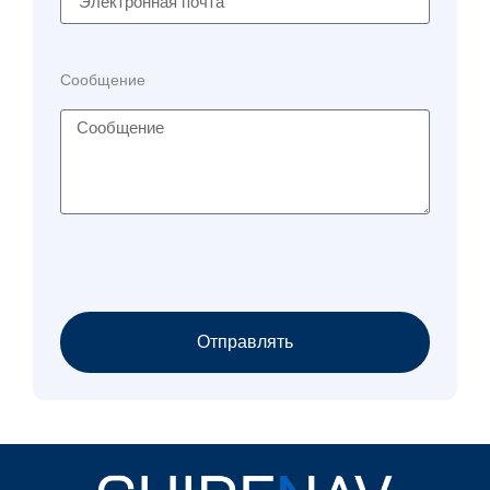
Сообщение
Отправлять