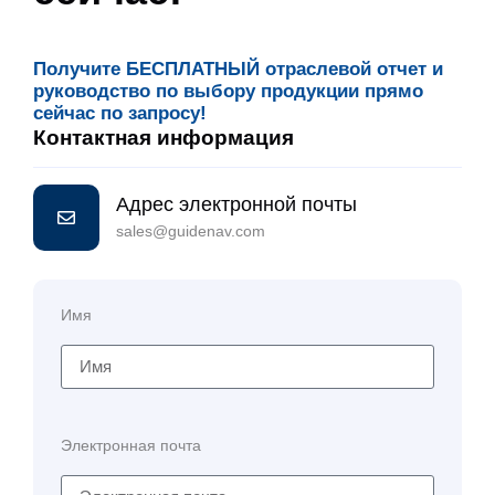
Получите БЕСПЛАТНЫЙ отраслевой отчет и
руководство по выбору продукции прямо
сейчас по запросу!
Контактная информация
Адрес электронной почты
sales@guidenav.com
Имя
Электронная почта