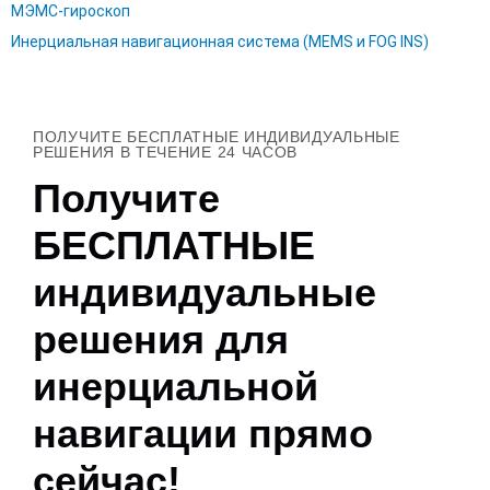
МЭМС-гироскоп
Инерциальная навигационная система (MEMS и FOG INS)
ПОЛУЧИТЕ БЕСПЛАТНЫЕ ИНДИВИДУАЛЬНЫЕ
РЕШЕНИЯ В ТЕЧЕНИЕ 24 ЧАСОВ
Получите
БЕСПЛАТНЫЕ
индивидуальные
решения для
инерциальной
навигации прямо
сейчас!