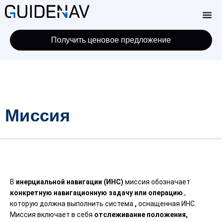
Получить ценовое предложение
Миссия
В
инерциальной навигации (ИНС)
миссия обозначает
конкретную навигационную задачу или операцию
,
которую должна выполнить система
,
оснащенная ИНС.
Миссия включает в себя
отслеживание положения,