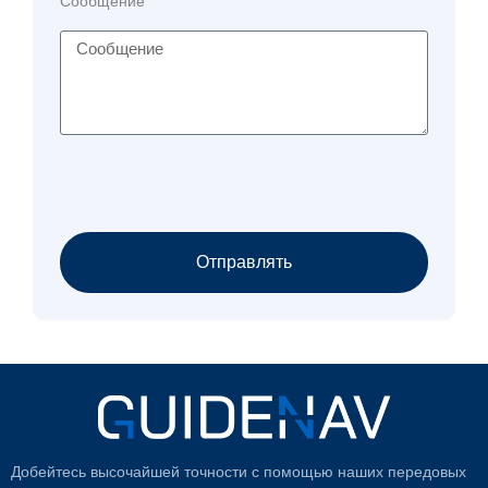
Сообщение
Отправлять
Добейтесь высочайшей точности с помощью наших передовых