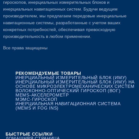
гироскопов, инерциальных измерительных блоков и
инерциальных навигационных систем. Будучи ведущим
производителем, мы предлагаем передовые инерциальные
навигационные системы, разработанные с учетом ваших
конкретных потребностей, обеспечивая превосходную
производительность в любом применении.
Все права защищены
РЕКОМЕНДУЕМЫЕ ТОВАРЫ
ИНЕРЦИАЛЬНЫЙ ИЗМЕРИТЕЛЬНЫЙ БЛОК (ИМУ)
ИНЕРЦИАЛЬНЫЙ ИЗМЕРИТЕЛЬНЫЙ БЛОК (ИМУ) НА
ОСНОВЕ МИКРОЭЛЕКТРОМЕХАНИЧЕСКИХ СИСТЕМ
ВОЛОКОННО-ОПТИЧЕСКИЙ ГИРОСКОП (ВОГ)
MEMS-АКСЕЛЕРОМЕТР
МЭМС-ГИРОСКОП
ИНЕРЦИАЛЬНАЯ НАВИГАЦИОННАЯ СИСТЕМА
(MEMS И FOG INS)
БЫСТРЫЕ ССЫЛКИ
ДОМАШНЯЯ СТРАНИЦА