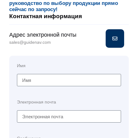
руководство по выбору продукции прямо
сейчас по запросу!
Контактная информация
Адрес электронной почты
sales@guidenav.com
Имя
Электронная почта