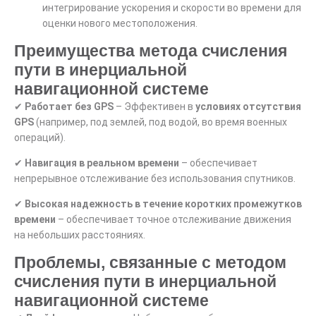
интегрирование ускорения и скорости во времени для
оценки нового местоположения.
Преимущества метода счисления
пути в инерциальной
навигационной системе
✔
Работает без GPS
– Эффективен в
условиях отсутствия
GPS
(например, под землей, под водой, во время военных
операций).
✔
Навигация в реальном времени
– обеспечивает
непрерывное отслеживание без использования спутников.
✔
Высокая надежность в течение коротких промежутков
времени
– обеспечивает точное отслеживание движения
на небольших расстояниях.
Проблемы, связанные с методом
счисления пути в инерциальной
навигационной системе