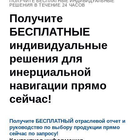
ПОЛУЧИТЕ БЕСПЛАТНЫЕ ИНДИВИДУАЛЬНЫЕ
РЕШЕНИЯ В ТЕЧЕНИЕ 24 ЧАСОВ
Получите
БЕСПЛАТНЫЕ
индивидуальные
решения для
инерциальной
навигации прямо
сейчас!
Получите БЕСПЛАТНЫЙ отраслевой отчет и
руководство по выбору продукции прямо
сейчас по запросу!