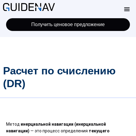
Получить ценовое предложение
Расчет по счислению
(DR)
Метод
инерциальной навигации
(инерциальной
навигации)
— это процесс определения
текущего