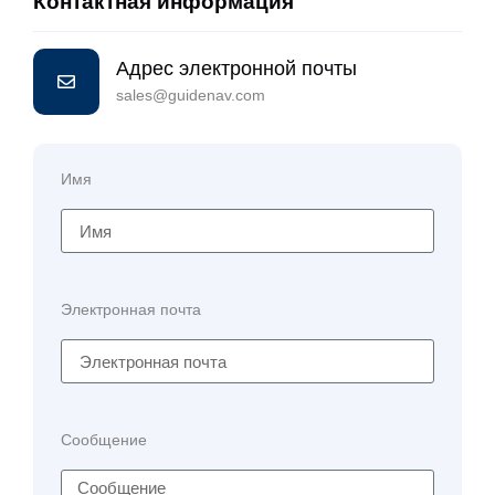
Контактная информация
Адрес электронной почты
sales@guidenav.com
Имя
Электронная почта
Сообщение