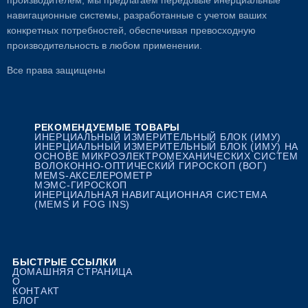
навигационные системы, разработанные с учетом ваших
конкретных потребностей, обеспечивая превосходную
производительность в любом применении.
Все права защищены
РЕКОМЕНДУЕМЫЕ ТОВАРЫ
ИНЕРЦИАЛЬНЫЙ ИЗМЕРИТЕЛЬНЫЙ БЛОК (ИМУ)
ИНЕРЦИАЛЬНЫЙ ИЗМЕРИТЕЛЬНЫЙ БЛОК (ИМУ) НА
ОСНОВЕ МИКРОЭЛЕКТРОМЕХАНИЧЕСКИХ СИСТЕМ
ВОЛОКОННО-ОПТИЧЕСКИЙ ГИРОСКОП (ВОГ)
MEMS-АКСЕЛЕРОМЕТР
МЭМС-ГИРОСКОП
ИНЕРЦИАЛЬНАЯ НАВИГАЦИОННАЯ СИСТЕМА
(MEMS И FOG INS)
БЫСТРЫЕ ССЫЛКИ
ДОМАШНЯЯ СТРАНИЦА
О
КОНТАКТ
БЛОГ