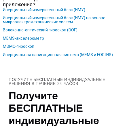
приложения?
Инерциальный измерительный блок (ИМУ)
Инерциальный измерительный блок (ИМУ) на основе
микроэлектромеханических систем
Волоконно-оптический гироскоп (ВОГ)
MEMS-акселерометр
МЭМС-гироскоп
Инерциальная навигационная система (MEMS и FOG INS)
ПОЛУЧИТЕ БЕСПЛАТНЫЕ ИНДИВИДУАЛЬНЫЕ
РЕШЕНИЯ В ТЕЧЕНИЕ 24 ЧАСОВ
Получите
БЕСПЛАТНЫЕ
индивидуальные