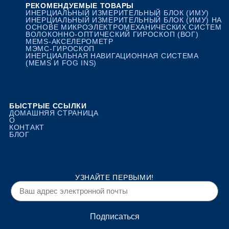
РЕКОМЕНДУЕМЫЕ ТОВАРЫ
ИНЕРЦИАЛЬНЫЙ ИЗМЕРИТЕЛЬНЫЙ БЛОК (ИМУ)
ИНЕРЦИАЛЬНЫЙ ИЗМЕРИТЕЛЬНЫЙ БЛОК (ИМУ) НА
ОСНОВЕ МИКРОЭЛЕКТРОМЕХАНИЧЕСКИХ СИСТЕМ
ВОЛОКОННО-ОПТИЧЕСКИЙ ГИРОСКОП (ВОГ)
MEMS-АКСЕЛЕРОМЕТР
МЭМС-ГИРОСКОП
ИНЕРЦИАЛЬНАЯ НАВИГАЦИОННАЯ СИСТЕМА
(MEMS И FOG INS)
БЫСТРЫЕ ССЫЛКИ
ДОМАШНЯЯ СТРАНИЦА
О
КОНТАКТ
БЛОГ
УЗНАЙТЕ ПЕРВЫМИ!
Подписаться