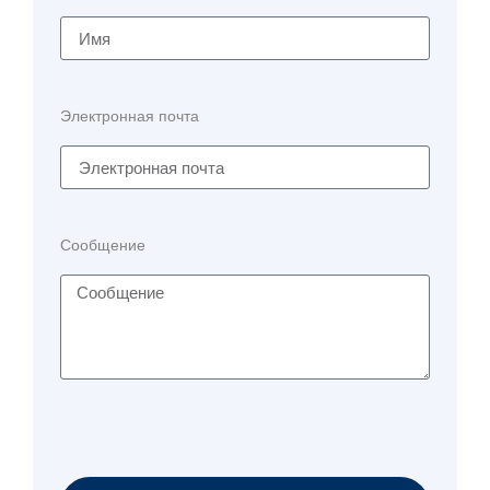
Электронная почта
Сообщение