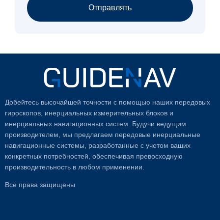
Отправлять
Добейтесь высочайшей точности с помощью наших передовых
гироскопов, инерциальных измерительных блоков и
инерциальных навигационных систем. Будучи ведущим
производителем, мы предлагаем передовые инерциальные
навигационные системы, разработанные с учетом ваших
конкретных потребностей, обеспечивая превосходную
производительность в любом применении.
Все права защищены