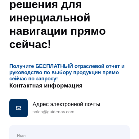
решения для
инерциальной
навигации прямо
сейчас!
Получите БЕСПЛАТНЫЙ отраслевой отчет и
руководство по выбору продукции прямо
сейчас по запросу!
Контактная информация
Адрес электронной почты
sales@guidenav.com
Имя