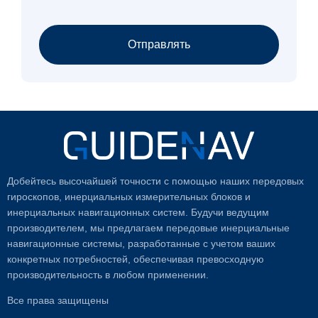
Отправлять
Добейтесь высочайшей точности с помощью наших передовых
гироскопов, инерциальных измерительных блоков и
инерциальных навигационных систем. Будучи ведущим
производителем, мы предлагаем передовые инерциальные
навигационные системы, разработанные с учетом ваших
конкретных потребностей, обеспечивая превосходную
производительность в любом применении.
Все права защищены