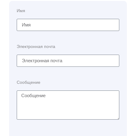
Имя
Электронная почта
Сообщение