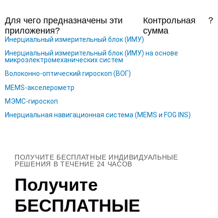
Для чего предназначены эти
Контрольная
？
приложения?
сумма
Инерциальный измерительный блок (ИМУ)
Инерциальный измерительный блок (ИМУ) на основе
микроэлектромеханических систем
Волоконно-оптический гироскоп (ВОГ)
MEMS-акселерометр
МЭМС-гироскоп
Инерциальная навигационная система (MEMS и FOG INS)
ПОЛУЧИТЕ БЕСПЛАТНЫЕ ИНДИВИДУАЛЬНЫЕ
РЕШЕНИЯ В ТЕЧЕНИЕ 24 ЧАСОВ
Получите
БЕСПЛАТНЫЕ