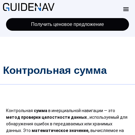
Получить ценовое предложение
Контрольная сумма
Контрольная
сумма
в инерциальной навигации — это
метод проверки целостности данных
, используемый для
обнаружения ошибок в передаваемых или хранимых
данных. Это
математическое значение,
вычисляемое на