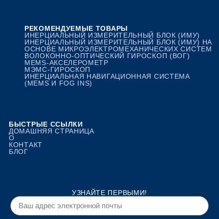
РЕКОМЕНДУЕМЫЕ ТОВАРЫ
ИНЕРЦИАЛЬНЫЙ ИЗМЕРИТЕЛЬНЫЙ БЛОК (ИМУ)
ИНЕРЦИАЛЬНЫЙ ИЗМЕРИТЕЛЬНЫЙ БЛОК (ИМУ) НА
ОСНОВЕ МИКРОЭЛЕКТРОМЕХАНИЧЕСКИХ СИСТЕМ
ВОЛОКОННО-ОПТИЧЕСКИЙ ГИРОСКОП (ВОГ)
MEMS-АКСЕЛЕРОМЕТР
МЭМС-ГИРОСКОП
ИНЕРЦИАЛЬНАЯ НАВИГАЦИОННАЯ СИСТЕМА
(MEMS И FOG INS)
БЫСТРЫЕ ССЫЛКИ
ДОМАШНЯЯ СТРАНИЦА
О
КОНТАКТ
БЛОГ
УЗНАЙТЕ ПЕРВЫМИ!