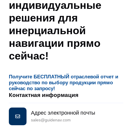
индивидуальные
решения для
инерциальной
навигации прямо
сейчас!
Получите БЕСПЛАТНЫЙ отраслевой отчет и
руководство по выбору продукции прямо
сейчас по запросу!
Контактная информация
Адрес электронной почты
sales@guidenav.com