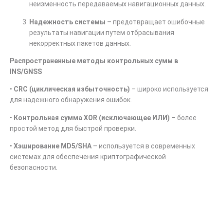
неизменность передаваемых навигационных данных.
Надежность системы
– предотвращает ошибочные
результаты навигации путем отбрасывания
некорректных пакетов данных.
Распространенные методы контрольных сумм в
INS/GNSS
•
CRC (циклическая избыточность)
– широко используется
для надежного обнаружения ошибок.
•
Контрольная сумма XOR (исключающее ИЛИ)
– более
простой метод для быстрой проверки.
•
Хэширование MD5/SHA
– используется в современных
системах для обеспечения криптографической
безопасности.