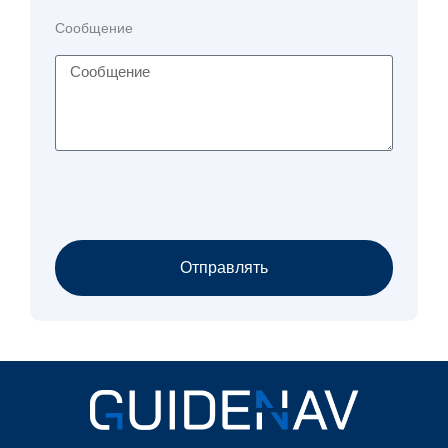
Сообщение
Отправлять