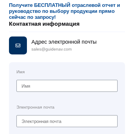
Получите БЕСПЛАТНЫЙ отраслевой отчет и
руководство по выбору продукции прямо
сейчас по запросу!
Контактная информация
Адрес электронной почты
sales@guidenav.com
Имя
Электронная почта