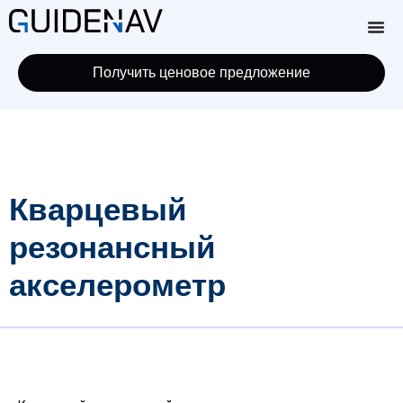
Получить ценовое предложение
Кварцевый
резонансный
акселерометр