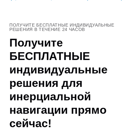
ПОЛУЧИТЕ БЕСПЛАТНЫЕ ИНДИВИДУАЛЬНЫЕ
РЕШЕНИЯ В ТЕЧЕНИЕ 24 ЧАСОВ
Получите
БЕСПЛАТНЫЕ
индивидуальные
решения для
инерциальной
навигации прямо
сейчас!