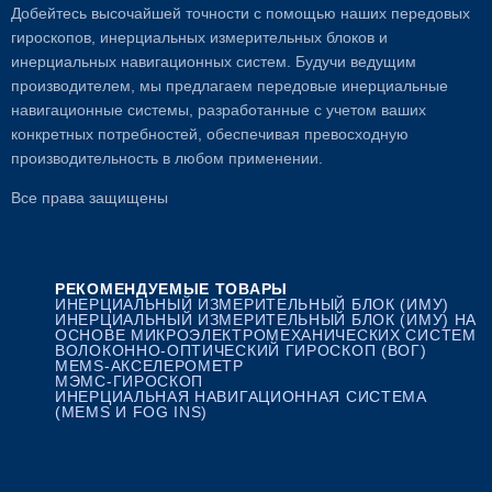
Добейтесь высочайшей точности с помощью наших передовых
гироскопов, инерциальных измерительных блоков и
инерциальных навигационных систем. Будучи ведущим
производителем, мы предлагаем передовые инерциальные
навигационные системы, разработанные с учетом ваших
конкретных потребностей, обеспечивая превосходную
производительность в любом применении.
Все права защищены
РЕКОМЕНДУЕМЫЕ ТОВАРЫ
ИНЕРЦИАЛЬНЫЙ ИЗМЕРИТЕЛЬНЫЙ БЛОК (ИМУ)
ИНЕРЦИАЛЬНЫЙ ИЗМЕРИТЕЛЬНЫЙ БЛОК (ИМУ) НА
ОСНОВЕ МИКРОЭЛЕКТРОМЕХАНИЧЕСКИХ СИСТЕМ
ВОЛОКОННО-ОПТИЧЕСКИЙ ГИРОСКОП (ВОГ)
MEMS-АКСЕЛЕРОМЕТР
МЭМС-ГИРОСКОП
ИНЕРЦИАЛЬНАЯ НАВИГАЦИОННАЯ СИСТЕМА
(MEMS И FOG INS)