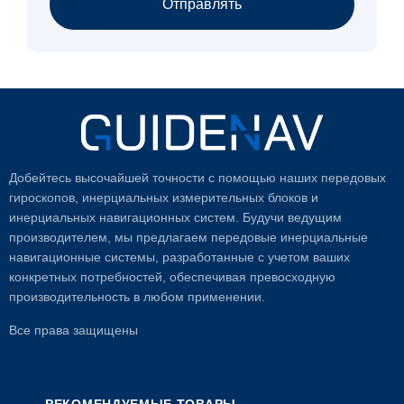
Отправлять
Добейтесь высочайшей точности с помощью наших передовых
гироскопов, инерциальных измерительных блоков и
инерциальных навигационных систем. Будучи ведущим
производителем, мы предлагаем передовые инерциальные
навигационные системы, разработанные с учетом ваших
конкретных потребностей, обеспечивая превосходную
производительность в любом применении.
Все права защищены
РЕКОМЕНДУЕМЫЕ ТОВАРЫ