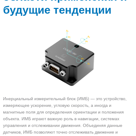
будущие тенденции
Инерциальный измерительный блок (ИМБ) — это устройство,
измеряющее ускорение, угловую скорость, а иногда и
магнитные поля для определения ориентации и положения
объекта. ИМБ играют важную роль в навигации, системах
управления и отслеживании движения. Объединяя данные
датчиков, ИМБ позволяют точно отслеживать движение и