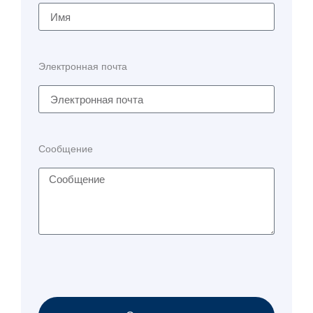
Электронная почта
Сообщение