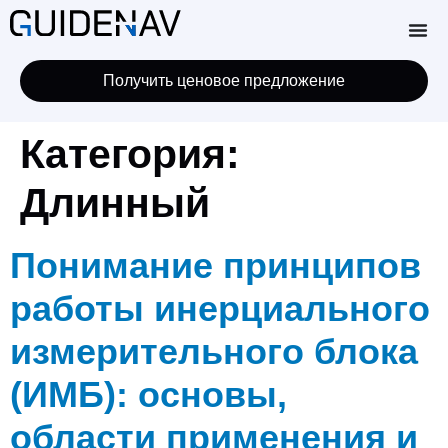
Получить ценовое предложение
Категория:
Длинный
Понимание принципов
работы инерциального
измерительного блока
(ИМБ): основы,
области применения и