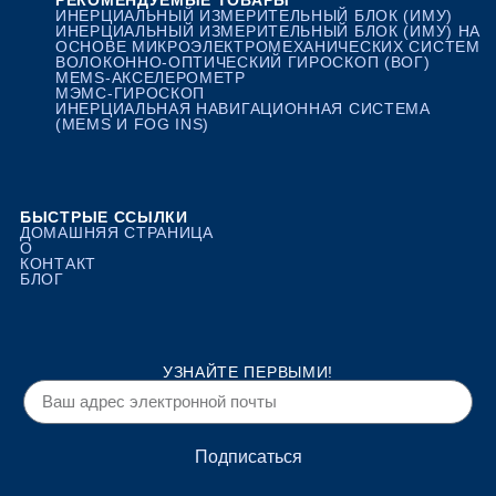
ИНЕРЦИАЛЬНЫЙ ИЗМЕРИТЕЛЬНЫЙ БЛОК (ИМУ)
ИНЕРЦИАЛЬНЫЙ ИЗМЕРИТЕЛЬНЫЙ БЛОК (ИМУ) НА
ОСНОВЕ МИКРОЭЛЕКТРОМЕХАНИЧЕСКИХ СИСТЕМ
ВОЛОКОННО-ОПТИЧЕСКИЙ ГИРОСКОП (ВОГ)
MEMS-АКСЕЛЕРОМЕТР
МЭМС-ГИРОСКОП
ИНЕРЦИАЛЬНАЯ НАВИГАЦИОННАЯ СИСТЕМА
(MEMS И FOG INS)
БЫСТРЫЕ ССЫЛКИ
ДОМАШНЯЯ СТРАНИЦА
О
КОНТАКТ
БЛОГ
УЗНАЙТЕ ПЕРВЫМИ!
Подписаться