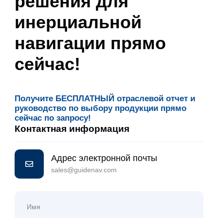
решения для
инерциальной
навигации прямо
сейчас!
Получите БЕСПЛАТНЫЙ отраслевой отчет и
руководство по выбору продукции прямо
сейчас по запросу!
Контактная информация
Адрес электронной почты
sales@guidenav.com
Имя