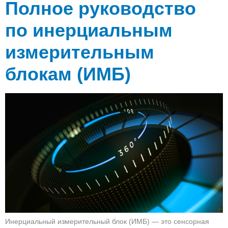
Полное руководство
по инерциальным
измерительным
блокам (ИМБ)
Инерциальный измерительный блок (ИМБ) — это сенсорная