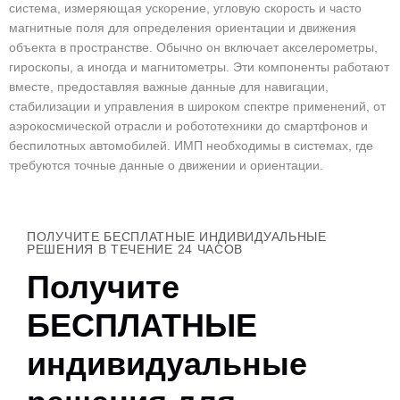
система, измеряющая ускорение, угловую скорость и часто
магнитные поля для определения ориентации и движения
объекта в пространстве. Обычно он включает акселерометры,
гироскопы, а иногда и магнитометры. Эти компоненты работают
вместе, предоставляя важные данные для навигации,
стабилизации и управления в широком спектре применений, от
аэрокосмической отрасли и робототехники до смартфонов и
беспилотных автомобилей. ИМП необходимы в системах, где
требуются точные данные о движении и ориентации.
ПОЛУЧИТЕ БЕСПЛАТНЫЕ ИНДИВИДУАЛЬНЫЕ
РЕШЕНИЯ В ТЕЧЕНИЕ 24 ЧАСОВ
Получите
БЕСПЛАТНЫЕ
индивидуальные