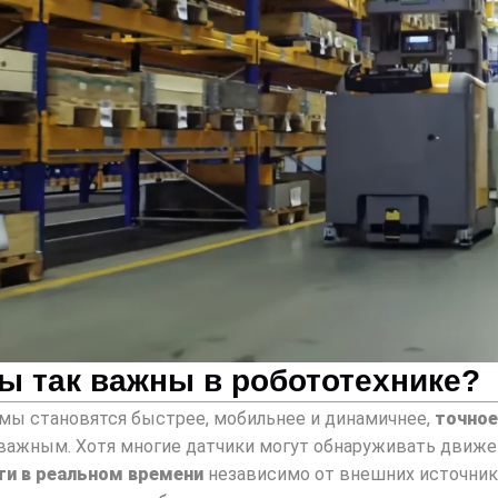
 так важны в робототехнике?
емы становятся быстрее, мобильнее и динамичнее,
точное
 важным. Хотя многие датчики могут обнаруживать движе
ти в реальном времени
независимо от внешних источнико