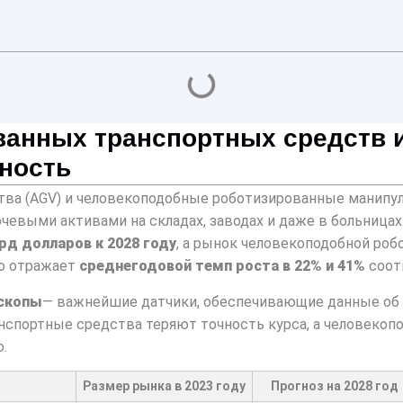
ванных транспортных средств 
ность
ва (AGV) и человекоподобные роботизированные манипу
евыми активами на складах, заводах и даже в больницах
лрд долларов к 2028 году
, а рынок человекоподобной роб
то отражает
среднегодовой темп роста в 22% и 41%
соот
скопы
— важнейшие датчики, обеспечивающие данные об 
анспортные средства теряют точность курса, а человек
.
Размер рынка в 2023 году
Прогноз на 2028 год