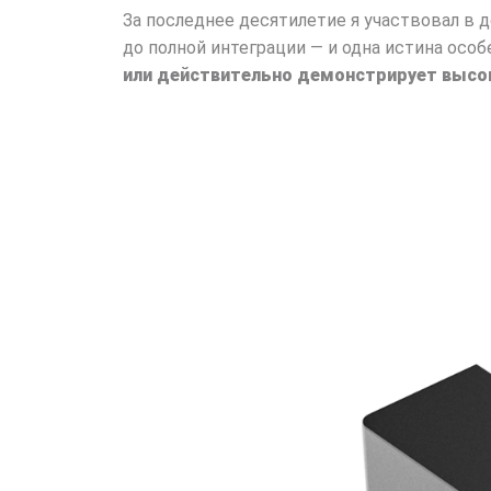
За последнее десятилетие я участвовал в
до полной интеграции — и одна истина осо
или действительно демонстрирует высо