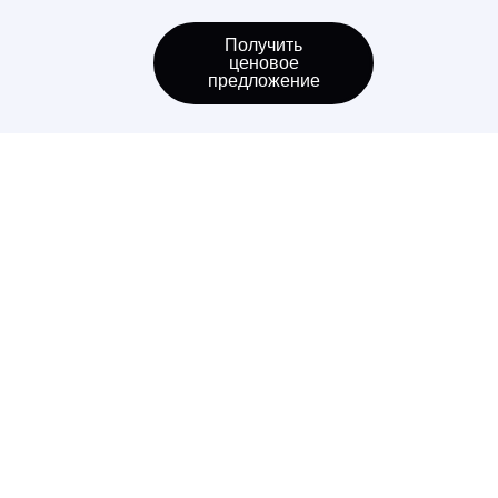
Получить
ценовое
предложение