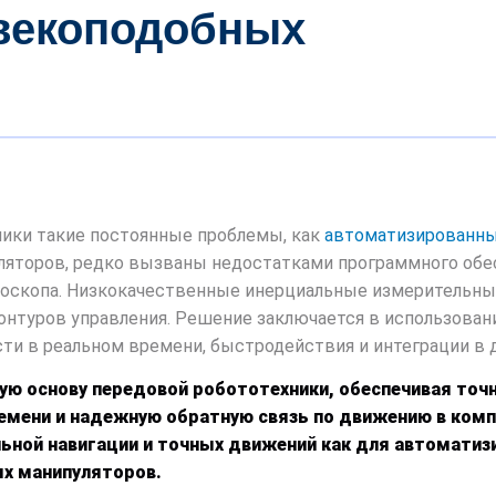
овекоподобных
ики такие постоянные проблемы, как
автоматизированны
яторов, редко вызваны недостатками программного обес
оскопа. Низкокачественные инерциальные измерительные 
контуров управления. Решение заключается в использов
сти в реальном времени, быстродействия и интеграции в
ю основу передовой робототехники, обеспечивая точн
емени и надежную обратную связь по движению в комп
ьной навигации и точных движений как для автоматиз
х манипуляторов.