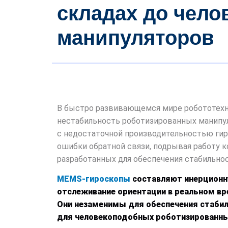
складах до чел
манипуляторов
В быстро развивающемся мире робототехн
нестабильность роботизированных манипул
с недостаточной производительностью гир
ошибки обратной связи, подрывая работу 
разработанных для обеспечения стабильно
MEMS-гироскопы
составляют инерционну
отслеживание ориентации в реальном вр
Они незаменимы для обеспечения стабил
для человекоподобных роботизированны