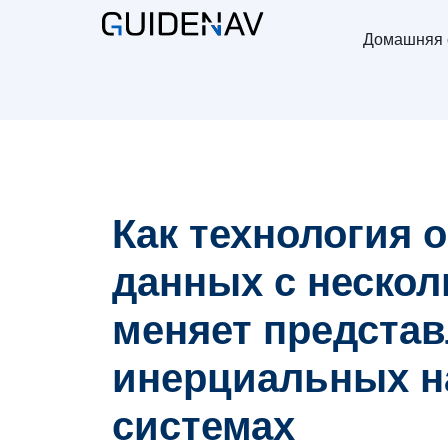
Домашняя 
Как технология 
данных с нескол
меняет представ
инерциальных н
системах