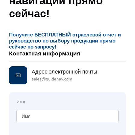
навигации прямо
сейчас!
Получите БЕСПЛАТНЫЙ отраслевой отчет и
руководство по выбору продукции прямо
сейчас по запросу!
Контактная информация
Адрес электронной почты
sales@guidenav.com
Имя