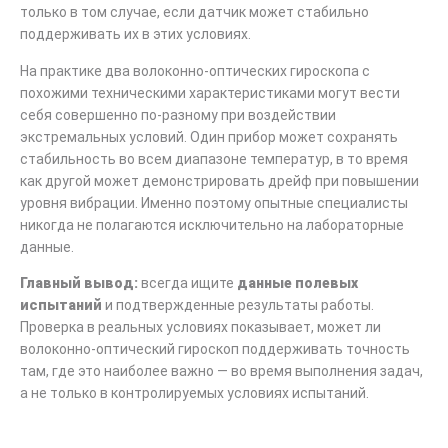
только в том случае, если датчик может стабильно
поддерживать их в этих условиях.
На практике два волоконно-оптических гироскопа с
похожими техническими характеристиками могут вести
себя совершенно по-разному при воздействии
экстремальных условий. Один прибор может сохранять
стабильность во всем диапазоне температур, в то время
как другой может демонстрировать дрейф при повышении
уровня вибрации. Именно поэтому опытные специалисты
никогда не полагаются исключительно на лабораторные
данные.
Главный вывод:
всегда ищите
данные полевых
испытаний
и подтвержденные результаты работы.
Проверка в реальных условиях показывает, может ли
волоконно-оптический гироскоп поддерживать точность
там, где это наиболее важно — во время выполнения задач,
а не только в контролируемых условиях испытаний.