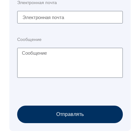
Электронная почта
Сообщение
Отправлять