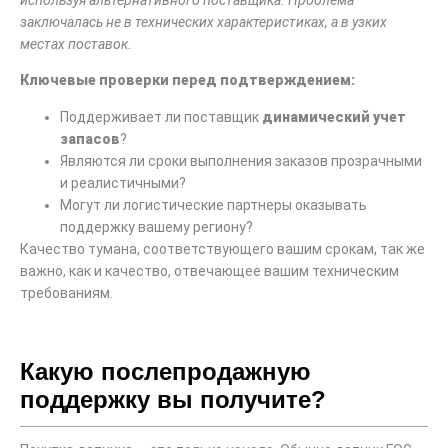
используя альтернативного поставщика. Проблема
заключалась не в технических характеристиках, а в узких
местах поставок.
Ключевые проверки перед подтверждением:
Поддерживает ли поставщик
динамический учет
запасов
?
Являются ли сроки выполнения заказов прозрачными
и реалистичными?
Могут ли логистические партнеры оказывать
поддержку вашему региону?
Качество тумана, соответствующего вашим срокам, так же
важно, как и качество, отвечающее вашим техническим
требованиям.
Какую послепродажную
поддержку вы получите?