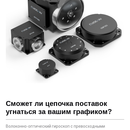
Сможет ли цепочка поставок
угнаться за вашим графиком?
Волоконно-оптический гироскоп с превосходными