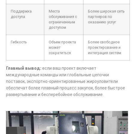
Поддержка
Места
Более широкая сеть
доступа
обслуживания с
партнеров по
ограниченным
оказанию услуг
доступом
Гибкость
Объем проекта
Более свободное
может
проектирование и
сократиться
интеграция систем
Главный вывод:
если ваш проект включает
международные команды или глобальные цепочки
поставок, экспортно-ориентированные жироуловители
обеспечат более плавный процесс закупок, более быстрое
развертывание и бесперебойное обслуживание.