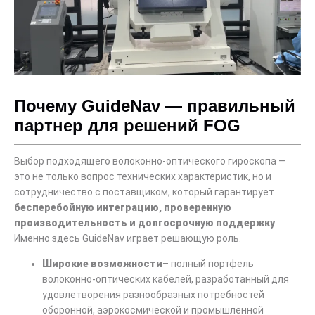
Почему GuideNav — правильный
партнер для решений FOG
Выбор подходящего волоконно-оптического гироскопа —
это не только вопрос технических характеристик, но и
сотрудничество с поставщиком, который гарантирует
бесперебойную интеграцию, проверенную
производительность и долгосрочную поддержку
.
Именно здесь GuideNav играет решающую роль.
Широкие возможности
– полный портфель
волоконно-оптических кабелей, разработанный для
удовлетворения разнообразных потребностей
оборонной, аэрокосмической и промышленной