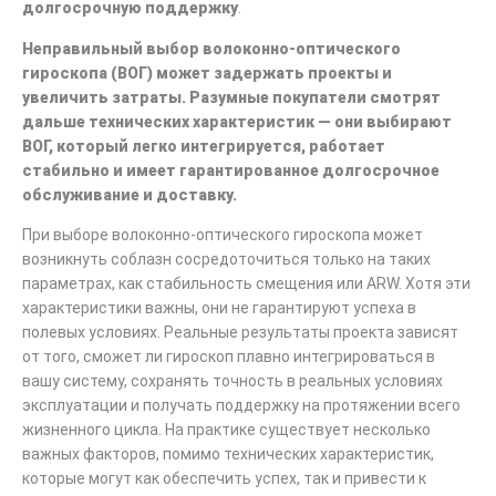
долгосрочную поддержку
.
Неправильный выбор волоконно-оптического
гироскопа (ВОГ) может задержать проекты и
увеличить затраты. Разумные покупатели смотрят
дальше технических характеристик — они выбирают
ВОГ, который легко интегрируется, работает
стабильно и имеет гарантированное долгосрочное
обслуживание и доставку.
При выборе волоконно-оптического гироскопа может
возникнуть соблазн сосредоточиться только на таких
параметрах, как стабильность смещения или ARW. Хотя эти
характеристики важны, они не гарантируют успеха в
полевых условиях. Реальные результаты проекта зависят
от того, сможет ли гироскоп плавно интегрироваться в
вашу систему, сохранять точность в реальных условиях
эксплуатации и получать поддержку на протяжении всего
жизненного цикла. На практике существует несколько
важных факторов, помимо технических характеристик,
которые могут как обеспечить успех, так и привести к