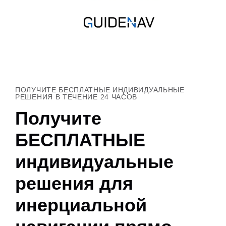
ПОЛУЧИТЕ БЕСПЛАТНЫЕ ИНДИВИДУАЛЬНЫЕ
РЕШЕНИЯ В ТЕЧЕНИЕ 24 ЧАСОВ
Получите
БЕСПЛАТНЫЕ
индивидуальные
решения для
инерциальной