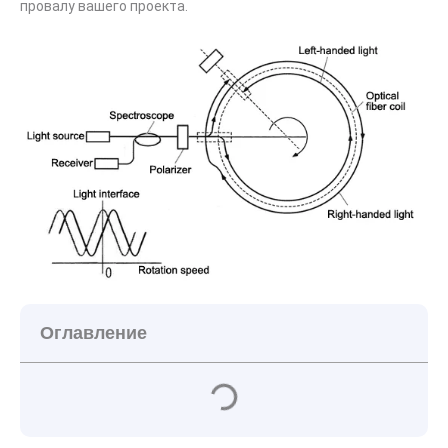
провалу вашего проекта.
Оглавление