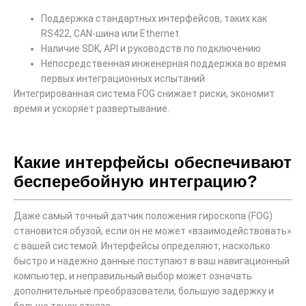
Поддержка стандартных интерфейсов, таких как
RS422, CAN-шина или Ethernet
Наличие SDK, API и руководств по подключению
Непосредственная инженерная поддержка во время
первых интеграционных испытаний
Интегрированная система FOG снижает риски, экономит
время и ускоряет развертывание.
Какие интерфейсы обеспечивают
бесперебойную интеграцию?
Даже самый точный датчик положения гироскопа (FOG)
становится обузой, если он не может «взаимодействовать»
с вашей системой. Интерфейсы определяют, насколько
быстро и надежно данные поступают в ваш навигационный
компьютер, и неправильный выбор может означать
дополнительные преобразователи, большую задержку и
больше точек отказа.