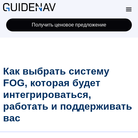
Получить ценовое предложение
Как выбрать систему
FOG, которая будет
интегрироваться,
работать и поддерживать
вас