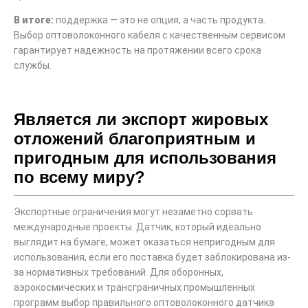
В итоге:
поддержка — это не опция, а часть продукта.
Выбор оптоволоконного кабеля с качественным сервисом
гарантирует надежность на протяжении всего срока
службы.
Является ли экспорт жировых
отложений благоприятным и
пригодным для использования
по всему миру?
Экспортные ограничения могут незаметно сорвать
международные проекты. Датчик, который идеально
выглядит на бумаге, может оказаться непригодным для
использования, если его поставка будет заблокирована из-
за нормативных требований. Для оборонных,
аэрокосмических и трансграничных промышленных
программ выбор правильного оптоволоконного датчика