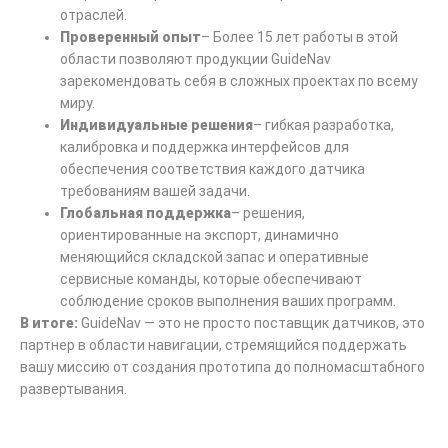
отраслей.
Проверенный опыт
– Более 15 лет работы в этой
области позволяют продукции GuideNav
зарекомендовать себя в сложных проектах по всему
миру.
Индивидуальные решения
– гибкая разработка,
калибровка и поддержка интерфейсов для
обеспечения соответствия каждого датчика
требованиям вашей задачи.
Глобальная поддержка
– решения,
ориентированные на экспорт, динамично
меняющийся складской запас и оперативные
сервисные команды, которые обеспечивают
соблюдение сроков выполнения ваших программ.
В итоге:
GuideNav — это не просто поставщик датчиков, это
партнер в области навигации, стремящийся поддержать
вашу миссию от создания прототипа до полномасштабного
развертывания.