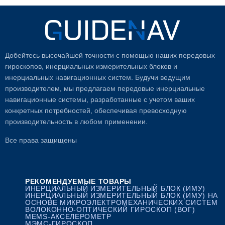
Добейтесь высочайшей точности с помощью наших передовых
гироскопов, инерциальных измерительных блоков и
инерциальных навигационных систем. Будучи ведущим
производителем, мы предлагаем передовые инерциальные
навигационные системы, разработанные с учетом ваших
конкретных потребностей, обеспечивая превосходную
производительность в любом применении.
Все права защищены
РЕКОМЕНДУЕМЫЕ ТОВАРЫ
ИНЕРЦИАЛЬНЫЙ ИЗМЕРИТЕЛЬНЫЙ БЛОК (ИМУ)
ИНЕРЦИАЛЬНЫЙ ИЗМЕРИТЕЛЬНЫЙ БЛОК (ИМУ) НА
ОСНОВЕ МИКРОЭЛЕКТРОМЕХАНИЧЕСКИХ СИСТЕМ
ВОЛОКОННО-ОПТИЧЕСКИЙ ГИРОСКОП (ВОГ)
MEMS-АКСЕЛЕРОМЕТР
МЭМС-ГИРОСКОП