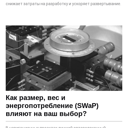
снижает затраты на разработку и ускоряет развертывание.
Как размер, вес и
энергопотребление (SWaP)
влияют на ваш выбор?
В навигационных проектах лучший оптоволоконный