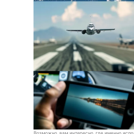
Возможно, вам интересно, где именно испо