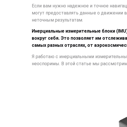
Если вам нужно надежное и точное навига
могут предоставлять данные о движении в 
неточным результатам.
Инерциальные измерительные блоки (IMU)
вокруг себя. Это позволяет им отслежива
самых разных отраслях, от аэрокосмичес
Я работаю с инерциальными измерительными
неоспоримы. В этой статье мы рассмотрим