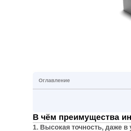
Оглавление
В чём преимущества и
1. Высокая точность, даже в