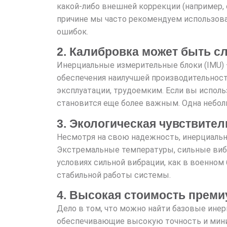
какой-либо внешней коррекции (например, 
причине мы часто рекомендуем использов
ошибок.
2. Калибровка может быть с
Инерциальные измерительные блоки (IMU) 
обеспечения наилучшей производительност
эксплуатации, трудоемким. Если вы использ
становится еще более важным. Одна небо
3. Экологическая чувствите
Несмотря на свою надежность, инерциальн
Экстремальные температуры, сильные вибра
условиях сильной вибрации, как в военном
стабильной работы системы.
4. Высокая стоимость прем
Дело в том, что можно найти базовые инер
обеспечивающие высокую точность и мини