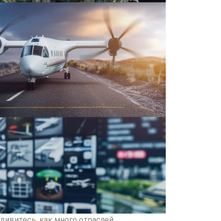
дивитесь, как много отраслей