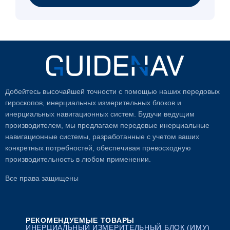
Добейтесь высочайшей точности с помощью наших передовых
гироскопов, инерциальных измерительных блоков и
инерциальных навигационных систем. Будучи ведущим
производителем, мы предлагаем передовые инерциальные
навигационные системы, разработанные с учетом ваших
конкретных потребностей, обеспечивая превосходную
производительность в любом применении.
Все права защищены
РЕКОМЕНДУЕМЫЕ ТОВАРЫ
ИНЕРЦИАЛЬНЫЙ ИЗМЕРИТЕЛЬНЫЙ БЛОК (ИМУ)