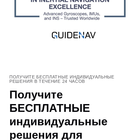
ПОЛУЧИТЕ БЕСПЛАТНЫЕ ИНДИВИДУАЛЬНЫЕ
РЕШЕНИЯ В ТЕЧЕНИЕ 24 ЧАСОВ
Получите
БЕСПЛАТНЫЕ
индивидуальные
решения для