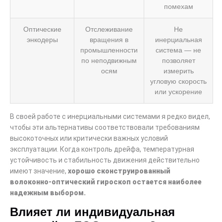
помехам
Оптические
Отслеживание
Не
энкодеры
вращения в
инерциальная
промышленности
система — не
по неподвижным
позволяет
осям
измерить
угловую скорость
или ускорение
В своей работе с инерциальными системами я редко видел,
чтобы эти альтернативы соответствовали требованиям
высокоточных или критически важных условий
эксплуатации. Когда контроль дрейфа, температурная
устойчивость и стабильность движения действительно
имеют значение,
хорошо сконструированный
волоконно-оптический гироскоп остается наиболее
надежным выбором.
Влияет ли индивидуальная