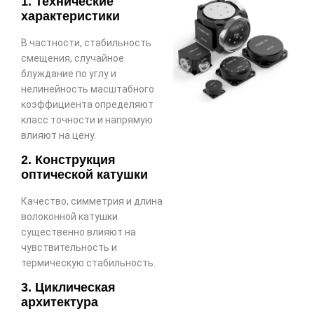
1. Технические
характеристики
В частности, стабильность
смещения, случайное
блуждание по углу и
нелинейность масштабного
коэффициента определяют
класс точности и напрямую
влияют на цену.
2. Конструкция
оптической катушки
Качество, симметрия и длина
волоконной катушки
существенно влияют на
чувствительность и
термическую стабильность.
3. Циклическая
архитектура