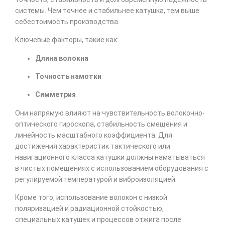
системы. Чем точнее и стабильнее катушка, тем выше
себестоимость производства.
Ключевые факторы, такие как:
Длина волокна
Точность намотки
Симметрия
Они напрямую влияют на чувствительность волоконно-
оптического гироскопа, стабильность смещения и
линейность масштабного коэффициента. Для
достижения характеристик тактического или
навигационного класса катушки должны наматываться
в чистых помещениях с использованием оборудования с
регулируемой температурой и виброизоляцией.
Кроме того, использование волокон с низкой
поляризацией и радиационной стойкостью,
специальных катушек и процессов отжига после