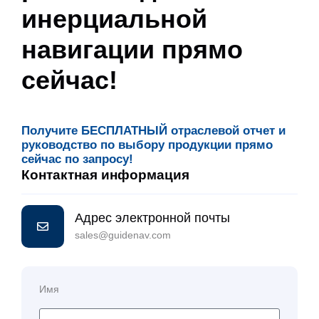
инерциальной
навигации прямо
сейчас!
Получите БЕСПЛАТНЫЙ отраслевой отчет и
руководство по выбору продукции прямо
сейчас по запросу!
Контактная информация
Адрес электронной почты
sales@guidenav.com
Имя