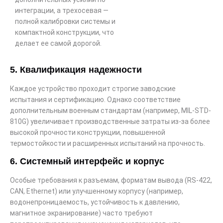
интеграции, а трехосевая —
полной калибровки системы и
компактной конструкции, что
делает ее самой дорогой.
5. Квалификация надежности
Каждое устройство проходит строгие заводские
испытания и сертификацию. Однако соответствие
дополнительным военным стандартам (например, MIL-STD-
810G) увеличивает производственные затраты из-за более
высокой прочности конструкции, повышенной
термостойкости и расширенных испытаний на прочность.
6. Системный интерфейс и корпус
Особые требования к разъемам, форматам вывода (RS-422,
CAN, Ethernet) или улучшенному корпусу (например,
водонепроницаемость, устойчивость к давлению,
магнитное экранирование) часто требуют