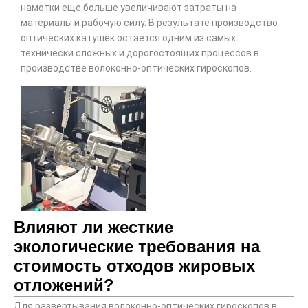
намотки еще больше увеличивают затраты на
материалы и рабочую силу. В результате производство
оптических катушек остается одним из самых
технически сложных и дорогостоящих процессов в
производстве волоконно-оптических гироскопов.
Влияют ли жесткие
экологические требования на
стоимость отходов жировых
отложений?
Для развертывания волоконно-оптических гироскопов в