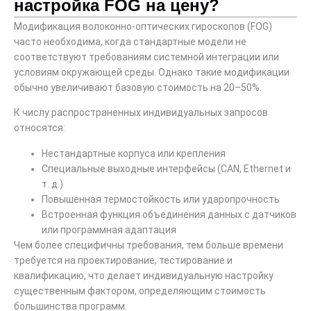
настройка FOG на цену?
Модификация волоконно-оптических гироскопов (FOG)
часто необходима, когда стандартные модели не
соответствуют требованиям системной интеграции или
условиям окружающей среды. Однако такие модификации
обычно увеличивают базовую стоимость на 20–50%.
К числу распространенных индивидуальных запросов
относятся:
Нестандартные корпуса или крепления
Специальные выходные интерфейсы (CAN, Ethernet и
т. д.)
Повышенная термостойкость или ударопрочность
Встроенная функция объединения данных с датчиков
или программная адаптация
Чем более специфичны требования, тем больше времени
требуется на проектирование, тестирование и
квалификацию, что делает индивидуальную настройку
существенным фактором, определяющим стоимость
большинства программ.