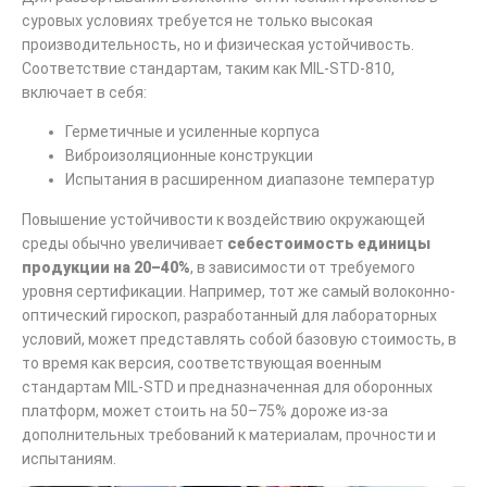
суровых условиях требуется не только высокая
производительность, но и физическая устойчивость.
Соответствие стандартам, таким как MIL-STD-810,
включает в себя:
Герметичные и усиленные корпуса
Виброизоляционные конструкции
Испытания в расширенном диапазоне температур
Повышение устойчивости к воздействию окружающей
среды обычно увеличивает
себестоимость единицы
продукции на 20–40%
, в зависимости от требуемого
уровня сертификации. Например, тот же самый волоконно-
оптический гироскоп, разработанный для лабораторных
условий, может представлять собой базовую стоимость, в
то время как версия, соответствующая военным
стандартам MIL-STD и предназначенная для оборонных
платформ, может стоить на 50–75% дороже из-за
дополнительных требований к материалам, прочности и
испытаниям.