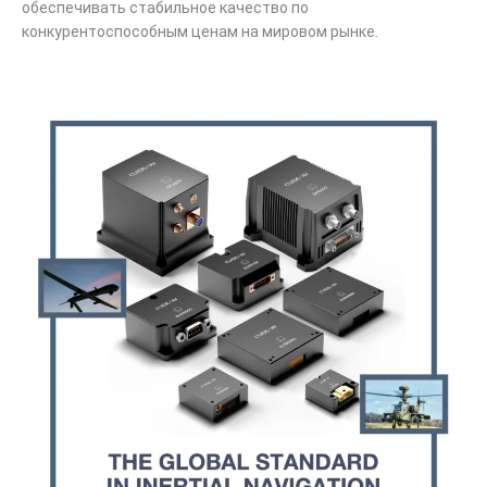
обеспечивать стабильное качество по
конкурентоспособным ценам на мировом рынке.