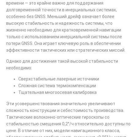
времени — это крайне важно для поддержания
долговременной точности в инерциальных системах,
особенно без GNSS. Меньший дрейф означает более
высокую стабильность и надежность системы, что
жизненно необходимо для кратковременной навигации
только с использованием инерциальной системы после
потери GNSS. Она играет ключевую роль в обеспечении
эффективности тактических или стратегических миссий.
Однако для достижения такой высокой стабильности
необходимо:
Сверхстабильные лазерные источники
Сложная система термокомпенсации
Тщательная многоосевая калибровка
Эти усовершенствования значительно увеличивают
сложность конструкции и себестоимость производства.
Тактические волоконно-оптические гироскопы со
стабильностью смещения 0,2°/ч относительно доступны по
цене. В отличие от них, модели навигационного класса,