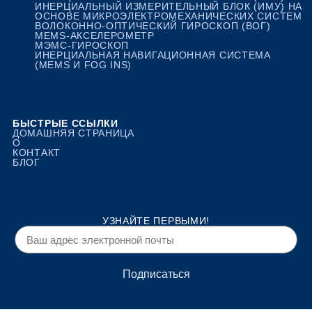
ИНЕРЦИАЛЬНЫЙ ИЗМЕРИТЕЛЬНЫЙ БЛОК (ИМУ) НА
ОСНОВЕ МИКРОЭЛЕКТРОМЕХАНИЧЕСКИХ СИСТЕМ
ВОЛОКОННО-ОПТИЧЕСКИЙ ГИРОСКОП (ВОГ)
MEMS-АКСЕЛЕРОМЕТР
МЭМС-ГИРОСКОП
ИНЕРЦИАЛЬНАЯ НАВИГАЦИОННАЯ СИСТЕМА
(MEMS И FOG INS)
БЫСТРЫЕ ССЫЛКИ
ДОМАШНЯЯ СТРАНИЦА
О
КОНТАКТ
БЛОГ
УЗНАЙТЕ ПЕРВЫМИ!
Подписаться