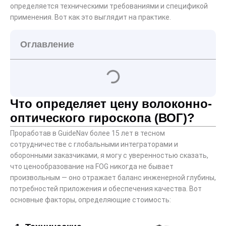
определяется техническими требованиями и спецификой
применения. Вот как это выглядит на практике.
Оглавление
Что определяет цену волоконно-
оптического гироскопа (ВОГ)?
Проработав в GuideNav более 15 лет в тесном
сотрудничестве с глобальными интеграторами и
оборонными заказчиками, я могу с уверенностью сказать,
что ценообразование на FOG никогда не бывает
произвольным — оно отражает баланс инженерной глубины,
потребностей приложения и обеспечения качества. Вот
основные факторы, определяющие стоимость: