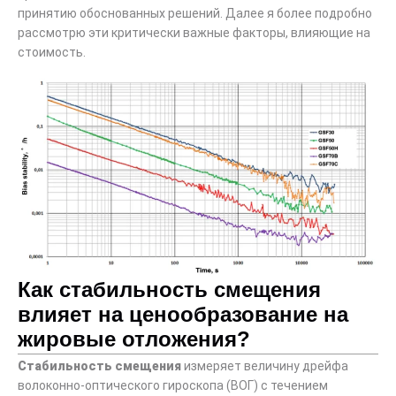
принятию обоснованных решений. Далее я более подробно
рассмотрю эти критически важные факторы, влияющие на
стоимость.
Как стабильность смещения
влияет на ценообразование на
жировые отложения?
Стабильность смещения
измеряет величину дрейфа
волоконно-оптического гироскопа (ВОГ) с течением