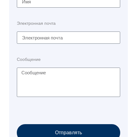
Электронная почта
Сообщение
Отправлять