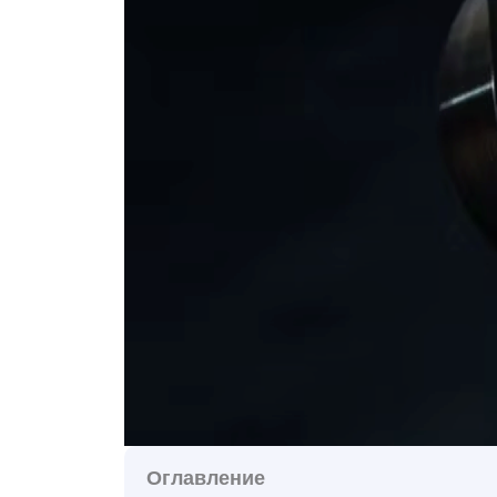
Оглавление