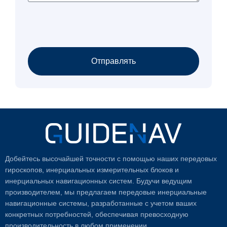
Отправлять
Добейтесь высочайшей точности с помощью наших передовых
гироскопов, инерциальных измерительных блоков и
инерциальных навигационных систем. Будучи ведущим
производителем, мы предлагаем передовые инерциальные
навигационные системы, разработанные с учетом ваших
конкретных потребностей, обеспечивая превосходную
производительность в любом применении.