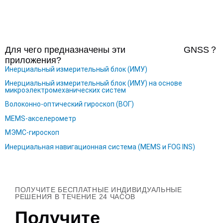
Для чего предназначены эти
GNSS
？
приложения?
Инерциальный измерительный блок (ИМУ)
Инерциальный измерительный блок (ИМУ) на основе
микроэлектромеханических систем
Волоконно-оптический гироскоп (ВОГ)
MEMS-акселерометр
МЭМС-гироскоп
Инерциальная навигационная система (MEMS и FOG INS)
ПОЛУЧИТЕ БЕСПЛАТНЫЕ ИНДИВИДУАЛЬНЫЕ
РЕШЕНИЯ В ТЕЧЕНИЕ 24 ЧАСОВ
Получите