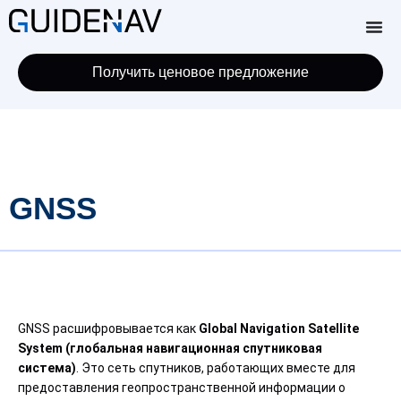
Получить ценовое предложение
GNSS
GNSS расшифровывается как
Global Navigation Satellite
System (глобальная навигационная спутниковая
система)
. Это сеть спутников, работающих вместе для
предоставления геопространственной информации о