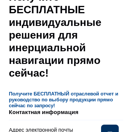
БЕСПЛАТНЫЕ
индивидуальные
решения для
инерциальной
навигации прямо
сейчас!
Получите БЕСПЛАТНЫЙ отраслевой отчет и
руководство по выбору продукции прямо
сейчас по запросу!
Контактная информация
Адрес электронной почты