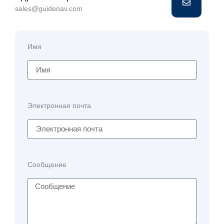
sales@guidenav.com
Имя
Электронная почта
Сообщение