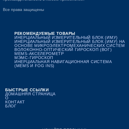
Все права защищены
РЕКОМЕНДУЕМЫЕ ТОВАРЫ
ИНЕРЦИАЛЬНЫЙ ИЗМЕРИТЕЛЬНЫЙ БЛОК (ИМУ)
ИНЕРЦИАЛЬНЫЙ ИЗМЕРИТЕЛЬНЫЙ БЛОК (ИМУ) НА
ОСНОВЕ МИКРОЭЛЕКТРОМЕХАНИЧЕСКИХ СИСТЕМ
ВОЛОКОННО-ОПТИЧЕСКИЙ ГИРОСКОП (ВОГ)
MEMS-АКСЕЛЕРОМЕТР
МЭМС-ГИРОСКОП
ИНЕРЦИАЛЬНАЯ НАВИГАЦИОННАЯ СИСТЕМА
(MEMS И FOG INS)
БЫСТРЫЕ ССЫЛКИ
ДОМАШНЯЯ СТРАНИЦА
О
КОНТАКТ
БЛОГ