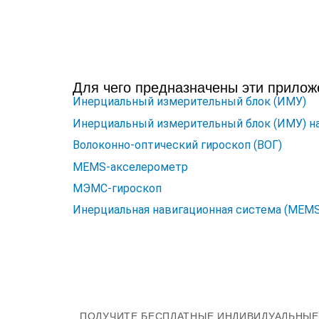
Для чего предназначены эти прилож
Инерциальный измерительный блок (ИМУ)
Инерциальный измерительный блок (ИМУ) н
Волоконно-оптический гироскоп (ВОГ)
MEMS-акселерометр
МЭМС-гироскоп
Инерциальная навигационная система (MEMS
ПОЛУЧИТЕ БЕСПЛАТНЫЕ ИНДИВИДУАЛЬНЫЕ 