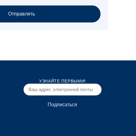
Отправлять
УЗНАЙТЕ ПЕРВЫМИ!
Подписаться