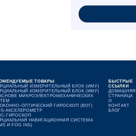
ОМЕНДУЕМЫЕ ТОВАРЫ
БЫСТРЫЕ
РЦИАЛЬНЫЙ ИЗМЕРИТЕЛЬНЫЙ БЛОК (ИМУ)
ССЫЛКИ
РЦИАЛЬНЫЙ ИЗМЕРИТЕЛЬНЫЙ БЛОК (ИМУ)
ДОМАШНЯЯ
ОСНОВЕ МИКРОЭЛЕКТРОМЕХАНИЧЕСКИХ
СТРАНИЦА
ТЕМ
О
ОКОННО-ОПТИЧЕСКИЙ ГИРОСКОП (ВОГ)
КОНТАКТ
S-АКСЕЛЕРОМЕТР
БЛОГ
С-ГИРОСКОП
РЦИАЛЬНАЯ НАВИГАЦИОННАЯ СИСТЕМА
MS И FOG INS)