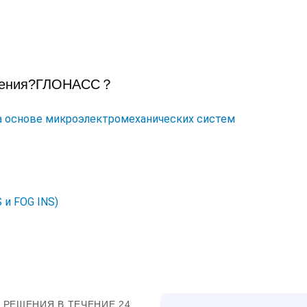
ения?
ГЛОНАСС
？
а основе микроэлектромеханических систем
 и FOG INS)
РЕШЕНИЯ В ТЕЧЕНИЕ 24