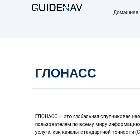
Домашняя 
ГЛОНАСС
ГЛОНАСС — это глобальная спутниковая нав
пользователям по всему миру информацию 
услуги, как каналы стандартной точности (