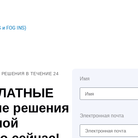
 и FOG INS)
РЕШЕНИЯ В ТЕЧЕНИЕ 24
Имя
ПЛАТНЫЕ
е решения
Электронная почта
ной