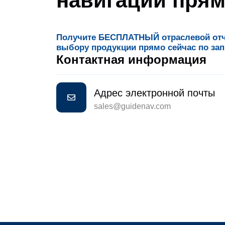
навигации прям
Получите БЕСПЛАТНЫЙ отраслевой отче
выбору продукции прямо сейчас по зап
Контактная информация
Адрес электронной почты
sales@guidenav.com