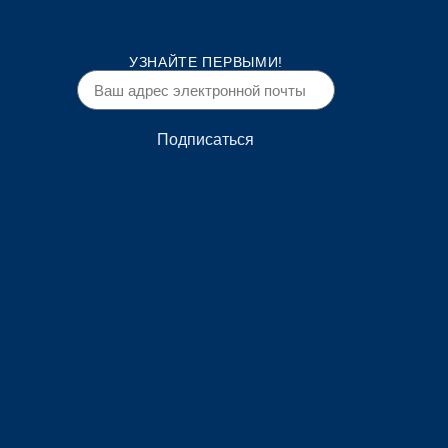
УЗНАЙТЕ ПЕРВЫМИ!
Подписаться