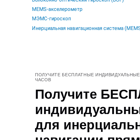
MEMS-акселерометр
МЭМС-гироскоп
Инерциальная навигационная система (MEMS
ПОЛУЧИТЕ БЕСПЛАТНЫЕ ИНДИВИДУАЛЬНЫЕ 
ЧАСОВ
Получите БЕС
индивидуальны
для инерциаль