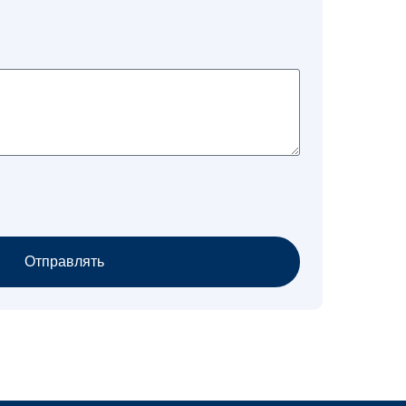
Отправлять