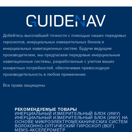
Добейтесь высочайшей точности с помощью наших передовых
гироскопов, инерциальных измерительных блоков и
инерциальных навигационных систем. Будучи ведущим
производителем, мы предлагаем передовые инерциальные
навигационные системы, разработанные с учетом ваших
конкретных потребностей, обеспечивая превосходную
производительность в любом применении.
Все права защищены
РЕКОМЕНДУЕМЫЕ ТОВАРЫ
ИНЕРЦИАЛЬНЫЙ ИЗМЕРИТЕЛЬНЫЙ БЛОК (ИМУ)
ИНЕРЦИАЛЬНЫЙ ИЗМЕРИТЕЛЬНЫЙ БЛОК (ИМУ) НА
ОСНОВЕ МИКРОЭЛЕКТРОМЕХАНИЧЕСКИХ СИСТЕМ
ВОЛОКОННО-ОПТИЧЕСКИЙ ГИРОСКОП (ВОГ)
MEMS-АКСЕЛЕРОМЕТР