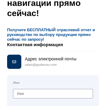
навигации прямо
сейчас!
Получите БЕСПЛАТНЫЙ отраслевой отчет и
руководство по выбору продукции прямо
сейчас по запросу!
Контактная информация
Адрес электронной почты
sales@guidenav.com
Имя