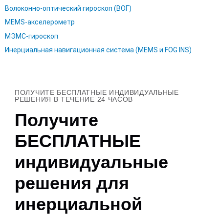
Волоконно-оптический гироскоп (ВОГ)
MEMS-акселерометр
МЭМС-гироскоп
Инерциальная навигационная система (MEMS и FOG INS)
ПОЛУЧИТЕ БЕСПЛАТНЫЕ ИНДИВИДУАЛЬНЫЕ
РЕШЕНИЯ В ТЕЧЕНИЕ 24 ЧАСОВ
Получите
БЕСПЛАТНЫЕ
индивидуальные
решения для
инерциальной