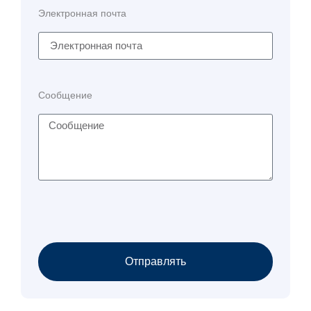
Электронная почта
Сообщение
Отправлять