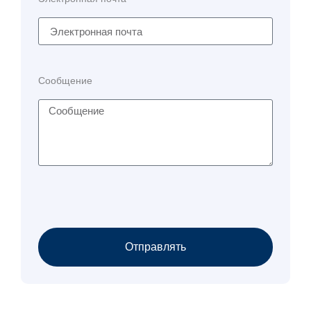
Сообщение
Отправлять