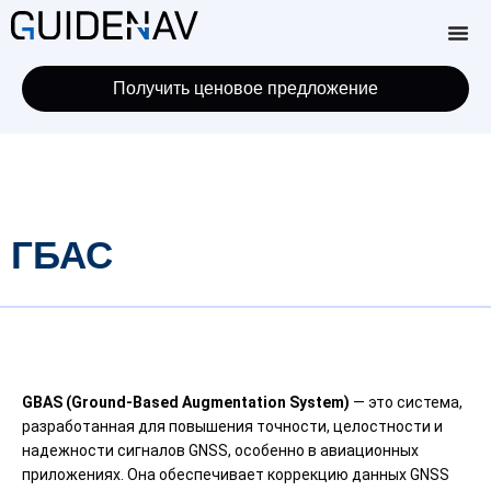
Получить ценовое предложение
ГБАС
GBAS (Ground-Based Augmentation System)
— это система,
разработанная для повышения точности, целостности и
надежности сигналов GNSS, особенно в авиационных
приложениях. Она обеспечивает коррекцию данных GNSS