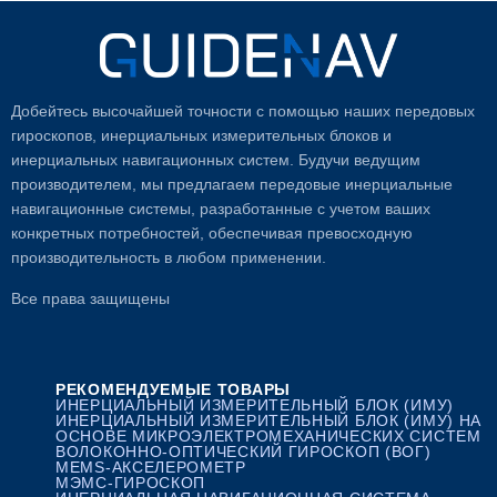
Добейтесь высочайшей точности с помощью наших передовых
гироскопов, инерциальных измерительных блоков и
инерциальных навигационных систем. Будучи ведущим
производителем, мы предлагаем передовые инерциальные
навигационные системы, разработанные с учетом ваших
конкретных потребностей, обеспечивая превосходную
производительность в любом применении.
Все права защищены
РЕКОМЕНДУЕМЫЕ ТОВАРЫ
ИНЕРЦИАЛЬНЫЙ ИЗМЕРИТЕЛЬНЫЙ БЛОК (ИМУ)
ИНЕРЦИАЛЬНЫЙ ИЗМЕРИТЕЛЬНЫЙ БЛОК (ИМУ) НА
ОСНОВЕ МИКРОЭЛЕКТРОМЕХАНИЧЕСКИХ СИСТЕМ
ВОЛОКОННО-ОПТИЧЕСКИЙ ГИРОСКОП (ВОГ)
MEMS-АКСЕЛЕРОМЕТР
МЭМС-ГИРОСКОП