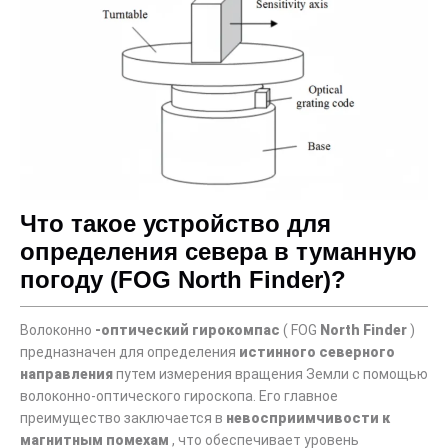
Что такое устройство для
определения севера в туманную
погоду (FOG North Finder)?
Волоконно
-оптический гирокомпас
( FOG
North Finder
)
предназначен для определения
истинного северного
направления
путем измерения вращения Земли с помощью
волоконно-оптического гироскопа. Его главное
преимущество заключается в
невосприимчивости к
магнитным помехам
, что обеспечивает уровень