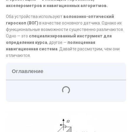
акселерометров и навигационных алгоритмов.
Оба устройства используют
волоконно-оптический
гироскоп (ВОГ)
в качестве основного датчика. Однако их
функциональные возможности существенно различаются.
Одно — это
специализированный инструмент для
определения курса
, другое —
полноценная
навигационная система
. Давайте рассмотрим, чем они
отличаются.
Оглавление