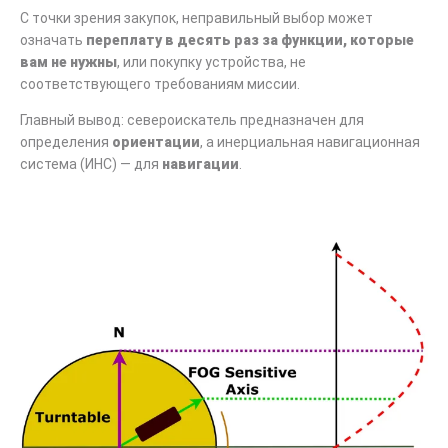
С точки зрения закупок, неправильный выбор может
означать
переплату в десять раз за функции, которые
вам не нужны
, или покупку устройства, не
соответствующего требованиям миссии.
Главный вывод: североискатель предназначен для
определения
ориентации
, а инерциальная навигационная
система (ИНС) — для
навигации
.