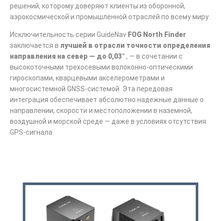
решений, которому доверяют клиенты из оборонной,
аэрокосмической и промышленной отраслей по всему миру.
Исключительность серии GuideNav
FOG North Finder
заключается в
лучшей в отрасли точности определения
направления на север — до 0,03°
, — в сочетании с
высокоточными трехосевыми волоконно-оптическими
гироскопами, кварцевыми акселерометрами и
многосистемной GNSS-системой. Эта передовая
интеграция обеспечивает абсолютно надежные данные о
направлении, скорости и местоположении в наземной,
воздушной и морской среде — даже в условиях отсутствия
GPS-сигнала.