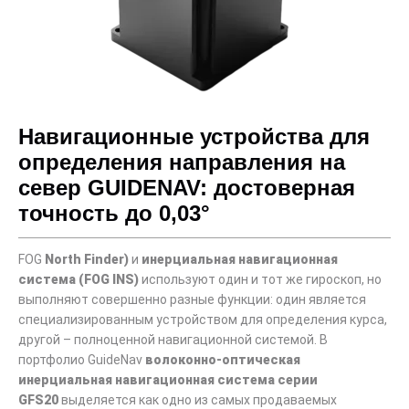
Навигационные устройства для
определения направления на
север GUIDENAV: достоверная
точность до 0,03°
FOG
North Finder)
и
инерциальная навигационная
система (FOG INS)
используют один и тот же гироскоп, но
выполняют совершенно разные функции: один является
специализированным устройством для определения курса,
другой – полноценной навигационной системой. В
портфолио GuideNav
волоконно-оптическая
инерциальная навигационная система серии
GFS20
выделяется как одно из самых продаваемых