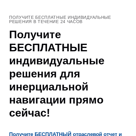
ПОЛУЧИТЕ БЕСПЛАТНЫЕ ИНДИВИДУАЛЬНЫЕ
РЕШЕНИЯ В ТЕЧЕНИЕ 24 ЧАСОВ
Получите
БЕСПЛАТНЫЕ
индивидуальные
решения для
инерциальной
навигации прямо
сейчас!
Получите БЕСПЛАТНЫЙ отраслевой отчет и