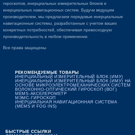
гироскопов, инерциальных измерительных блоков и
инерциальных навигационных систем. Будучи ведущим
производителем, мы предлагаем передовые инерциальные
навигационные системы, разработанные с учетом ваших
конкретных потребностей, обеспечивая превосходную
производительность в любом применении.
Все права защищены
РЕКОМЕНДУЕМЫЕ ТОВАРЫ
ИНЕРЦИАЛЬНЫЙ ИЗМЕРИТЕЛЬНЫЙ БЛОК (ИМУ)
ИНЕРЦИАЛЬНЫЙ ИЗМЕРИТЕЛЬНЫЙ БЛОК (ИМУ) НА
ОСНОВЕ МИКРОЭЛЕКТРОМЕХАНИЧЕСКИХ СИСТЕМ
ВОЛОКОННО-ОПТИЧЕСКИЙ ГИРОСКОП (ВОГ)
MEMS-АКСЕЛЕРОМЕТР
МЭМС-ГИРОСКОП
ИНЕРЦИАЛЬНАЯ НАВИГАЦИОННАЯ СИСТЕМА
(MEMS И FOG INS)
БЫСТРЫЕ ССЫЛКИ