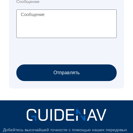
Сообщение
Отправлять
Добейтесь высочайшей точности с помощью наших передовых