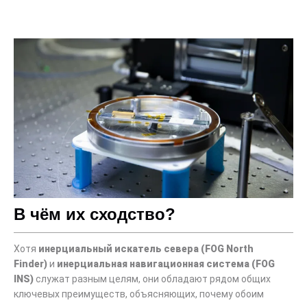
В чём их сходство?
Хотя
инерциальный искатель севера (FOG North
Finder)
и
инерциальная навигационная система (FOG
INS)
служат разным целям, они обладают рядом общих
ключевых преимуществ, объясняющих, почему обоим