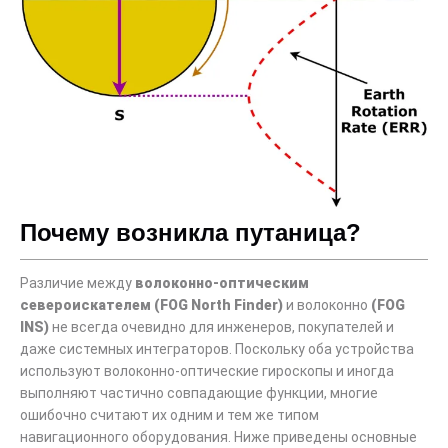
Почему возникла путаница?
Различие между
волоконно-оптическим
североискателем (FOG North Finder)
и волоконно
(FOG
INS)
не всегда очевидно для инженеров, покупателей и
даже системных интеграторов. Поскольку оба устройства
используют волоконно-оптические гироскопы и иногда
выполняют частично совпадающие функции, многие
ошибочно считают их одним и тем же типом
навигационного оборудования. Ниже приведены основные