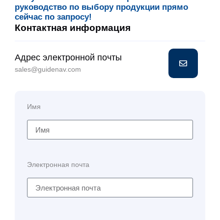
руководство по выбору продукции прямо
сейчас по запросу!
Контактная информация
Адрес электронной почты
sales@guidenav.com
Имя
Электронная почта