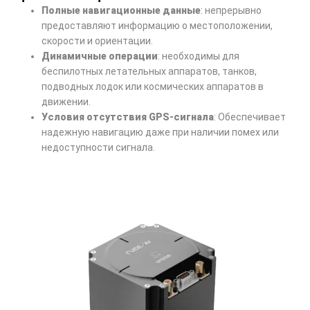
Полные навигационные данные
: непрерывно
предоставляют информацию о местоположении,
скорости и ориентации.
Динамичные операции
: необходимы для
беспилотных летательных аппаратов, танков,
подводных лодок или космических аппаратов в
движении.
Условия отсутствия GPS-сигнала
: Обеспечивает
надежную навигацию даже при наличии помех или
недоступности сигнала.