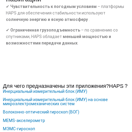
✔
Чувствительность к погодным условиям
– платформы
HAPS для обеспечения стабильности используют
солнечную энергию и ясную атмосферу
.
✔
Ограниченная грузоподъемность
– по сравнению со
спутниками, HAPS обладает
меньшей мощностью и
возможностями передачи данных
.
Для чего предназначены эти приложения?
HAPS
？
Инерциальный измерительный блок (ИМУ)
Инерциальный измерительный блок (ИМУ) на основе
микроэлектромеханических систем
Волоконно-оптический гироскоп (ВОГ)
MEMS-акселерометр
МЭМС-гироскоп