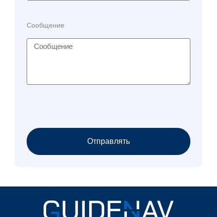
Сообщение
Отправлять