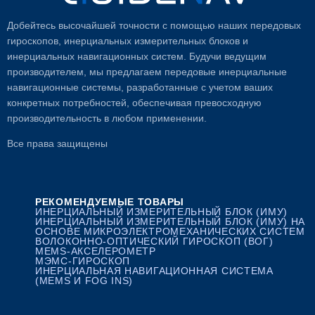
Добейтесь высочайшей точности с помощью наших передовых
гироскопов, инерциальных измерительных блоков и
инерциальных навигационных систем. Будучи ведущим
производителем, мы предлагаем передовые инерциальные
навигационные системы, разработанные с учетом ваших
конкретных потребностей, обеспечивая превосходную
производительность в любом применении.
Все права защищены
РЕКОМЕНДУЕМЫЕ ТОВАРЫ
ИНЕРЦИАЛЬНЫЙ ИЗМЕРИТЕЛЬНЫЙ БЛОК (ИМУ)
ИНЕРЦИАЛЬНЫЙ ИЗМЕРИТЕЛЬНЫЙ БЛОК (ИМУ) НА
ОСНОВЕ МИКРОЭЛЕКТРОМЕХАНИЧЕСКИХ СИСТЕМ
ВОЛОКОННО-ОПТИЧЕСКИЙ ГИРОСКОП (ВОГ)
MEMS-АКСЕЛЕРОМЕТР
МЭМС-ГИРОСКОП
ИНЕРЦИАЛЬНАЯ НАВИГАЦИОННАЯ СИСТЕМА
(MEMS И FOG INS)