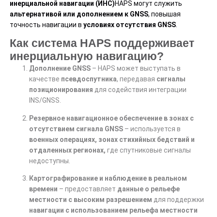
инерциальной навигации (ИНС)
HAPS могут служить
альтернативой или дополнением к GNSS
, повышая
точность навигации в
условиях отсутствия GNSS
.
Как система HAPS поддерживает
инерциальную навигацию?
Дополнение GNSS
– HAPS может выступать в
качестве
псевдоспутника
, передавая
сигналы
позиционирования
для содействия интеграции
INS/GNSS.
Резервное навигационное обеспечение в зонах с
отсутствием сигнала GNSS
– используется в
военных операциях, зонах стихийных бедствий и
отдаленных регионах,
где спутниковые сигналы
недоступны.
Картографирование и наблюдение в реальном
времени
– предоставляет
данные о рельефе
местности с высоким разрешением
для поддержки
навигации с использованием рельефа местности