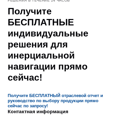
РЕШЕНИЯ В ТЕЧЕНИЕ 24 ЧАСОВ
Получите
БЕСПЛАТНЫЕ
индивидуальные
решения для
инерциальной
навигации прямо
сейчас!
Получите БЕСПЛАТНЫЙ отраслевой отчет и
руководство по выбору продукции прямо
сейчас по запросу!
Контактная информация